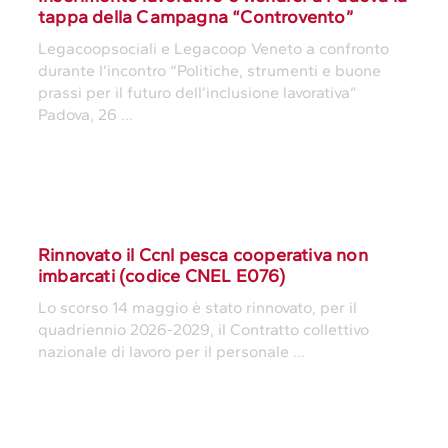
tappa della Campagna “Controvento”
Legacoopsociali e Legacoop Veneto a confronto
durante l’incontro “Politiche, strumenti e buone
prassi per il futuro dell’inclusione lavorativa”
Padova, 26 ...
Rinnovato il Ccnl pesca cooperativa non
imbarcati (codice CNEL E076)
Lo scorso 14 maggio è stato rinnovato, per il
quadriennio 2026-2029, il Contratto collettivo
nazionale di lavoro per il personale ...