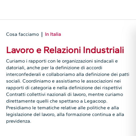
Cosa facciamo
|
In Italia
Lavoro e Relazioni Industriali
Curiamo i rapporti con le organizzazioni sindacali e
datoriali, anche per la definizione di accordi
interconfederali e collaboriamo alla definizione dei patti
sociali. Coordiniamo e assistiamo le associazioni nei
rapporti di categoria e nella definizione dei rispettivi
Contratti collettivi nazionali di lavoro, mentre curiamo
direttamente quelli che spettano a Legacoop.
Presidiamo le tematiche relative alle politiche e alla
legislazione del lavoro, alla formazione continua e alla
previdenza.