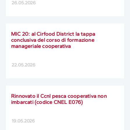
26.05.2026
MIC 20: al Cirfood District la tappa
conclusiva del corso di formazione
manageriale cooperativa
22.05.2026
Rinnovato il Ccnl pesca cooperativa non
imbarcati (codice CNEL E076)
19.05.2026