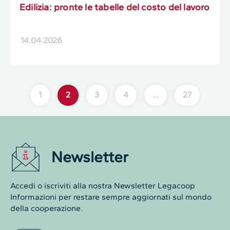
Edilizia: pronte le tabelle del costo del lavoro
14.04.2026
1
2
3
4
…
27
Newsletter
Accedi o iscriviti alla nostra Newsletter Legacoop
Informazioni per restare sempre aggiornati sul mondo
della cooperazione.