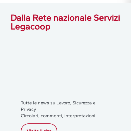
Dalla Rete nazionale Servizi
Legacoop
Tutte le news su Lavoro, Sicurezza e
Privacy.
Circolari, commenti, interpretazioni.