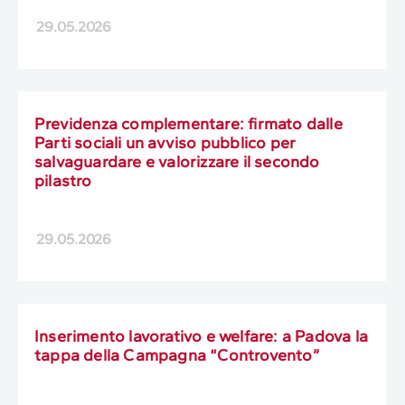
29.05.2026
Previdenza complementare: firmato dalle
Parti sociali un avviso pubblico per
salvaguardare e valorizzare il secondo
pilastro
29.05.2026
Inserimento lavorativo e welfare: a Padova la
tappa della Campagna “Controvento”