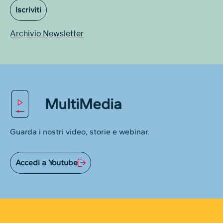
Iscriviti
Archivio Newsletter
MultiMedia
Guarda i nostri video, storie e webinar.
Accedi a Youtube