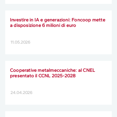
Investire in IA e generazioni: Foncoop mette
a disposizione 6 milioni di euro
11.05.2026
Cooperative metalmeccaniche: al CNEL
presentato il CCNL 2025-2028
24.04.2026