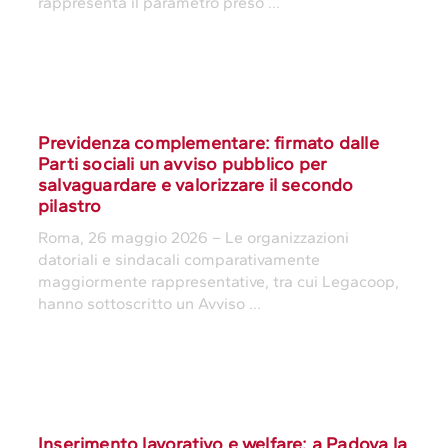
rappresenta il parametro preso ...
Previdenza complementare: firmato dalle
Parti sociali un avviso pubblico per
salvaguardare e valorizzare il secondo
pilastro
Roma, 26 maggio 2026 – Le organizzazioni
datoriali e sindacali comparativamente
maggiormente rappresentative, tra cui Legacoop,
hanno sottoscritto un Avviso ...
Inserimento lavorativo e welfare: a Padova la