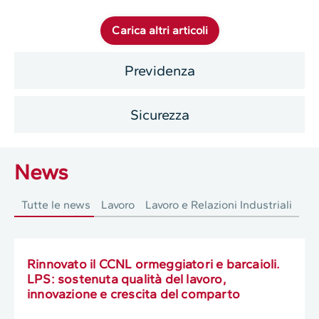
Carica altri articoli
Previdenza
Sicurezza
News
Tutte le news
Lavoro
Lavoro e Relazioni Industriali
Rinnovato il CCNL ormeggiatori e barcaioli.
LPS: sostenuta qualità del lavoro,
innovazione e crescita del comparto