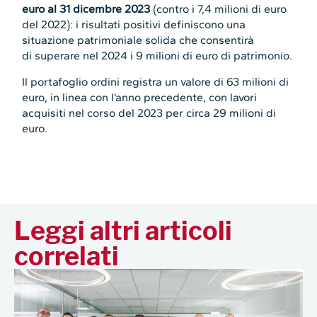
euro al 31 dicembre 2023
(contro i 7,4 milioni di euro
del 2022): i risultati positivi definiscono una
situazione patrimoniale solida che consentirà
di superare nel 2024 i 9 milioni di euro di patrimonio.
Il portafoglio ordini registra un valore di 63 milioni di
euro, in linea con l’anno precedente, con lavori
acquisiti nel corso del 2023 per circa 29 milioni di
euro.
Leggi altri articoli
correlati