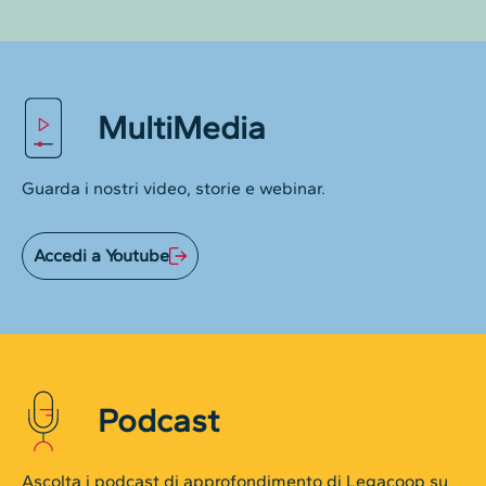
MultiMedia
Guarda i nostri video, storie e webinar.
Accedi a Youtube
Podcast
Ascolta i podcast di approfondimento di Legacoop su