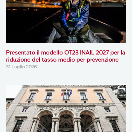
Presentato il modello OT23 INAIL 2027 per la
riduzione del tasso medio per prevenzione
31 Luglio 2026