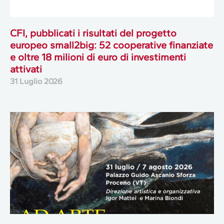
CFI, pubblicati i risultati del progetto
europeo small2big: 52 cooperative finanziate
e oltre 18 milioni di euro di investimenti
attivati
31 Luglio 2026