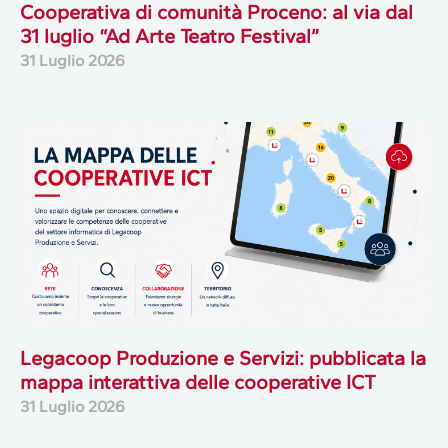
Cooperativa di comunità Proceno: al via dal
31 luglio “Ad Arte Teatro Festival”
31 Luglio 2026
Legacoop Produzione e Servizi: pubblicata la
mappa interattiva delle cooperative ICT
31 Luglio 2026