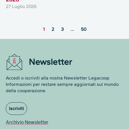
27 Luglio 2026
1
2
3
…
50
Newsletter
Accedi o iscriviti alla nostra Newsletter Legacoop
Informazioni per restare sempre aggiornati sul mondo
della cooperazione.
Iscriviti
Archivio Newsletter