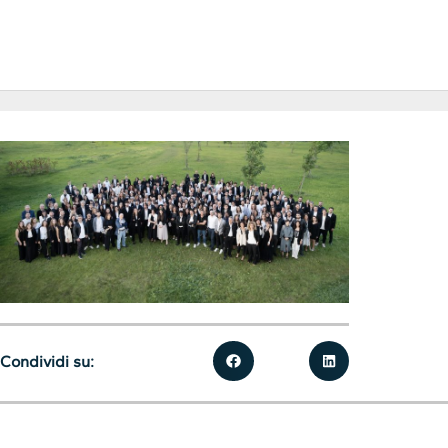
Condividi su: