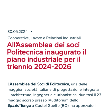
30.05.2024
Cooperative
,
Lavoro e Relazioni Industriali
All’Assemblea dei soci
Politecnica inaugurato il
piano industriale per il
triennio 2024-2026
L’Assemblea dei Soci di
Politecnica
, una delle
maggiori società italiane di progettazione integrata
– architettura, ingegneria e urbanistica, riunitasi il 23
maggio scorso presso l’Auditorium dello
Spazio‘Tengo
a Castel Guelfo (BO), ha approvato il