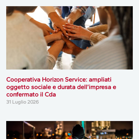
Cooperativa Horizon Service: ampliati
oggetto sociale e durata dell’impresa e
confermato il Cda
31 Luglio 2026