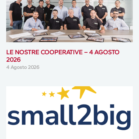
LE NOSTRE COOPERATIVE – 4 AGOSTO
2026
4 Agosto 2026