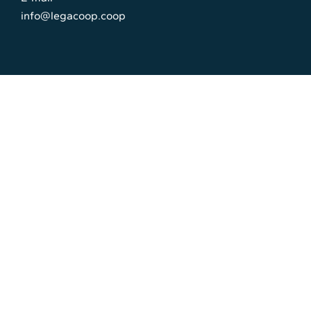
info@legacoop.coop