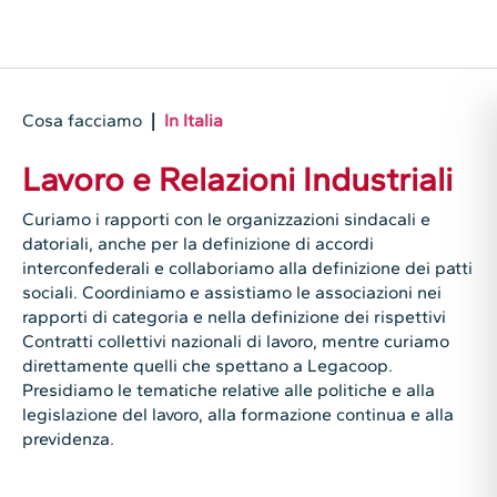
Cosa facciamo
|
In Italia
Lavoro e Relazioni Industriali
Curiamo i rapporti con le organizzazioni sindacali e
datoriali, anche per la definizione di accordi
interconfederali e collaboriamo alla definizione dei patti
sociali. Coordiniamo e assistiamo le associazioni nei
rapporti di categoria e nella definizione dei rispettivi
Contratti collettivi nazionali di lavoro, mentre curiamo
direttamente quelli che spettano a Legacoop.
Presidiamo le tematiche relative alle politiche e alla
legislazione del lavoro, alla formazione continua e alla
previdenza.