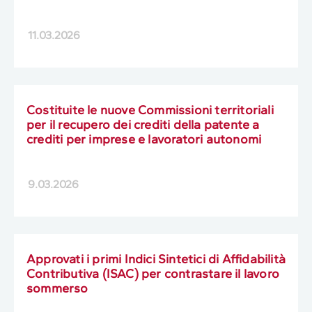
11.03.2026
Costituite le nuove Commissioni territoriali
per il recupero dei crediti della patente a
crediti per imprese e lavoratori autonomi
9.03.2026
Approvati i primi Indici Sintetici di Affidabilità
Contributiva (ISAC) per contrastare il lavoro
sommerso