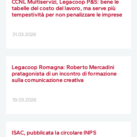
CCNL Multiservizi, Legacoop P&S: bene le
tabelle del costo del lavoro, ma serve più
tempestività per non penalizzare le imprese
31.03.2026
Legacoop Romagna: Roberto Mercadini
pratagonista di un incontro di formazione
sulla comunicazione creativa
19.03.2026
ISAC, pubblicata la circolare INPS