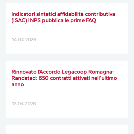
Indicatori sintetici affidabilità contributiva
(ISAC) INPS pubblica le prime FAQ
14.04.2026
Rinnovato l’Accordo Legacoop Romagna-
Randstad: 650 contratti attivati nell’ultimo
anno
13.04.2026