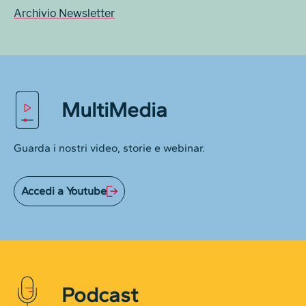
Archivio Newsletter
MultiMedia
Guarda i nostri video, storie e webinar.
Accedi a Youtube
Podcast