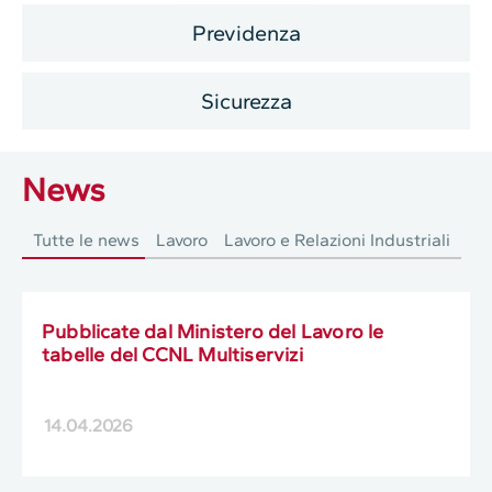
Previdenza
Sicurezza
News
Tutte le news
Lavoro
Lavoro e Relazioni Industriali
Pubblicate dal Ministero del Lavoro le
tabelle del CCNL Multiservizi
14.04.2026