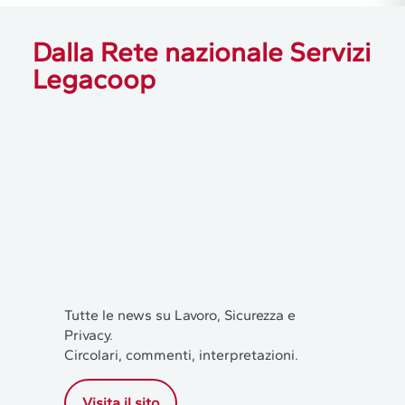
Dalla Rete nazionale Servizi
Legacoop
Tutte le news su Lavoro, Sicurezza e
Privacy.
Circolari, commenti, interpretazioni.
Visita il sito