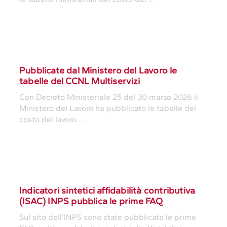
Pubblicate dal Ministero del Lavoro le
tabelle del CCNL Multiservizi
Con Decreto Ministeriale 25 del 30 marzo 2026 il
Ministero del Lavoro ha pubblicato le tabelle del
costo del lavoro ...
Indicatori sintetici affidabilità contributiva
(ISAC) INPS pubblica le prime FAQ
Sul sito dell’INPS sono state pubblicate le prime