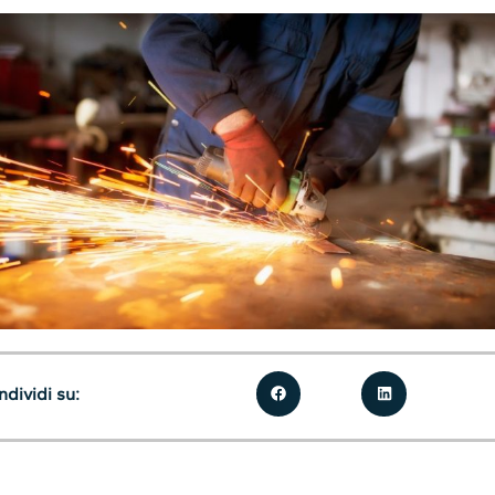
dividi su: