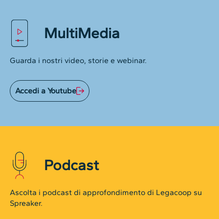
MultiMedia
Guarda i nostri video, storie e webinar.
Accedi a Youtube
Podcast
Ascolta i podcast di approfondimento di Legacoop su
Spreaker.