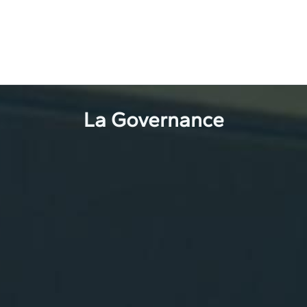
La Governance