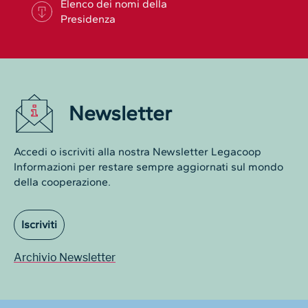
Elenco dei nomi della
Presidenza
Newsletter
Accedi o iscriviti alla nostra Newsletter Legacoop
Informazioni per restare sempre aggiornati sul mondo
della cooperazione.
Iscriviti
Archivio Newsletter