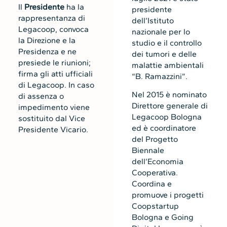
Il
Presidente
ha la
presidente
rappresentanza di
dell’Istituto
Legacoop, convoca
nazionale per lo
la Direzione e la
studio e il controllo
Presidenza e ne
dei tumori e delle
presiede le riunioni;
malattie ambientali
firma gli atti ufficiali
“B. Ramazzini”.
di Legacoop. In caso
Nel 2015 è nominato
di assenza o
Direttore generale di
impedimento viene
Legacoop Bologna
sostituito dal Vice
ed è coordinatore
Presidente Vicario.
del Progetto
Biennale
dell’Economia
Cooperativa.
Coordina e
promuove i progetti
Coopstartup
Bologna e Going