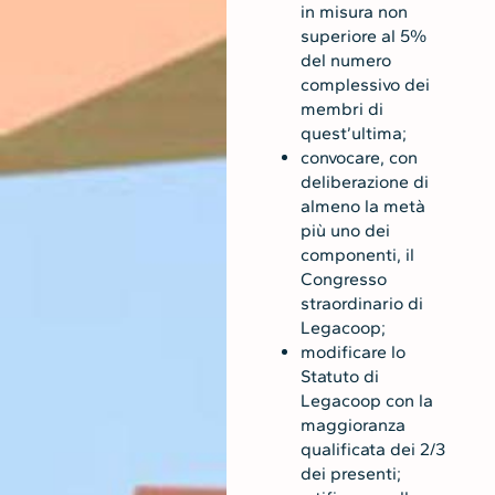
in misura non
superiore al 5%
del numero
complessivo dei
membri di
quest’ultima;
convocare, con
deliberazione di
almeno la metà
più uno dei
componenti, il
Congresso
straordinario di
Legacoop;
modificare lo
Statuto di
Legacoop con la
maggioranza
qualificata dei 2/3
dei presenti;