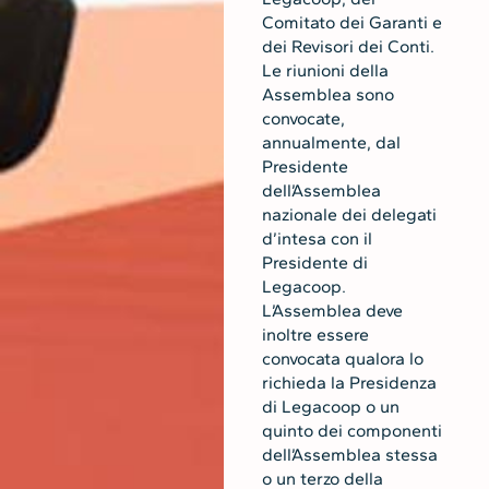
Comitato dei Garanti e
dei Revisori dei Conti.
Le riunioni della
Assemblea sono
convocate,
annualmente, dal
Presidente
dell’Assemblea
nazionale dei delegati
d’intesa con il
Presidente di
Legacoop.
L’Assemblea deve
inoltre essere
convocata qualora lo
richieda la Presidenza
di Legacoop o un
quinto dei componenti
dell’Assemblea stessa
o un terzo della