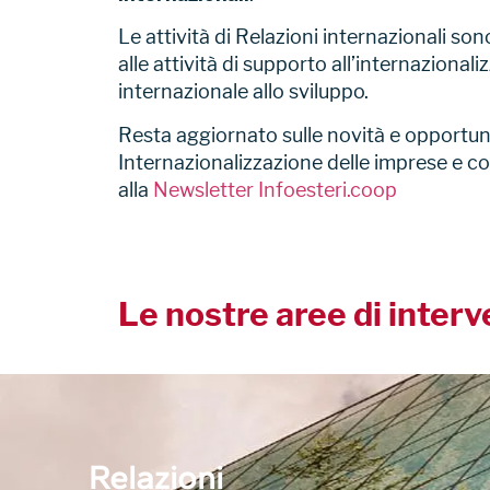
Le attività di Relazioni internazionali so
alle attività di supporto all’internaziona
internazionale allo sviluppo.
Resta aggiornato sulle novità e opportunit
Internazionalizzazione delle imprese e co
alla
Newsletter Infoesteri.coop
Le nostre aree di inter
Relazioni