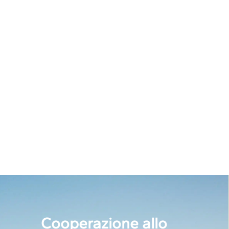
Cooperazione allo