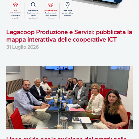
Legacoop Produzione e Servizi: pubblicata la
mappa interattiva delle cooperative ICT
31 Luglio 2026