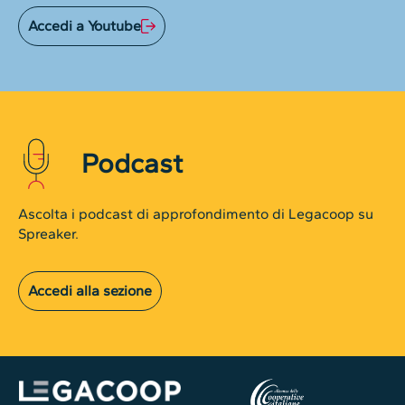
Accedi a Youtube
Podcast
Ascolta i podcast di approfondimento di Legacoop su
Spreaker.
Accedi alla sezione