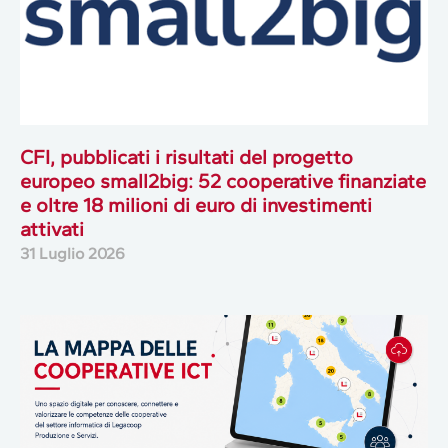
CFI, pubblicati i risultati del progetto
europeo small2big: 52 cooperative finanziate
e oltre 18 milioni di euro di investimenti
attivati
31 Luglio 2026