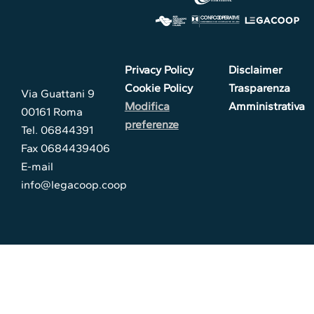
Privacy Policy
Disclaimer
Cookie Policy
Trasparenza
Via Guattani 9
Modifica
Amministrativa
00161 Roma
preferenze
Tel. 06844391
Fax 0684439406
E-mail
info@legacoop.coop