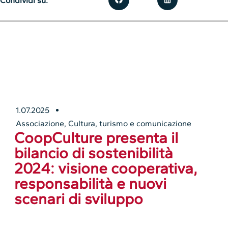
Condividi su:
1.07.2025
Associazione
,
Cultura, turismo e comunicazione
CoopCulture presenta il
bilancio di sostenibilità
2024: visione cooperativa,
responsabilità e nuovi
scenari di sviluppo