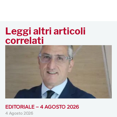
Leggi altri articoli
correlati
EDITORIALE – 4 AGOSTO 2026
4 Agosto 2026