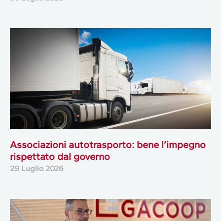
Associazioni autotrasporto: bene l’impegno
rispettato dal governo
29 Luglio 2026