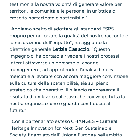
testimonia la nostra volontà di generare valore per i
territori, le comunità e le persone, in un’ottica di
crescita partecipata e sostenibile.”
“Abbiamo scelto di adottare gli standard ESRS
proprio per rafforzare la qualità del nostro racconto e
la misurazione dell’impatto”, ha aggiunto la
direttrice generale
Letizia Casuccio
. “Questo
impegno ci ha portato a rivedere i nostri processi
interni attraverso un percorso di change
management, ad approfondire l’analisi di nuovi
mercati e a lavorare con ancora maggiore convinzione
sulla cultura della sostenibilità, sia sul piano
strategico che operativo. Il bilancio rappresenta il
risultato di un lavoro collettivo che coinvolge tutta la
nostra organizzazione e guarda con fiducia al
futuro.”
“Con il partenariato esteso CHANGES – Cultural
Heritage Innovation for Next-Gen Sustainable
Society, finanziato dall’Unione Europea nell’ambito