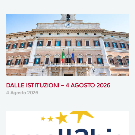
DALLE ISTITUZIONI – 4 AGOSTO 2026
4 Agosto 2026