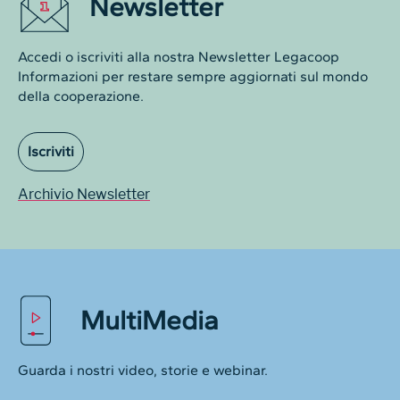
Newsletter
Accedi o iscriviti alla nostra Newsletter Legacoop
Informazioni per restare sempre aggiornati sul mondo
della cooperazione.
Iscriviti
Archivio Newsletter
MultiMedia
Guarda i nostri video, storie e webinar.