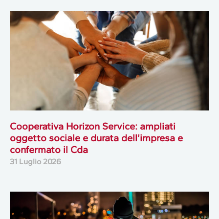
Cooperativa Horizon Service: ampliati
oggetto sociale e durata dell’impresa e
confermato il Cda
31 Luglio 2026