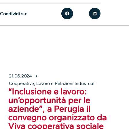
Condividi su:
21.06.2024
Cooperative
,
Lavoro e Relazioni Industriali
“Inclusione e lavoro:
un’opportunità per le
aziende”, a Perugia il
convegno organizzato da
Viva cooperativa sociale