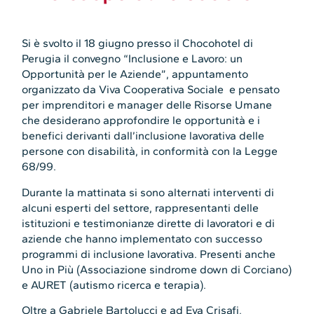
Si è svolto il 18 giugno presso il Chocohotel di
Perugia il convegno “Inclusione e Lavoro: un
Opportunità per le Aziende”, appuntamento
organizzato da Viva Cooperativa Sociale e pensato
per imprenditori e manager delle Risorse Umane
che desiderano approfondire le opportunità e i
benefici derivanti dall’inclusione lavorativa delle
persone con disabilità, in conformità con la Legge
68/99.
Durante la mattinata si sono alternati interventi di
alcuni esperti del settore, rappresentanti delle
istituzioni e testimonianze dirette di lavoratori e di
aziende che hanno implementato con successo
programmi di inclusione lavorativa. Presenti anche
Uno in Più (Associazione sindrome down di Corciano)
e AURET (autismo ricerca e terapia).
Oltre a Gabriele Bartolucci e ad Eva Crisafi,