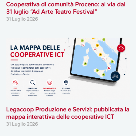
Cooperativa di comunità Proceno: al via dal
31 luglio “Ad Arte Teatro Festival”
31 Luglio 2026
Legacoop Produzione e Servizi: pubblicata la
mappa interattiva delle cooperative ICT
31 Luglio 2026