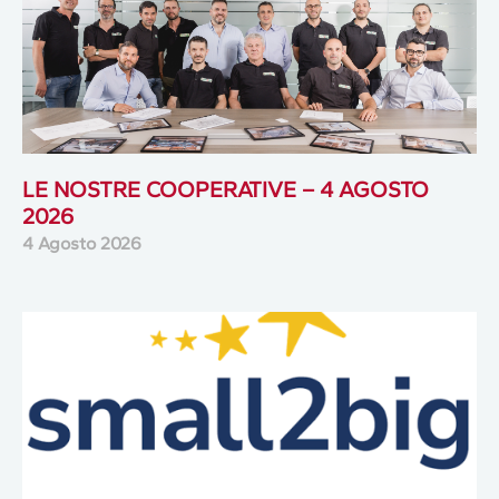
LE NOSTRE COOPERATIVE – 4 AGOSTO
2026
4 Agosto 2026