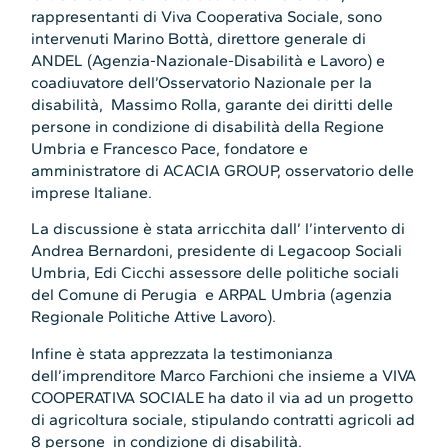
rappresentanti di Viva Cooperativa Sociale, sono
intervenuti Marino Bottà, direttore generale di
ANDEL (Agenzia-Nazionale-Disabilità e Lavoro) e
coadiuvatore dell’Osservatorio Nazionale per la
disabilità, Massimo Rolla, garante dei diritti delle
persone in condizione di disabilità della Regione
Umbria e Francesco Pace, fondatore e
amministratore di ACACIA GROUP, osservatorio delle
imprese Italiane.
La discussione è stata arricchita dall’ l’intervento di
Andrea Bernardoni, presidente di Legacoop Sociali
Umbria, Edi Cicchi assessore delle politiche sociali
del Comune di Perugia e ARPAL Umbria (agenzia
Regionale Politiche Attive Lavoro).
Infine è stata apprezzata la testimonianza
dell’imprenditore Marco Farchioni che insieme a VIVA
COOPERATIVA SOCIALE ha dato il via ad un progetto
di agricoltura sociale, stipulando contratti agricoli ad
8 persone in condizione di disabilità.