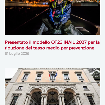
Presentato il modello OT23 INAIL 2027 per la
riduzione del tasso medio per prevenzione
31 Luglio 2026