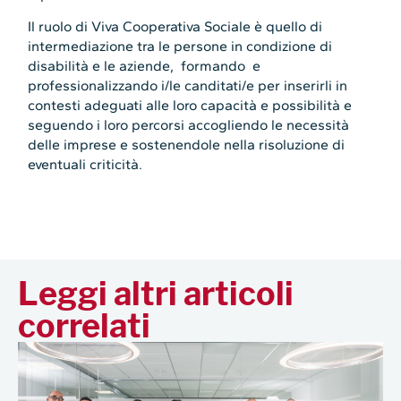
Il ruolo di Viva Cooperativa Sociale è quello di
intermediazione tra le persone in condizione di
disabilità e le aziende, formando e
professionalizzando i/le canditati/e per inserirli in
contesti adeguati alle loro capacità e possibilità e
seguendo i loro percorsi accogliendo le necessità
delle imprese e sostenendole nella risoluzione di
eventuali criticità.
Leggi altri articoli
correlati