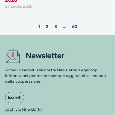
2026
27 Luglio 2026
1
2
3
…
50
Newsletter
Accedi o iscriviti alla nostra Newsletter Legacoop
Informazioni per restare sempre aggiornati sul mondo
della cooperazione.
Iscriviti
Archivio Newsletter