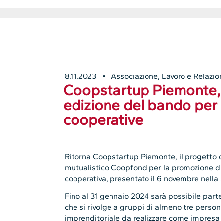
8.11.2023
Associazione
,
Lavoro e Relazion
Coopstartup Piemonte, 
edizione del bando per 
cooperative
Ritorna Coopstartup Piemonte, il progetto
mutualistico Coopfond per la promozione di
cooperativa, presentato il 6 novembre nella 
Fino al 31 gennaio 2024 sarà possibile part
che si rivolge a gruppi di almeno tre pers
imprenditoriale da realizzare come impresa 