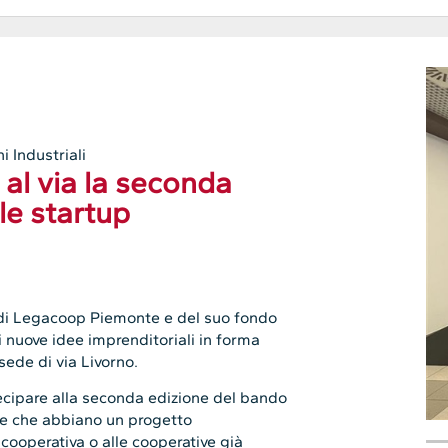
i Industriali
al via la seconda
le startup
 di Legacoop Piemonte e del suo fondo
 nuove idee imprenditoriali in forma
sede di via Livorno.
ecipare alla seconda edizione del bando
one che abbiano un progetto
cooperativa o alle cooperative già