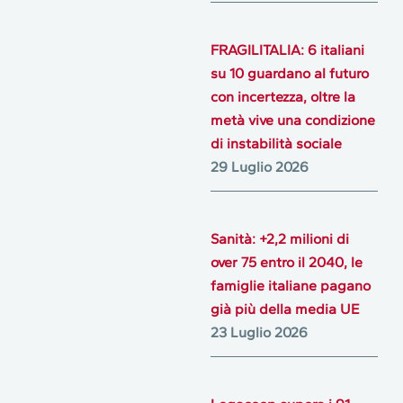
FRAGILITALIA: 6 italiani
su 10 guardano al futuro
con incertezza, oltre la
metà vive una condizione
di instabilità sociale
29 Luglio 2026
Sanità: +2,2 milioni di
over 75 entro il 2040, le
famiglie italiane pagano
già più della media UE
23 Luglio 2026