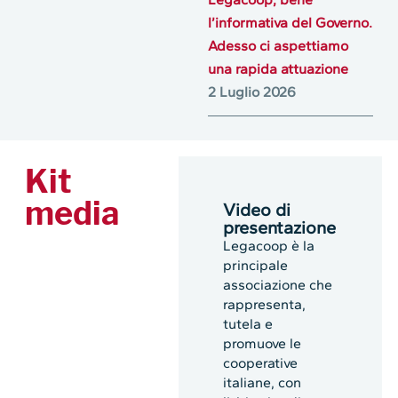
l’informativa del Governo.
Adesso ci aspettiamo
una rapida attuazione
2 Luglio 2026
Kit
media
Video di
presentazione
Legacoop è la
principale
associazione che
rappresenta,
tutela e
promuove le
cooperative
italiane, con