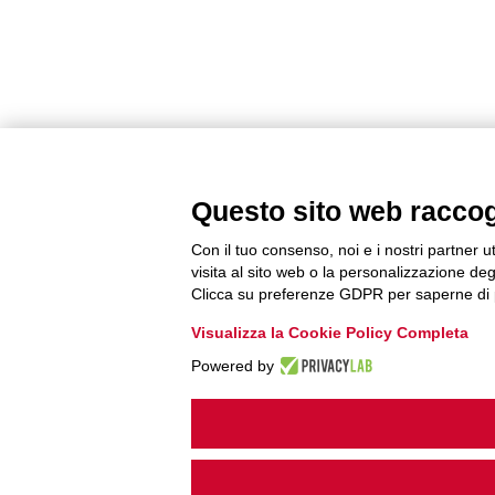
Questo sito web raccogli
Con il tuo consenso, noi e i nostri partner u
visita al sito web o la personalizzazione degl
Clicca su preferenze GDPR per saperne di 
Visualizza la Cookie Policy Completa
Powered by