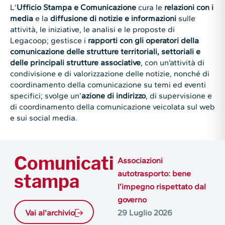
L’
Ufficio Stampa e Comunicazione
cura le
relazioni con i
media
e la
diffusione di notizie e informazioni
sulle
attività, le iniziative, le analisi e le proposte di
Legacoop; gestisce i
rapporti con gli operatori della
comunicazione delle strutture territoriali, settoriali e
delle principali strutture associative
, con un’attività di
condivisione e di valorizzazione delle notizie, nonché di
coordinamento della comunicazione su temi ed eventi
specifici; svolge un’
azione di indirizzo
, di supervisione e
di coordinamento della comunicazione veicolata sul web
e sui social media.
Comunicati
Associazioni
autotrasporto: bene
stampa
l’impegno rispettato dal
governo
Vai al'archivio
29 Luglio 2026