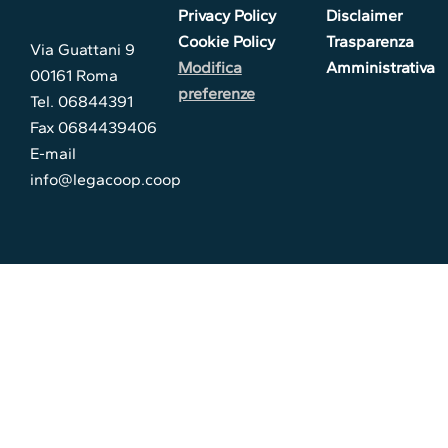
Privacy Policy
Disclaimer
Cookie Policy
Trasparenza
Via Guattani 9
Modifica
Amministrativa
00161 Roma
preferenze
Tel. 06844391
Fax 0684439406
E-mail
info@legacoop.coop