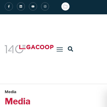
Media
Media