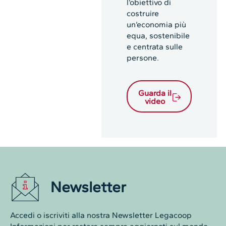
l’obiettivo di
costruire
un’economia più
equa, sostenibile
e centrata sulle
persone.
Guarda il
video
Newsletter
Accedi o iscriviti alla nostra Newsletter Legacoop