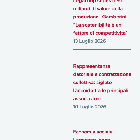
Legacoop supera i 91
miliardi di valore della
produzione. Gamberini:
“La sostenibilità è un
fattore di competitività”
13 Luglio 2026
Rappresentanza
datoriale e contrattazione
collettiva: siglato
l’accordo tra le principali
associazioni
10 Luglio 2026
Economia sociale:
Legacoop, bene