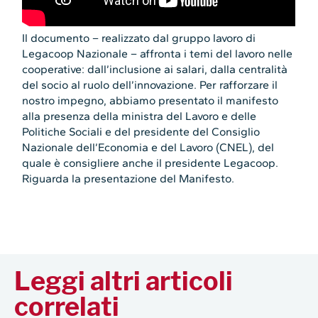
Il documento – realizzato dal gruppo lavoro di
Legacoop Nazionale – affronta i temi del lavoro nelle
cooperative: dall’inclusione ai salari, dalla centralità
del socio al ruolo dell’innovazione. Per rafforzare il
nostro impegno, abbiamo presentato il manifesto
alla presenza della ministra del Lavoro e delle
Politiche Sociali e del presidente del Consiglio
Nazionale dell’Economia e del Lavoro (CNEL), del
quale è consigliere anche il presidente Legacoop.
Riguarda la presentazione del Manifesto.
Leggi altri articoli
correlati