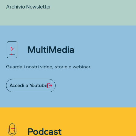
Archivio Newsletter
MultiMedia
Guarda i nostri video, storie e webinar.
Accedi a Youtube
Podcast