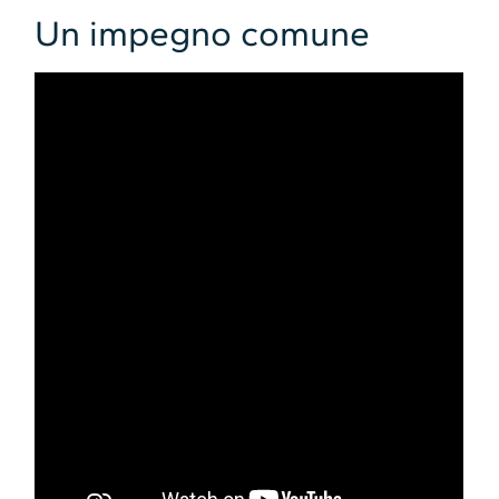
Un impegno comune