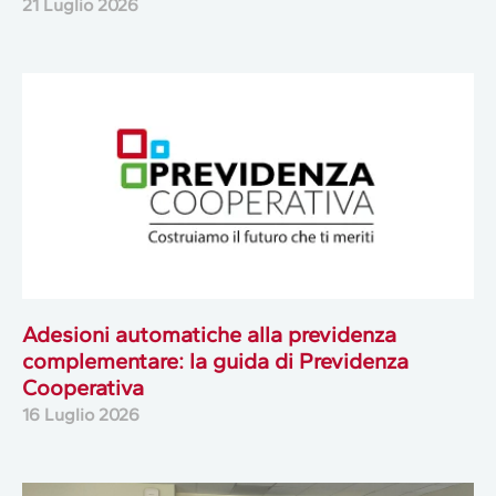
21 Luglio 2026
Adesioni automatiche alla previdenza
complementare: la guida di Previdenza
Cooperativa
16 Luglio 2026