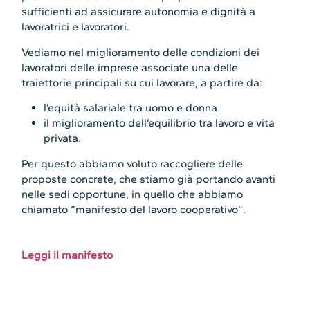
sufficienti ad assicurare autonomia e dignità a
lavoratrici e lavoratori.
Vediamo nel miglioramento delle condizioni dei
lavoratori delle imprese associate una delle
traiettorie principali su cui lavorare, a partire da:
l’equità salariale tra uomo e donna
il miglioramento dell’equilibrio tra lavoro e vita
privata.
Per questo abbiamo voluto raccogliere delle
proposte concrete, che stiamo già portando avanti
nelle sedi opportune, in quello che abbiamo
chiamato “manifesto del lavoro cooperativo”.
Leggi il manifesto