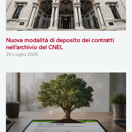
Nuova modalità di deposito dei contratti
nell’archivio del CNEL
29 Luglio 2026