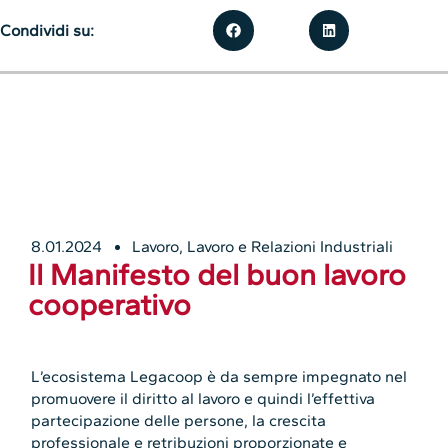
Condividi su:
8.01.2024
Lavoro
,
Lavoro e Relazioni Industriali
Il Manifesto del buon lavoro
cooperativo
L’ecosistema Legacoop è da sempre impegnato nel
promuovere il diritto al lavoro e quindi l’effettiva
partecipazione delle persone, la crescita
professionale e retribuzioni proporzionate e