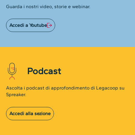
Guarda i nostri video, storie e webinar.
Accedi a Youtube
Podcast
Ascolta i podcast di approfondimento di Legacoop su
Spreaker.
Accedi alla sezione