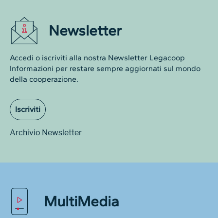
Newsletter
Accedi o iscriviti alla nostra Newsletter Legacoop
Informazioni per restare sempre aggiornati sul mondo
della cooperazione.
Iscriviti
Archivio Newsletter
MultiMedia