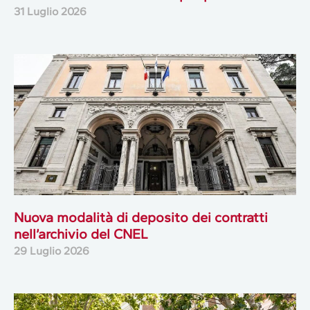
31 Luglio 2026
Nuova modalità di deposito dei contratti
nell’archivio del CNEL
29 Luglio 2026