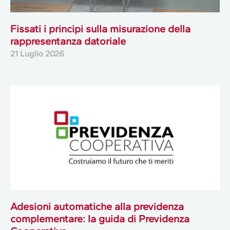
Fissati i principi sulla misurazione della
rappresentanza datoriale
21 Luglio 2026
Adesioni automatiche alla previdenza
complementare: la guida di Previdenza