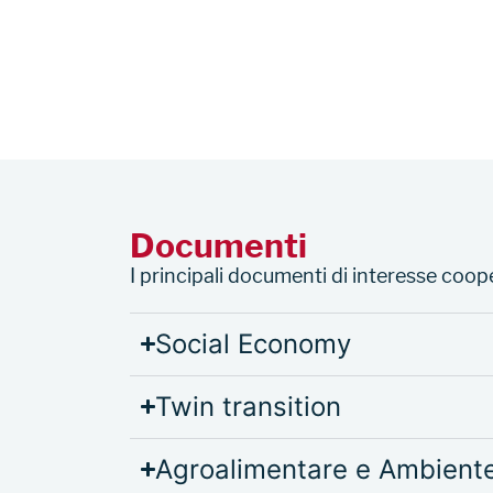
Documenti
I principali documenti di interesse coop
Social Economy
Twin transition
Agroalimentare e Ambient