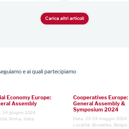
Carica altri articoli
 seguiamo e ai quali partecipiamo
ial Economy Europe:
Cooperatives Europe:
eral Assembly
General Assembly &
Symposium 2024
: 24 giugno 2024
Data: 23-24 maggio 2024
lità: Roma, Italia
Località: Bruxelles, Belgio