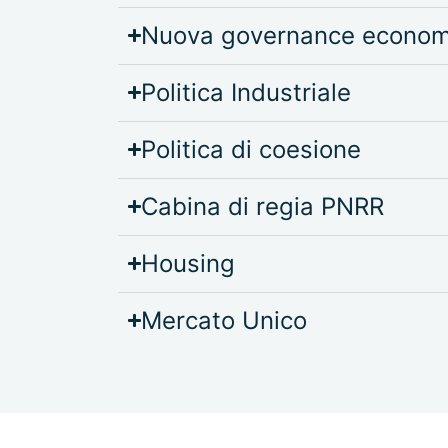
Nuova governance econom
Politica Industriale
Politica di coesione
Cabina di regia PNRR
Housing
Mercato Unico