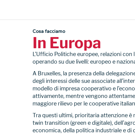
Cosa facciamo
In Europa
L’Ufficio Politiche europee, relazioni co
operando su due livelli: europeo e naziona
A Bruxelles, la presenza della delegazione
degli interessi delle sue associate all’inter
modello di impresa cooperativo e l’econ
attivamente, mentre vengono attentament
maggiore rilievo per le cooperative italian
Tra questi ultimi, prioritaria attenzione è
twin transition (green e digitale), dell’a
economica, della politica industriale e di