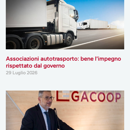
Associazioni autotrasporto: bene l’impegno
rispettato dal governo
29 Luglio 2026