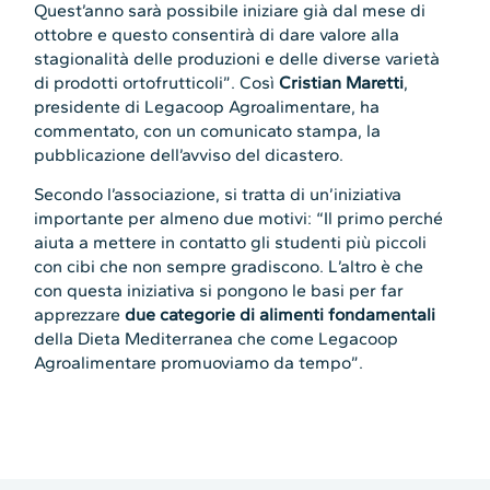
Quest’anno sarà possibile iniziare già dal mese di
ottobre e questo consentirà di dare valore alla
stagionalità delle produzioni e delle diverse varietà
di prodotti ortofrutticoli”. Così
Cristian Maretti
,
presidente di Legacoop Agroalimentare, ha
commentato, con un comunicato stampa, la
pubblicazione dell’avviso del dicastero.
Secondo l’associazione, si tratta di un’iniziativa
importante per almeno due motivi: “Il primo perché
aiuta a mettere in contatto gli studenti più piccoli
con cibi che non sempre gradiscono. L’altro è che
con questa iniziativa si pongono le basi per far
apprezzare
due categorie di alimenti fondamentali
della Dieta Mediterranea che come Legacoop
Agroalimentare promuoviamo da tempo”.