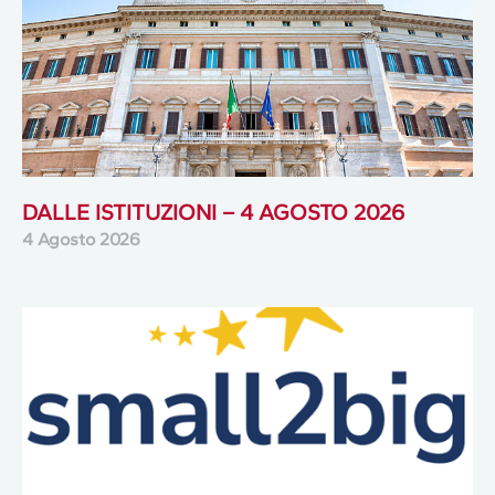
DALLE ISTITUZIONI – 4 AGOSTO 2026
4 Agosto 2026