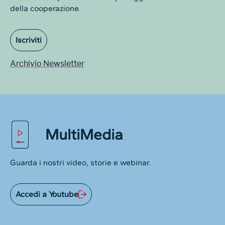
della cooperazione.
Iscriviti
Archivio Newsletter
MultiMedia
Guarda i nostri video, storie e webinar.
Accedi a Youtube