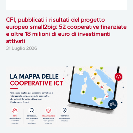
CFI, pubblicati i risultati del progetto
europeo small2big: 52 cooperative finanziate
e oltre 18 milioni di euro di investimenti
attivati
31 Luglio 2026