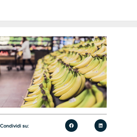
Condividi su: