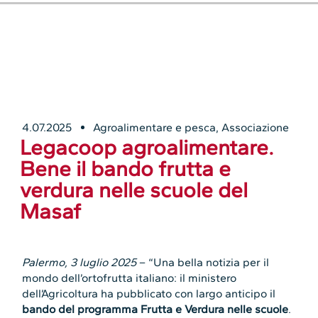
4.07.2025
Agroalimentare e pesca
,
Associazione
Legacoop agroalimentare.
Bene il bando frutta e
verdura nelle scuole del
Masaf
Palermo, 3 luglio 2025
– “Una bella notizia per il
mondo dell’ortofrutta italiano: il ministero
dell’Agricoltura ha pubblicato con largo anticipo il
bando del programma Frutta e Verdura nelle scuole
.