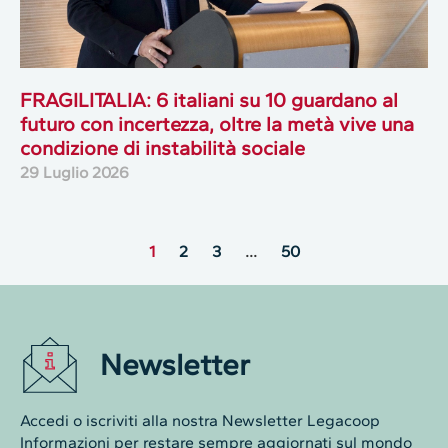
FRAGILITALIA: 6 italiani su 10 guardano al
futuro con incertezza, oltre la metà vive una
condizione di instabilità sociale
29 Luglio 2026
1
2
3
…
50
Newsletter
Accedi o iscriviti alla nostra Newsletter Legacoop
Informazioni per restare sempre aggiornati sul mondo