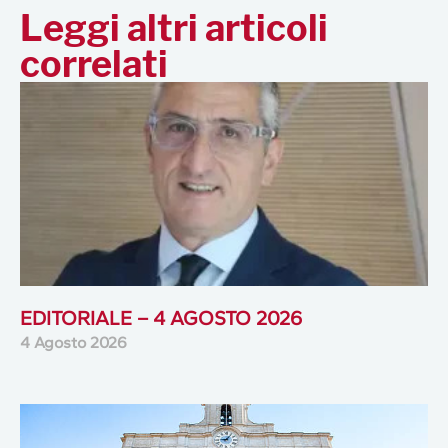
Leggi altri articoli
correlati
EDITORIALE – 4 AGOSTO 2026
4 Agosto 2026