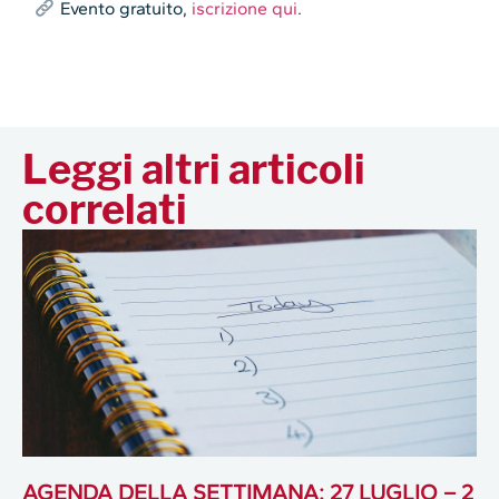
Evento gratuito,
iscrizione qui
.
Leggi altri articoli
correlati
AGENDA DELLA SETTIMANA: 27 LUGLIO – 2