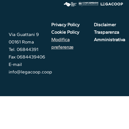
Privacy Policy
Disclaimer
Cookie Policy
Trasparenza
Via Guattani 9
Modifica
Amministrativa
00161 Roma
preferenze
Tel. 06844391
Fax 0684439406
E-mail
info@legacoop.coop