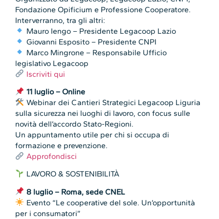
Fondazione Opificium e Professione Cooperatore.
Interverranno, tra gli altri:
Mauro Iengo – Presidente Legacoop Lazio
Giovanni Esposito – Presidente CNPI
Marco Mingrone – Responsabile Ufficio
legislativo Legacoop
Iscriviti qui
11 luglio – Online
Webinar dei Cantieri Strategici Legacoop Liguria
sulla sicurezza nei luoghi di lavoro, con focus sulle
novità dell’accordo Stato-Regioni.
Un appuntamento utile per chi si occupa di
formazione e prevenzione.
Approfondisci
LAVORO & SOSTENIBILITÀ
8 luglio – Roma, sede CNEL
Evento “Le cooperative del sole. Un’opportunità
per i consumatori”