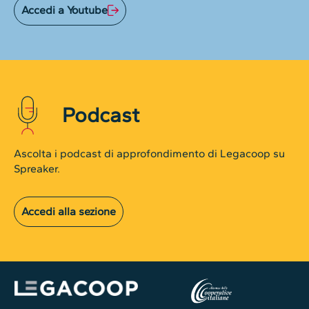
Accedi a Youtube
Podcast
Ascolta i podcast di approfondimento di Legacoop su
Spreaker.
Accedi alla sezione