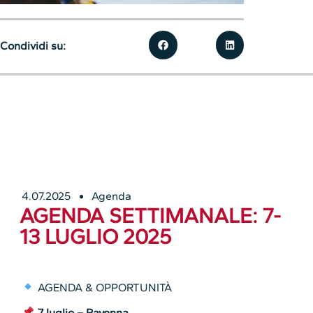
Condividi su:
4.07.2025
Agenda
AGENDA SETTIMANALE: 7-
13 LUGLIO 2025
AGENDA & OPPORTUNITÀ
7 luglio – Ravenna