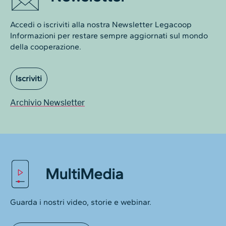
Accedi o iscriviti alla nostra Newsletter Legacoop
Informazioni per restare sempre aggiornati sul mondo
della cooperazione.
Iscriviti
Archivio Newsletter
MultiMedia
Guarda i nostri video, storie e webinar.