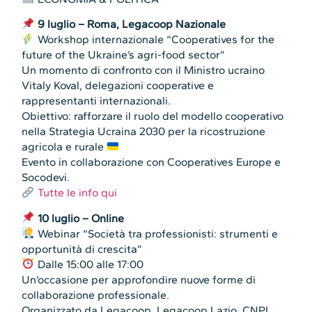
9 luglio – Roma, Legacoop Nazionale
Workshop internazionale “Cooperatives for the
future of the Ukraine’s agri-food sector”
Un momento di confronto con il Ministro ucraino
Vitaly Koval, delegazioni cooperative e
rappresentanti internazionali.
Obiettivo: rafforzare il ruolo del modello cooperativo
nella Strategia Ucraina 2030 per la ricostruzione
agricola e rurale
Evento in collaborazione con Cooperatives Europe e
Socodevi.
Tutte le info qui
10 luglio – Online
Webinar “Società tra professionisti: strumenti e
opportunità di crescita”
Dalle 15:00 alle 17:00
Un’occasione per approfondire nuove forme di
collaborazione professionale.
Organizzato da Legacoop, Legacoop Lazio, CNPI,