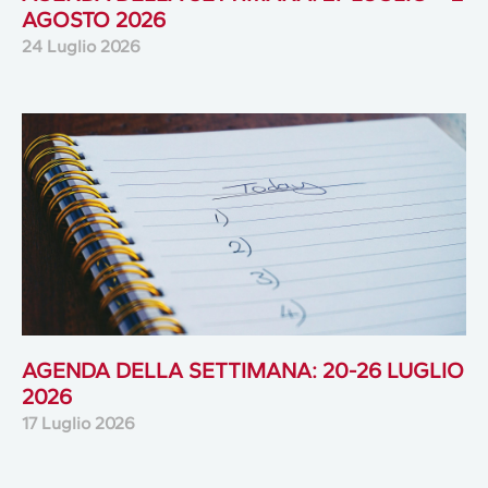
AGOSTO 2026
24 Luglio 2026
AGENDA DELLA SETTIMANA: 20-26 LUGLIO
2026
17 Luglio 2026