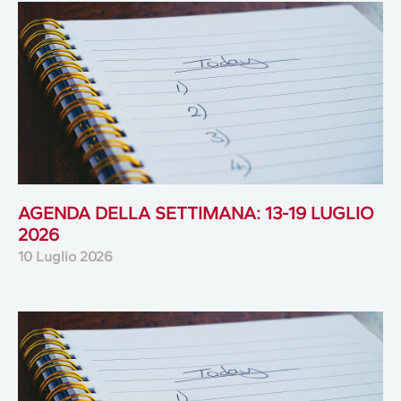
AGENDA DELLA SETTIMANA: 13-19 LUGLIO
2026
10 Luglio 2026