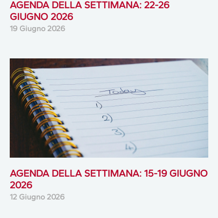
AGENDA DELLA SETTIMANA: 22-26
GIUGNO 2026
19 Giugno 2026
AGENDA DELLA SETTIMANA: 15-19 GIUGNO
2026
12 Giugno 2026