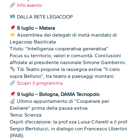
Info evento
DALLA RETE LEGACOOP
8 luglio – Matera
Assemblea dei delegati di metà mandato di
Legacoop Basilicata
Titolo: “Intelligenza cooperativa generativa”
Focus su territorio, valori e comunità. Conclusioni
affidate al presidente nazionale Simone Gamberini.
Tib Teatro propone la rassegna estiva “Il cielo
sopra Belluno”, tra teatro e paesaggi montani.
Scopri il programma
9 luglio – Bologna, DAMA Tecnopolo
Ultimo appuntamento di “Cooperare per
Evolvere” prima della pausa estiva.
Tema: Scienza
Ospiti d’eccezione: la prof.ssa Luisa Cifarelli e il prof.
Sergio Bertolucci, in dialogo con Francesco Ubertini
(IFAB).