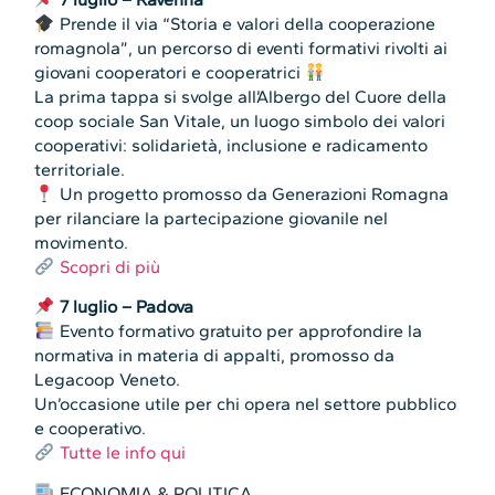
Prende il via “Storia e valori della cooperazione
romagnola”, un percorso di eventi formativi rivolti ai
giovani cooperatori e cooperatrici
La prima tappa si svolge all’Albergo del Cuore della
coop sociale San Vitale, un luogo simbolo dei valori
cooperativi: solidarietà, inclusione e radicamento
territoriale.
Un progetto promosso da Generazioni Romagna
per rilanciare la partecipazione giovanile nel
movimento.
Scopri di più
7 luglio – Padova
Evento formativo gratuito per approfondire la
normativa in materia di appalti, promosso da
Legacoop Veneto.
Un’occasione utile per chi opera nel settore pubblico
e cooperativo.
Tutte le info qui
ECONOMIA & POLITICA