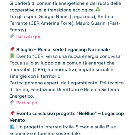
Si parlerà di comunità energetiche e del ruolo delle
cooperative nella transizione ecologica
Tra gli ospiti: Giorgio Nanni (Legacoop), Andrea
Ferrante (CER Amerina Forre), Mauro Guarini (Part-
Energy).
Iscriviti qui
8 luglio – Roma, sede Legacoop Nazionale
Evento “CER: verso una nuova energia condivisa”
Focus sullo sviluppo delle comunità energetiche
rinnovabili (CER), tra normativa, impatti sociali e
sinergie con il territorio.
Parteciperanno esperti da Legambiente, Politecnico
di Torino, Fondazione Di Vittorio e Ricerca Sistema
Energetico.
Partecipa
Evento conclusivo progetto “BeBlue” – Legacoop
Veneto
Un progetto Interreg Italia-Slovenia sulla Blue
Economy e il turismo sostenibile.