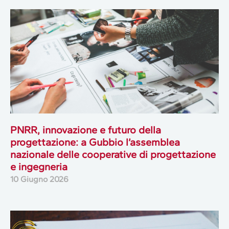
PNRR, innovazione e futuro della
progettazione: a Gubbio l’assemblea
nazionale delle cooperative di progettazione
e ingegneria
10 Giugno 2026