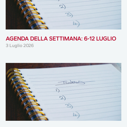
AGENDA DELLA SETTIMANA: 6-12 LUGLIO
3 Luglio 2026