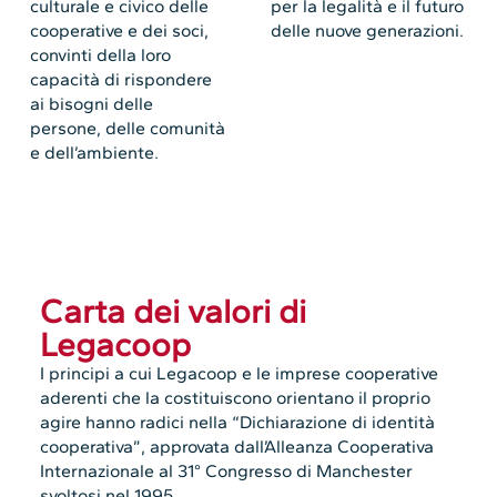
culturale e civico delle
per la legalità e il futuro
cooperative e dei soci,
delle nuove generazioni.
convinti della loro
capacità di rispondere
ai bisogni delle
persone, delle comunità
e dell’ambiente.
Carta dei valori di
Legacoop
I principi a cui Legacoop e le imprese cooperative
aderenti che la costituiscono orientano il proprio
agire hanno radici nella “Dichiarazione di identità
cooperativa”, approvata dall’Alleanza Cooperativa
Internazionale al 31° Congresso di Manchester
svoltosi nel 1995.