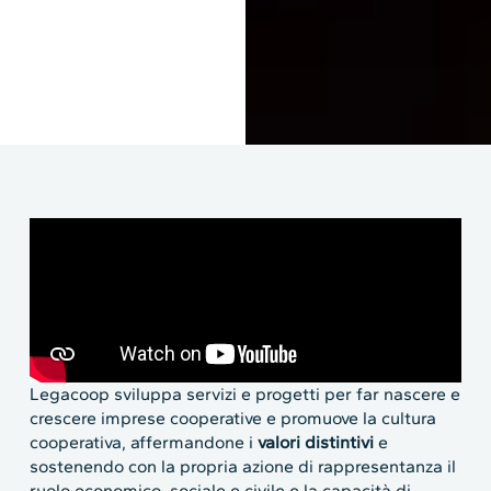
Legacoop sviluppa servizi e progetti per far nascere e
crescere imprese cooperative e promuove la cultura
cooperativa, affermandone i
valori distintivi
e
sostenendo con la propria azione di rappresentanza il
ruolo economico, sociale e civile e la capacità di