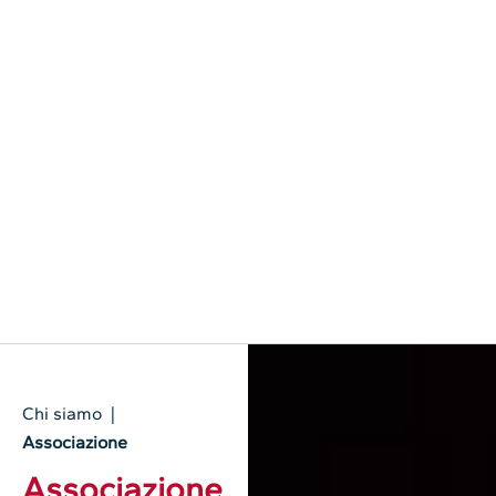
Chi siamo |
Associazione
Associazione