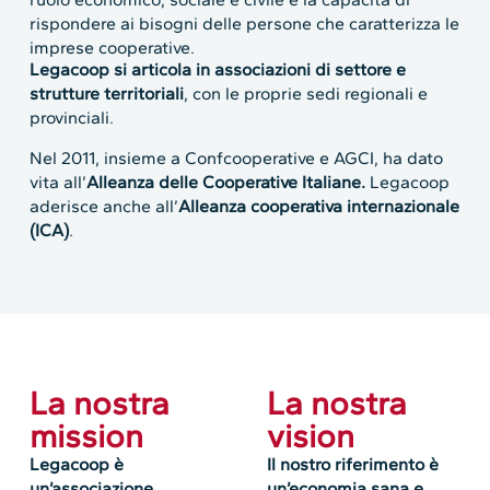
rispondere ai bisogni delle persone che caratterizza le
imprese cooperative.
Legacoop si articola in associazioni di settore e
strutture territoriali
, con le proprie sedi regionali e
provinciali.
Nel 2011, insieme a Confcooperative e AGCI, ha dato
vita all’
Alleanza delle Cooperative Italiane.
Legacoop
aderisce anche all’
Alleanza cooperativa internazionale
(ICA)
.
La nostra
La nostra
mission
vision
Legacoop è
Il nostro riferimento è
un’associazione
un’economia sana e