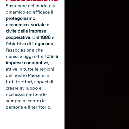
Sostenere nel modo più
dinamico ed efficace il
protagonismo
economico, sociale e
civile delle imprese
cooperative
. Dal
1886
è
l’obiettivo di
Legacoop
,
l’associazione che
riunisce oggi oltre
10mila
imprese cooperative
,
attive in tutte le regioni
del nostro Paese e in
tutti i settori, capaci di
creare sviluppo e
ricchezza mettendo
sempre al centro le
persone e il territorio.