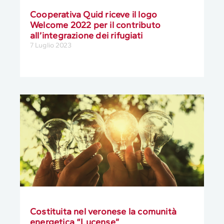
Cooperativa Quid riceve il logo
Welcome 2022 per il contributo
all’integrazione dei rifugiati
7 Luglio 2023
Costituita nel veronese la comunità
energetica “Lucense”