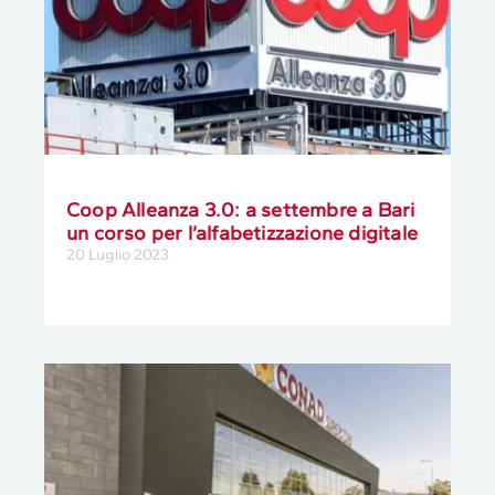
Coop Alleanza 3.0: a settembre a Bari
un corso per l’alfabetizzazione digitale
20 Luglio 2023