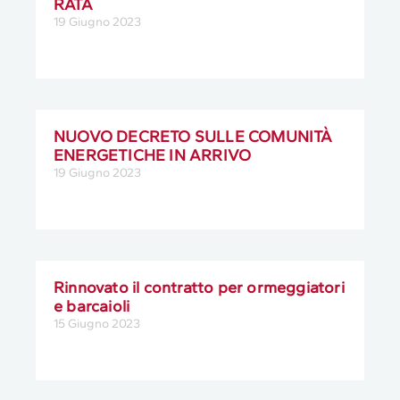
RATA
19 Giugno 2023
NUOVO DECRETO SULLE COMUNITÀ
ENERGETICHE IN ARRIVO
19 Giugno 2023
Rinnovato il contratto per ormeggiatori
e barcaioli
15 Giugno 2023