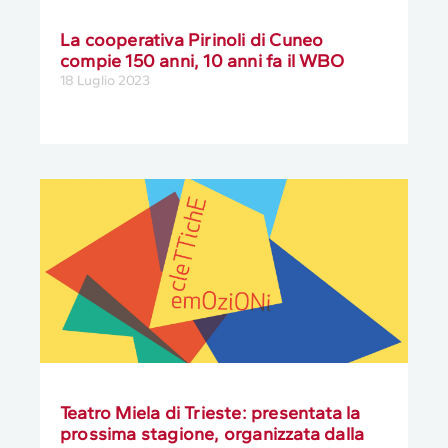
La cooperativa Pirinoli di Cuneo
compie 150 anni, 10 anni fa il WBO
18 Luglio 2023
Teatro Miela di Trieste: presentata la
prossima stagione, organizzata dalla