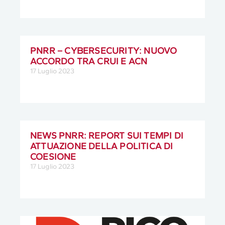
PNRR – CYBERSECURITY: NUOVO
ACCORDO TRA CRUI E ACN
17 Luglio 2023
NEWS PNRR: REPORT SUI TEMPI DI
ATTUAZIONE DELLA POLITICA DI
COESIONE
17 Luglio 2023