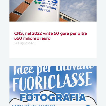
CNS, nel 2022 vinte 50 gare per oltre
560 milioni di euro
14 Luglio 2023