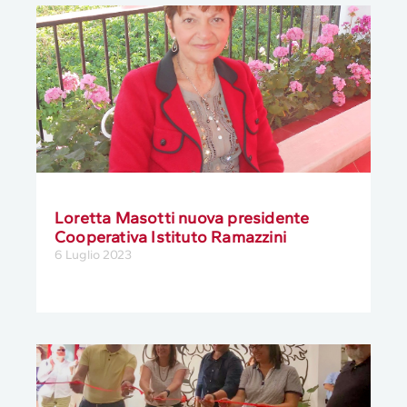
Loretta Masotti nuova presidente
Cooperativa Istituto Ramazzini
6 Luglio 2023