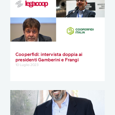
Cooperfidi: intervista doppia ai
presidenti Gamberini e Frangi
10 Luglio 2023