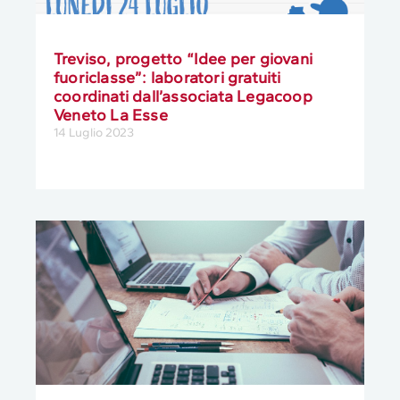
Treviso, progetto “Idee per giovani
fuoriclasse”: laboratori gratuiti
coordinati dall’associata Legacoop
Veneto La Esse
14 Luglio 2023