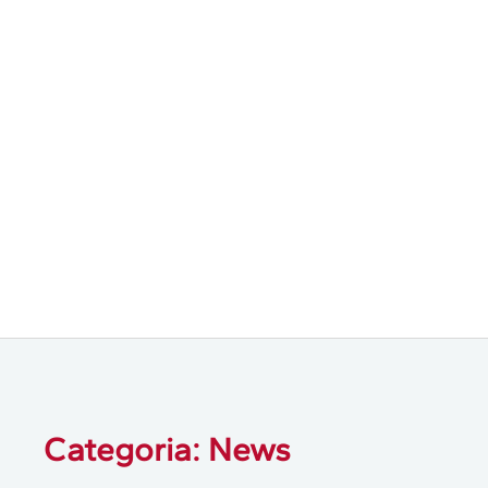
Categoria: News