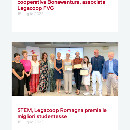
cooperativa Bonawentura, associata
Legacoop FVG
18 Luglio 2023
STEM, Legacoop Romagna premia le
migliori studentesse
18 Luglio 2023