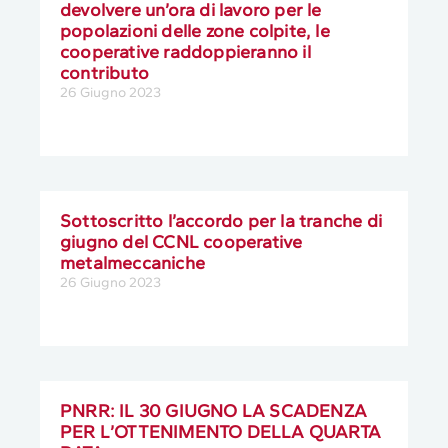
devolvere un’ora di lavoro per le
popolazioni delle zone colpite, le
cooperative raddoppieranno il
contributo
26 Giugno 2023
Sottoscritto l’accordo per la tranche di
giugno del CCNL cooperative
metalmeccaniche
26 Giugno 2023
PNRR: IL 30 GIUGNO LA SCADENZA
PER L’OTTENIMENTO DELLA QUARTA