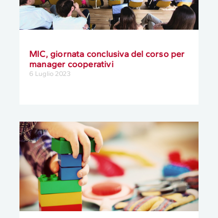
MIC, giornata conclusiva del corso per
manager cooperativi
6 Luglio 2023