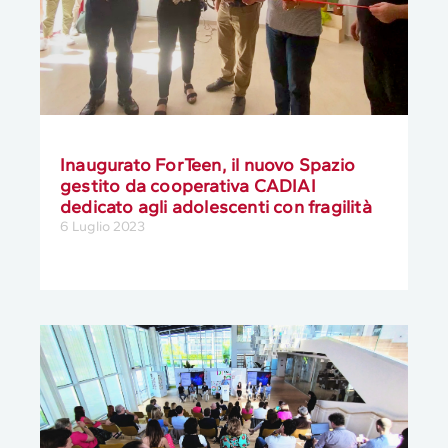
Inaugurato ForTeen, il nuovo Spazio
gestito da cooperativa CADIAI
dedicato agli adolescenti con fragilità
6 Luglio 2023