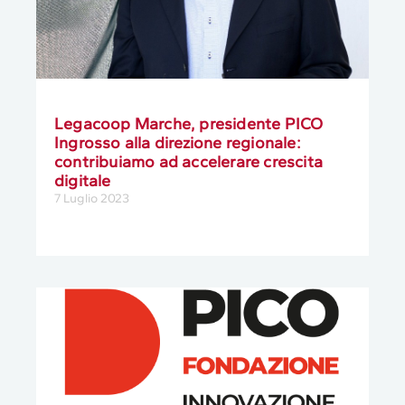
Legacoop Marche, presidente PICO
Ingrosso alla direzione regionale:
contribuiamo ad accelerare crescita
digitale
7 Luglio 2023