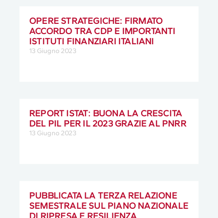
OPERE STRATEGICHE: FIRMATO
ACCORDO TRA CDP E IMPORTANTI
ISTITUTI FINANZIARI ITALIANI
13 Giugno 2023
REPORT ISTAT: BUONA LA CRESCITA
DEL PIL PER IL 2023 GRAZIE AL PNRR
13 Giugno 2023
PUBBLICATA LA TERZA RELAZIONE
SEMESTRALE SUL PIANO NAZIONALE
DI RIPRESA E RESILIENZA