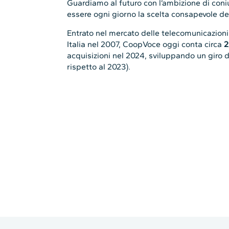
Guardiamo al futuro con l’ambizione di coniu
essere ogni giorno la scelta consapevole dei 
Entrato nel mercato delle telecomunicazioni
Italia nel 2007, CoopVoce oggi conta circa
2
acquisizioni nel 2024, sviluppando un giro d’
rispetto al 2023).