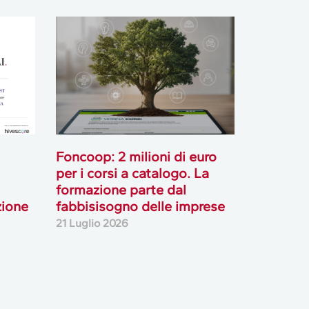
Foncoop: 2 milioni di euro
per i corsi a catalogo. La
formazione parte dal
zione
fabbisisogno delle imprese
21 Luglio 2026