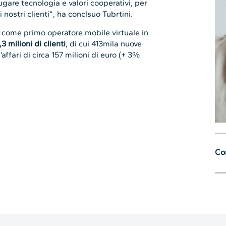
gare tecnologia e valori cooperativi, per
nostri clienti”, ha conclsuo Tubrtini.
 come primo operatore mobile virtuale in
,3 milioni di clienti
, di cui 413mila nuove
affari di circa 157 milioni di euro (+ 3%
Con