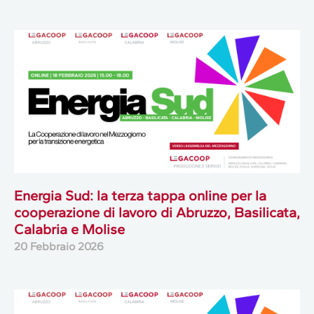
Energia Sud: la terza tappa online per la
cooperazione di lavoro di Abruzzo, Basilicata,
Calabria e Molise
20 Febbraio 2026