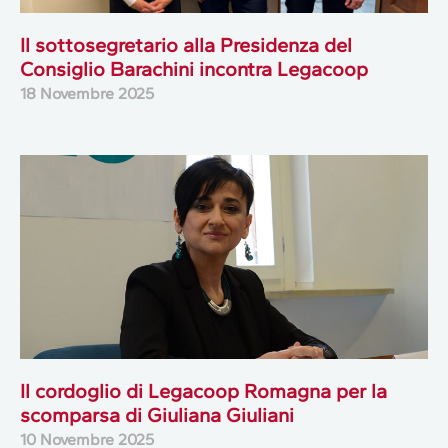
Il sottosegretario alla Presidenza del
Consiglio Barachini incontra Legacoop
18 Novembre 2025
Il cordoglio di Legacoop Romagna per la
scomparsa di Giuliana Giuliani
10 Novembre 2025