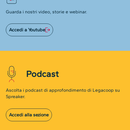
Guarda i nostri video, storie e webinar.
Accedi a Youtube
Podcast
Ascolta i podcast di approfondimento di Legacoop su
Spreaker.
Accedi alla sezione