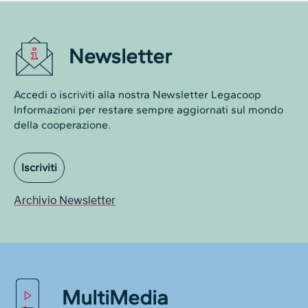
Newsletter
Accedi o iscriviti alla nostra Newsletter Legacoop
Informazioni per restare sempre aggiornati sul mondo
della cooperazione.
Iscriviti
Archivio Newsletter
MultiMedia