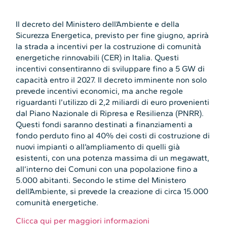
Il decreto del Ministero dell’Ambiente e della
Sicurezza Energetica, previsto per fine giugno, aprirà
la strada a incentivi per la costruzione di comunità
energetiche rinnovabili (CER) in Italia. Questi
incentivi consentiranno di sviluppare fino a 5 GW di
capacità entro il 2027. Il decreto imminente non solo
prevede incentivi economici, ma anche regole
riguardanti l’utilizzo di 2,2 miliardi di euro provenienti
dal Piano Nazionale di Ripresa e Resilienza (PNRR).
Questi fondi saranno destinati a finanziamenti a
fondo perduto fino al 40% dei costi di costruzione di
nuovi impianti o all’ampliamento di quelli già
esistenti, con una potenza massima di un megawatt,
all’interno dei Comuni con una popolazione fino a
5.000 abitanti. Secondo le stime del Ministero
dell’Ambiente, si prevede la creazione di circa 15.000
comunità energetiche.
Clicca qui per maggiori informazioni