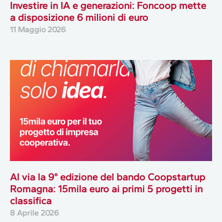
Investire in IA e generazioni: Foncoop mette
a disposizione 6 milioni di euro
11 Maggio 2026
Al via la 9° edizione del bando Coopstartup
Romagna: 15mila euro ai primi 5 progetti in
classifica
8 Aprile 2026