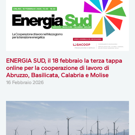
ENERGIA SUD, il 18 febbraio la terza tappa
online per la cooperazione di lavoro di
Abruzzo, Basilicata, Calabria e Molise
16 Febbraio 2026