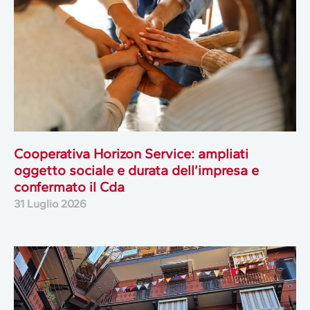
Cooperativa Horizon Service: ampliati
oggetto sociale e durata dell’impresa e
confermato il Cda
31 Luglio 2026