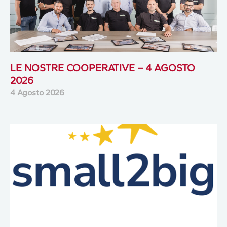
LE NOSTRE COOPERATIVE – 4 AGOSTO
2026
4 Agosto 2026