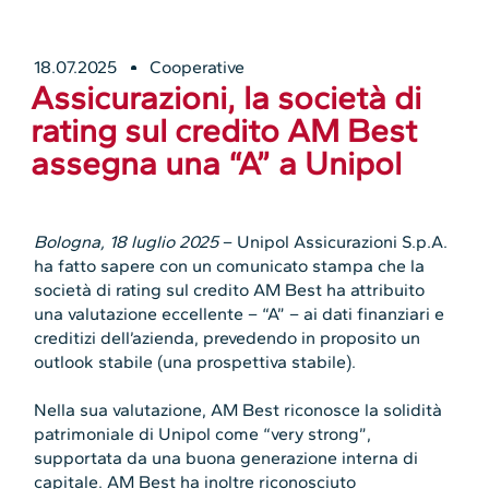
18.07.2025
Cooperative
Assicurazioni, la società di
rating sul credito AM Best
assegna una “A” a Unipol
Bologna, 18 luglio 2025
– Unipol Assicurazioni S.p.A.
ha fatto sapere con un comunicato stampa che la
società di rating sul credito AM Best ha attribuito
una valutazione eccellente – “A” – ai dati finanziari e
creditizi dell’azienda, prevedendo in proposito un
outlook stabile (una prospettiva stabile).
Nella sua valutazione, AM Best riconosce la solidità
patrimoniale di Unipol come “very strong”,
supportata da una buona generazione interna di
capitale. AM Best ha inoltre riconosciuto