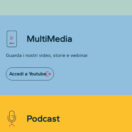
MultiMedia
Guarda i nostri video, storie e webinar.
Accedi a Youtube
Podcast