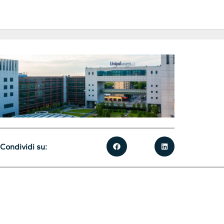
Condividi su: