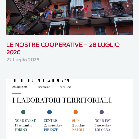
LE NOSTRE COOPERATIVE – 28 LUGLIO
2026
27 Luglio 2026