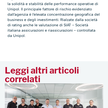
la solidità e stabilità delle performance operative di
Unipol. Il principale fattore di rischio evidenziato
dall’agenzia è l’elevata concentrazione geografica del
business e degli investimenti. Rialzate dalla società
di rating anche le valutazione di SIAT – Società
italiana assicurazioni e riassicurazioni – controllata
da Unipol.
Leggi altri articoli
correlati