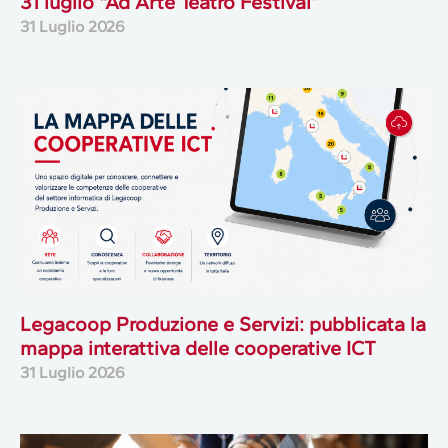
31 luglio “Ad Arte Teatro Festival”
31 Luglio 2026
Legacoop Produzione e Servizi: pubblicata la
mappa interattiva delle cooperative ICT
31 Luglio 2026