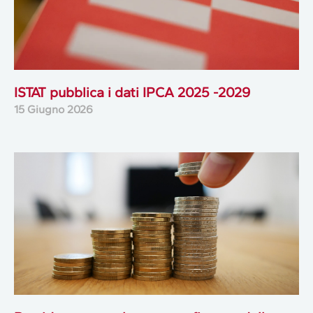
ISTAT pubblica i dati IPCA 2025 -2029
15 Giugno 2026