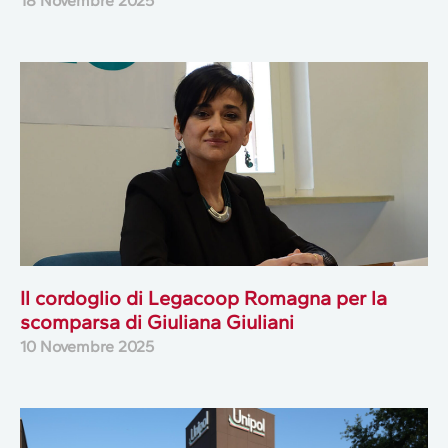
18 Novembre 2025
Il cordoglio di Legacoop Romagna per la
scomparsa di Giuliana Giuliani
10 Novembre 2025