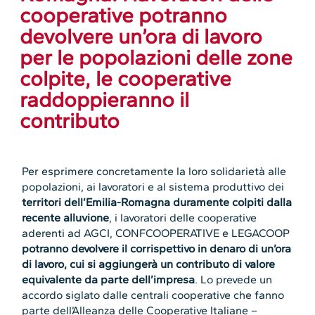
cooperative potranno
devolvere un’ora di lavoro
per le popolazioni delle zone
colpite, le cooperative
raddoppieranno il
contributo
Per esprimere concretamente la loro solidarietà alle
popolazioni, ai lavoratori e al sistema produttivo dei
territori dell’Emilia-Romagna duramente colpiti dalla
recente alluvione
, i lavoratori delle cooperative
aderenti ad AGCI, CONFCOOPERATIVE e LEGACOOP
potranno devolvere il corrispettivo in denaro di un’ora
di lavoro, cui si aggiungerà un contributo di valore
equivalente da parte dell’impresa
. Lo prevede un
accordo siglato dalle centrali cooperative che fanno
parte dell’Alleanza delle Cooperative Italiane –