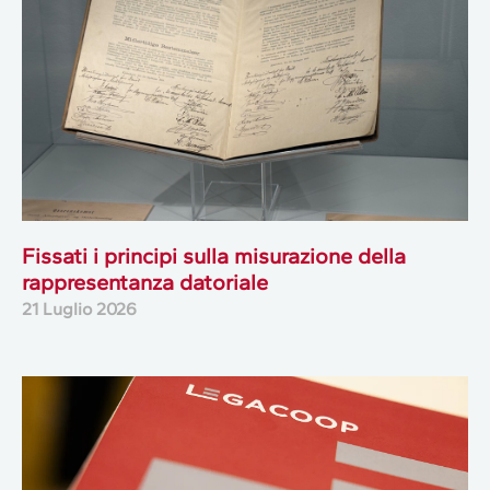
Fissati i principi sulla misurazione della
rappresentanza datoriale
21 Luglio 2026