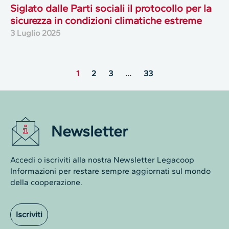
Siglato dalle Parti sociali il protocollo per la
sicurezza in condizioni climatiche estreme
3 Luglio 2025
1
2
3
…
33
Newsletter
Accedi o iscriviti alla nostra Newsletter Legacoop
Informazioni per restare sempre aggiornati sul mondo
della cooperazione.
Iscriviti