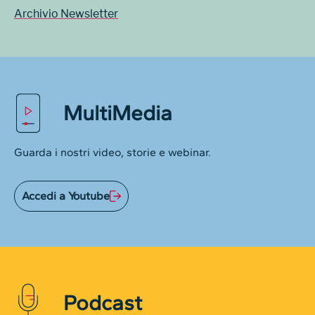
Archivio Newsletter
MultiMedia
Guarda i nostri video, storie e webinar.
Accedi a Youtube
Podcast