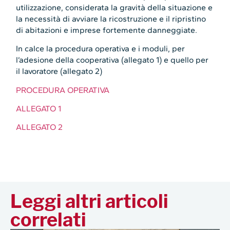
utilizzazione, considerata la gravità della situazione e
la necessità di avviare la ricostruzione e il ripristino
di abitazioni e imprese fortemente danneggiate.
In calce la procedura operativa e i moduli, per
l’adesione della cooperativa (allegato 1) e quello per
il lavoratore (allegato 2)
PROCEDURA OPERATIVA
ALLEGATO 1
ALLEGATO 2
Leggi altri articoli
correlati