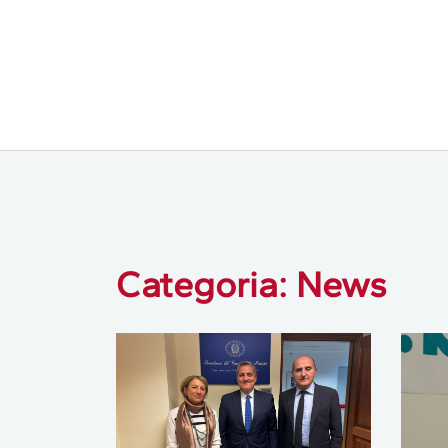
Categoria: News