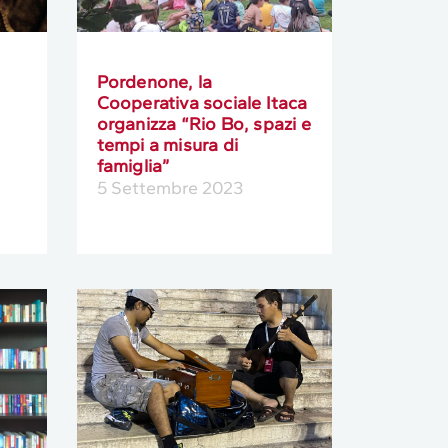
Pordenone, la
Cooperativa sociale Itaca
organizza “Rio Bo, spazi e
tempi a misura di
famiglia”
5 Settembre 2023