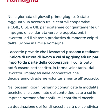
Nella giornata di giovedì primo giugno, è stato
raggiunto un accordo tra le centrali cooperative
e CGIL, CISL e UIL per sostenere congiuntamente un
impegno di solidarietà verso le popolazioni, i
lavoratori ed il sistema produttivo duramente colpiti
dall’alluvione in Emilia Romagna.
L’accordo prevede che i lavoratori
possano destinare
il valore di un’ora di lavoro a cui si aggiungerà un pari
importo da parte della cooperativa
. Il contributo
potrà essere sottoscritto, in forma volontaria, dai
lavoratori impiegati nelle cooperative che
decideranno di aderire volontariamente all’ accordo.
Nei prossimi giorni verranno comunicate le modalità
tecniche e le coordinate del conto dedicato a cui le
imprese potranno far confluire i contributi raccolti.
La destinazione dei fondi raccolti sarà poi condivisa