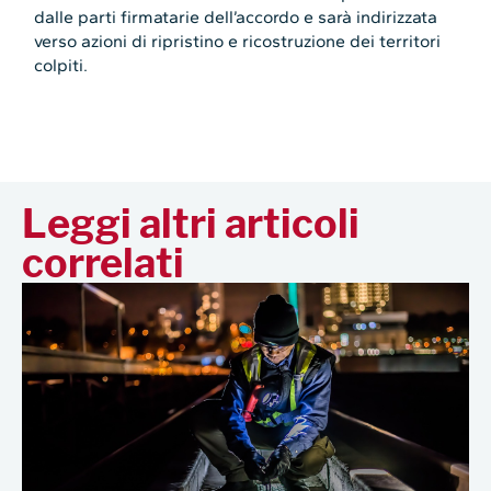
dalle parti firmatarie dell’accordo e sarà indirizzata
verso azioni di ripristino e ricostruzione dei territori
colpiti.
Leggi altri articoli
correlati