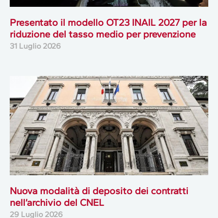
Presentato il modello OT23 INAIL 2027 per la
riduzione del tasso medio per prevenzione
31 Luglio 2026
Nuova modalità di deposito dei contratti
nell’archivio del CNEL
29 Luglio 2026