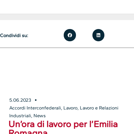
Condividi su:
5.06.2023
Accordi Interconfederali
,
Lavoro
,
Lavoro e Relazioni
Industriali
,
News
Un’ora di lavoro per l’Emilia
Romagna