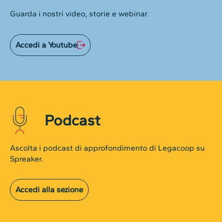
Guarda i nostri video, storie e webinar.
Accedi a Youtube
Podcast
Ascolta i podcast di approfondimento di Legacoop su
Spreaker.
Accedi alla sezione