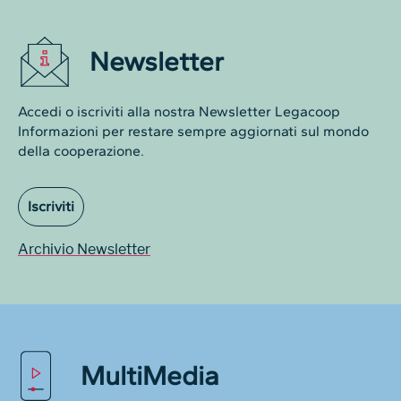
Newsletter
Accedi o iscriviti alla nostra Newsletter Legacoop
Informazioni per restare sempre aggiornati sul mondo
della cooperazione.
Iscriviti
Archivio Newsletter
MultiMedia