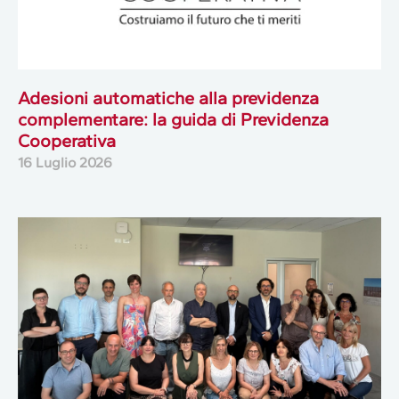
Adesioni automatiche alla previdenza
complementare: la guida di Previdenza
Cooperativa
16 Luglio 2026