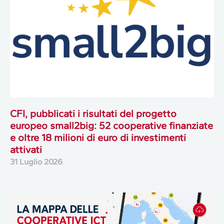
CFI, pubblicati i risultati del progetto
europeo small2big: 52 cooperative finanziate
e oltre 18 milioni di euro di investimenti
attivati
31 Luglio 2026