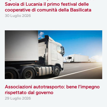
Savoia di Lucania il primo festival delle
cooperative di comunità della Basilicata
30 Luglio 2026
Associazioni autotrasporto: bene l’impegno
rispettato dal governo
29 Luglio 2026