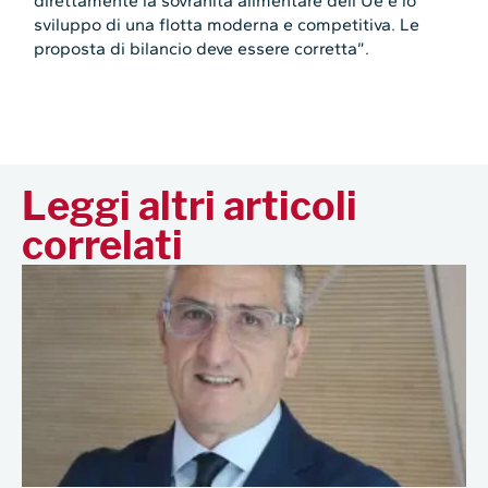
direttamente la sovranità alimentare dell’Ue e lo
sviluppo di una flotta moderna e competitiva. Le
proposta di bilancio deve essere corretta”.
Leggi altri articoli
correlati