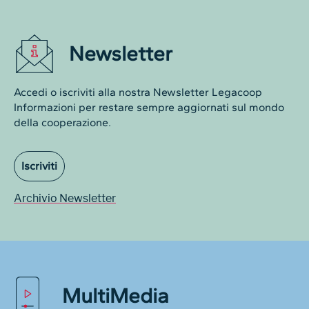
Newsletter
Accedi o iscriviti alla nostra Newsletter Legacoop
Informazioni per restare sempre aggiornati sul mondo
della cooperazione.
Iscriviti
Archivio Newsletter
MultiMedia