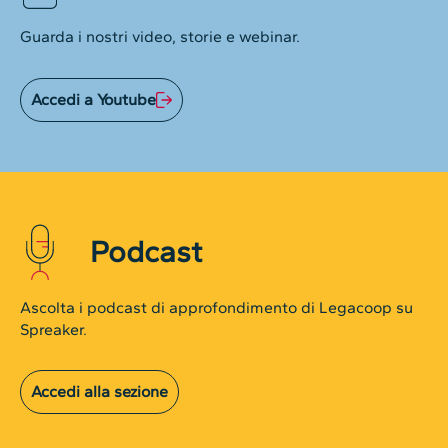
Guarda i nostri video, storie e webinar.
Accedi a Youtube
Podcast
Ascolta i podcast di approfondimento di Legacoop su
Spreaker.
Accedi alla sezione