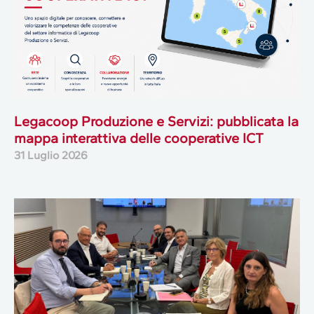
Legacoop Produzione e Servizi: pubblicata la
mappa interattiva delle cooperative ICT
31 Luglio 2026