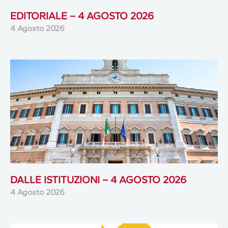
EDITORIALE – 4 AGOSTO 2026
4 Agosto 2026
DALLE ISTITUZIONI – 4 AGOSTO 2026
4 Agosto 2026