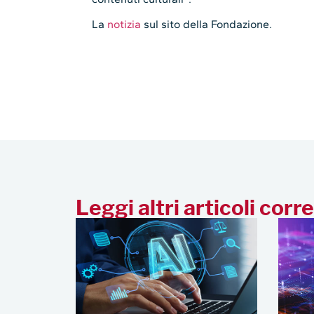
La
notizia
sul sito della Fondazione.
Leggi altri articoli corre