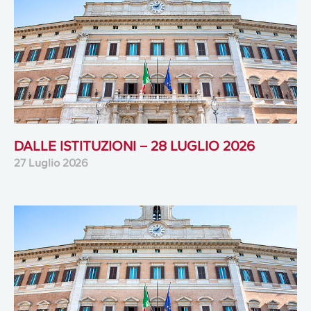
DALLE ISTITUZIONI – 28 LUGLIO 2026
27 Luglio 2026