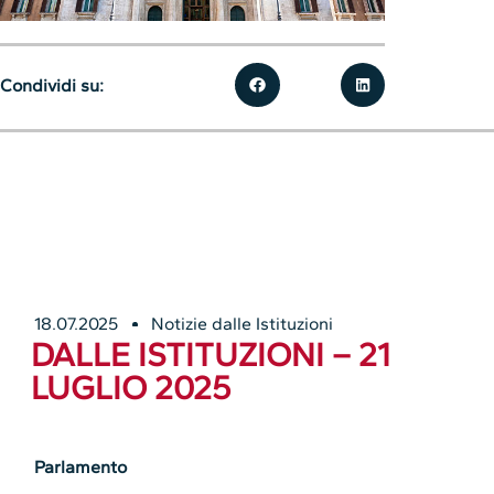
Condividi su:
18.07.2025
Notizie dalle Istituzioni
DALLE ISTITUZIONI – 21
LUGLIO 2025
Parlamento