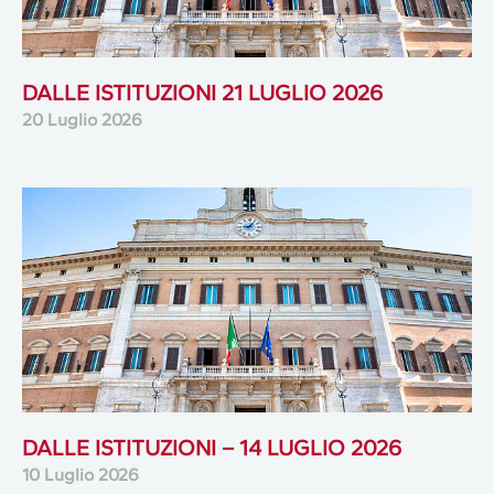
DALLE ISTITUZIONI 21 LUGLIO 2026
20 Luglio 2026
DALLE ISTITUZIONI – 14 LUGLIO 2026
10 Luglio 2026