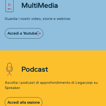
MultiMedia
Guarda i nostri video, storie e webinar.
Accedi a Youtube
Podcast
Ascolta i podcast di approfondimento di Legacoop su
Spreaker.
Accedi alla sezione