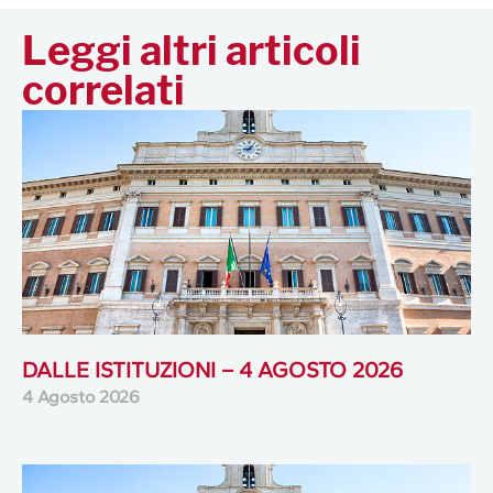
Leggi altri articoli
correlati
DALLE ISTITUZIONI – 4 AGOSTO 2026
4 Agosto 2026