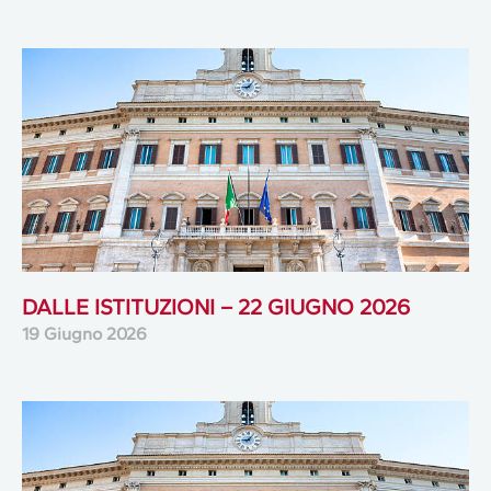
DALLE ISTITUZIONI – 22 GIUGNO 2026
19 Giugno 2026