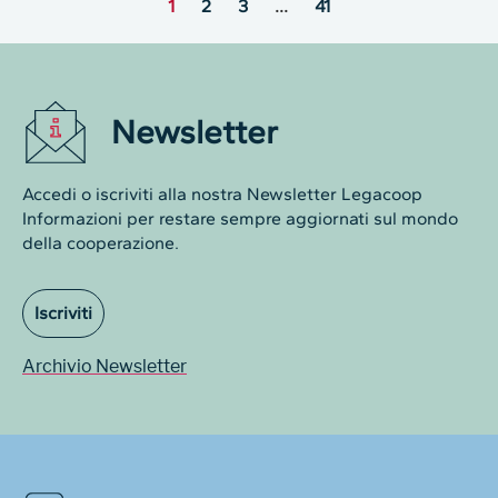
1
2
3
…
41
Newsletter
Accedi o iscriviti alla nostra Newsletter Legacoop
Informazioni per restare sempre aggiornati sul mondo
della cooperazione.
Iscriviti
Archivio Newsletter