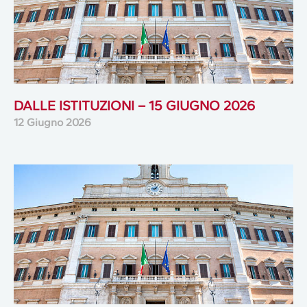
DALLE ISTITUZIONI – 15 GIUGNO 2026
12 Giugno 2026