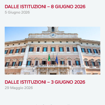
DALLE ISTITUZIONI – 8 GIUGNO 2026
5 Giugno 2026
DALLE ISTITUZIONI – 3 GIUGNO 2026
29 Maggio 2026