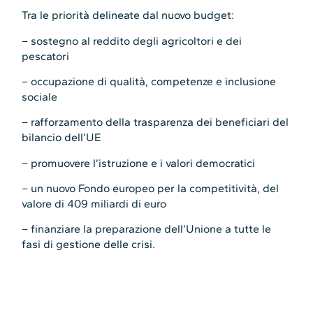
Tra le priorità delineate dal nuovo budget:
– sostegno al reddito degli agricoltori e dei
pescatori
– occupazione di qualità, competenze e inclusione
sociale
– rafforzamento della trasparenza dei beneficiari del
bilancio dell’UE
– promuovere l’istruzione e i valori democratici
– un nuovo Fondo europeo per la competitività, del
valore di 409 miliardi di euro
– finanziare la preparazione dell’Unione a tutte le
fasi di gestione delle crisi.