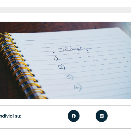
dividi su: