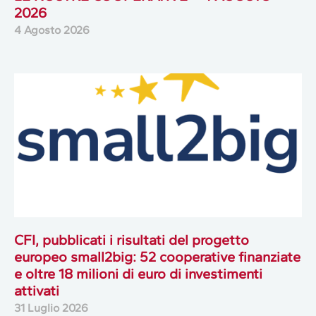
2026
4 Agosto 2026
CFI, pubblicati i risultati del progetto
europeo small2big: 52 cooperative finanziate
e oltre 18 milioni di euro di investimenti
attivati
31 Luglio 2026