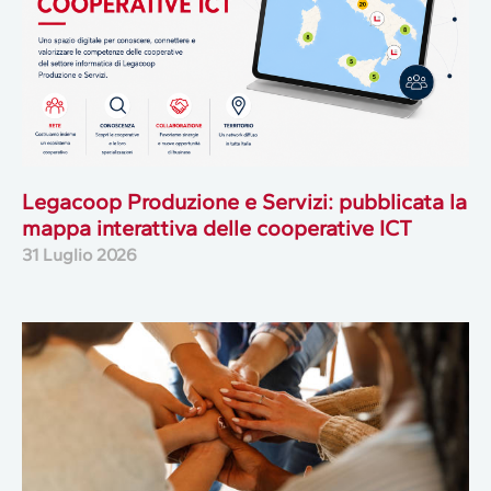
Legacoop Produzione e Servizi: pubblicata la
mappa interattiva delle cooperative ICT
31 Luglio 2026