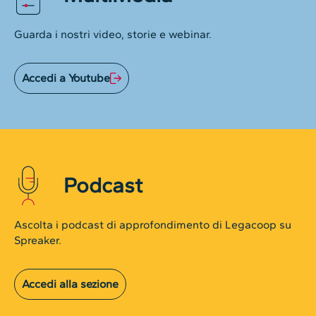
Guarda i nostri video, storie e webinar.
Accedi a Youtube
Podcast
Ascolta i podcast di approfondimento di Legacoop su
Spreaker.
Accedi alla sezione