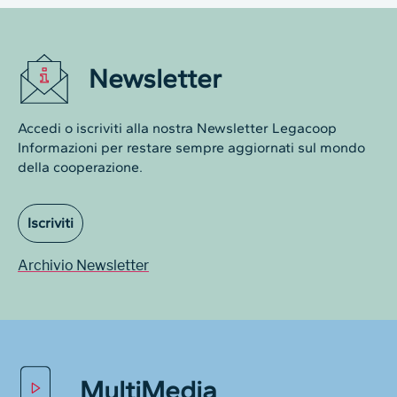
Newsletter
Accedi o iscriviti alla nostra Newsletter Legacoop
Informazioni per restare sempre aggiornati sul mondo
della cooperazione.
Iscriviti
Archivio Newsletter
MultiMedia