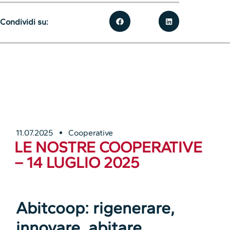
Condividi su:
11.07.2025
Cooperative
LE NOSTRE COOPERATIVE
– 14 LUGLIO 2025
Abitcoop: rigenerare,
innovare, abitare