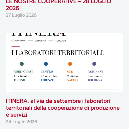
LE NOSTRE COOPERATIVE – 28 LUGLIO
2026
27 Luglio 2026
ITINERA, al via da settembre i laboratori
territoriali della cooperazione di produzione
e servizi
24 Luglio 2026