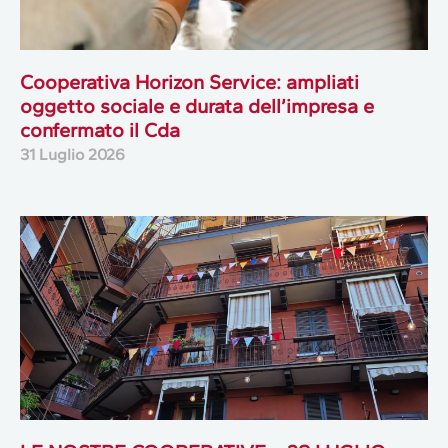
Cooperativa Horizon Service: ampliati
oggetto sociale e durata dell’impresa e
confermato il Cda
31 Luglio 2026