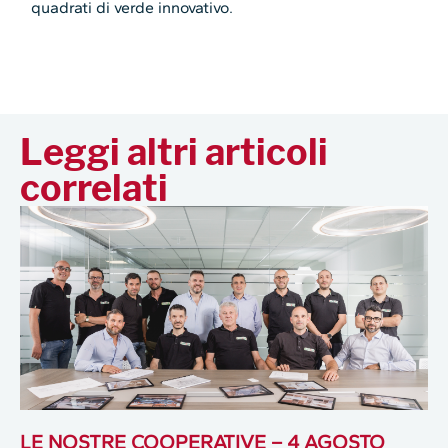
quadrati di verde innovativo.
Leggi altri articoli
correlati
LE NOSTRE COOPERATIVE – 4 AGOSTO