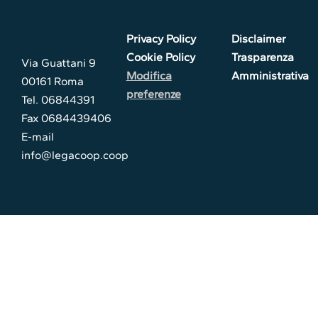
Privacy Policy
Disclaimer
Cookie Policy
Trasparenza
Via Guattani 9
Modifica
Amministrativa
00161 Roma
preferenze
Tel. 06844391
Fax 0684439406
E-mail
info@legacoop.coop