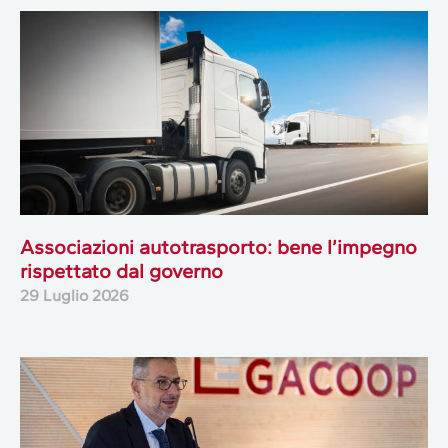
Associazioni autotrasporto: bene l’impegno
rispettato dal governo
29 Luglio 2026