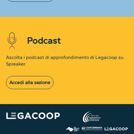
Podcast
Ascolta i podcast di approfondimento di Legacoop su
Spreaker.
Accedi alla sezione