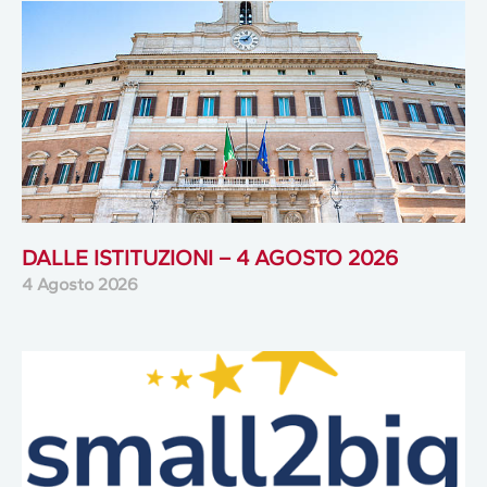
DALLE ISTITUZIONI – 4 AGOSTO 2026
4 Agosto 2026