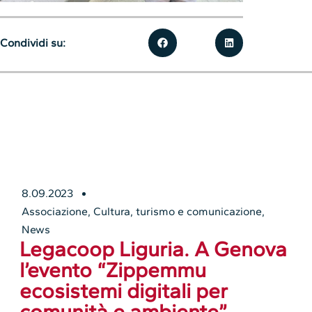
Condividi su:
8.09.2023
Associazione
,
Cultura, turismo e comunicazione
,
News
Legacoop Liguria. A Genova
l’evento “Zippemmu
ecosistemi digitali per
comunità e ambiente”