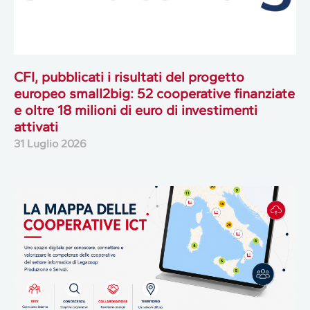
CFI, pubblicati i risultati del progetto
europeo small2big: 52 cooperative finanziate
e oltre 18 milioni di euro di investimenti
attivati
31 Luglio 2026