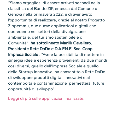
“Siamo orgogliosi di essere arrivati secondi nella
classifica del Bando ZIP, emessa dal Comune di
Genova nella primavera 2022, e di aver avuto
l’opportunità di realizzare, grazie al nostro Progetto
Zippemmu, due nuove applicazioni digitali che
opereranno nei settori della divulgazione
ambientale, del turismo sostenibile e di
Comunità”,
ha sottolineato Marilù Cavallero,
Presidente Rete DaDo e D.A.F.N.E. Soc. Coop.
Impresa Sociale
. “Avere la possibilità di mettere in
sinergia idee e esperienze provenienti da due mondi
così diversi, quello dell’Impresa Sociale e quello
della Startup Innovativa, ha consentito a Rete DaDo
di sviluppare prodotti digitali innovativi e al
contempo tale contaminazione permetterà future
opportunità di sviluppo”.
Leggi di più sulle applicazioni realizzate.