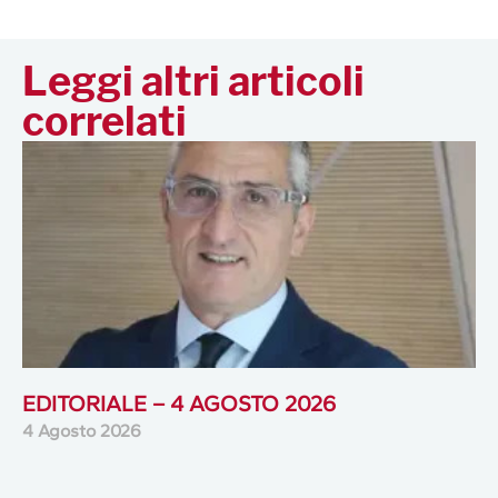
Leggi altri articoli
correlati
EDITORIALE – 4 AGOSTO 2026
4 Agosto 2026