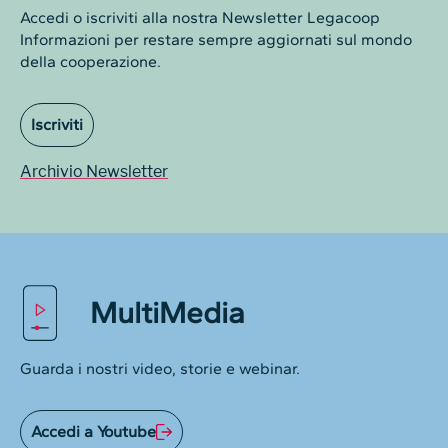
Accedi o iscriviti alla nostra Newsletter Legacoop
Informazioni per restare sempre aggiornati sul mondo
della cooperazione.
Iscriviti
Archivio Newsletter
MultiMedia
Guarda i nostri video, storie e webinar.
Accedi a Youtube