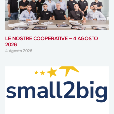
LE NOSTRE COOPERATIVE – 4 AGOSTO
2026
4 Agosto 2026