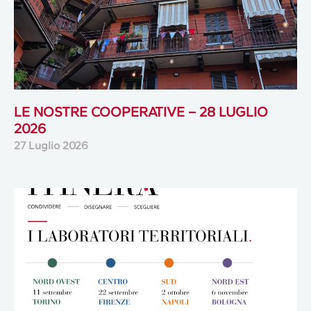
LE NOSTRE COOPERATIVE – 28 LUGLIO
2026
27 Luglio 2026