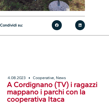
Condividi su:
4.08.2023
Cooperative
,
News
A Cordignano (TV) i ragazzi
mappano i parchi con la
cooperativa Itaca