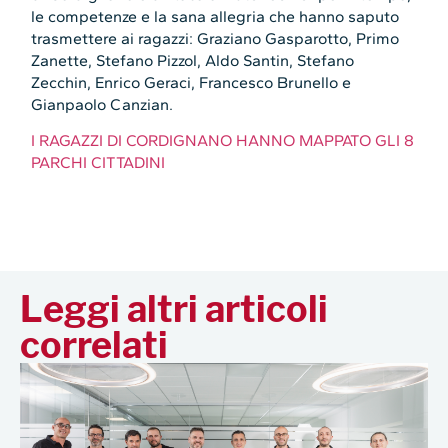
le competenze e la sana allegria che hanno saputo
trasmettere ai ragazzi: Graziano Gasparotto, Primo
Zanette, Stefano Pizzol, Aldo Santin, Stefano
Zecchin, Enrico Geraci, Francesco Brunello e
Gianpaolo Canzian.
I RAGAZZI DI CORDIGNANO HANNO MAPPATO GLI 8
PARCHI CITTADINI
Leggi altri articoli
correlati