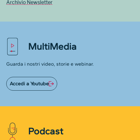
Archivio Newsletter
MultiMedia
Guarda i nostri video, storie e webinar.
Accedi a Youtube
Podcast