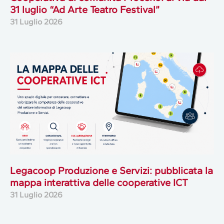
31 luglio “Ad Arte Teatro Festival”
31 Luglio 2026
Legacoop Produzione e Servizi: pubblicata la
mappa interattiva delle cooperative ICT
31 Luglio 2026