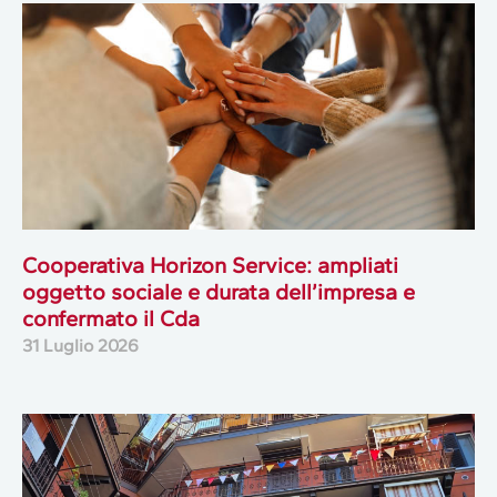
Cooperativa Horizon Service: ampliati
oggetto sociale e durata dell’impresa e
confermato il Cda
31 Luglio 2026