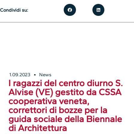
Condividi su:
1.09.2023
News
I ragazzi del centro diurno S.
Alvise (VE) gestito da CSSA
cooperativa veneta,
correttori di bozze per la
guida sociale della Biennale
di Architettura