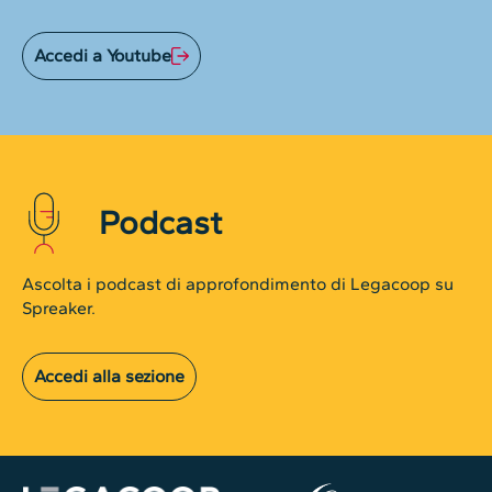
Accedi a Youtube
Podcast
Ascolta i podcast di approfondimento di Legacoop su
Spreaker.
Accedi alla sezione