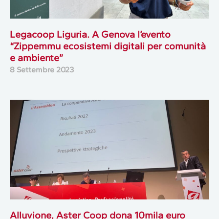
Legacoop Liguria. A Genova l’evento
“Zippemmu ecosistemi digitali per comunità
e ambiente”
8 Settembre 2023
Alluvione, Aster Coop dona 10mila euro