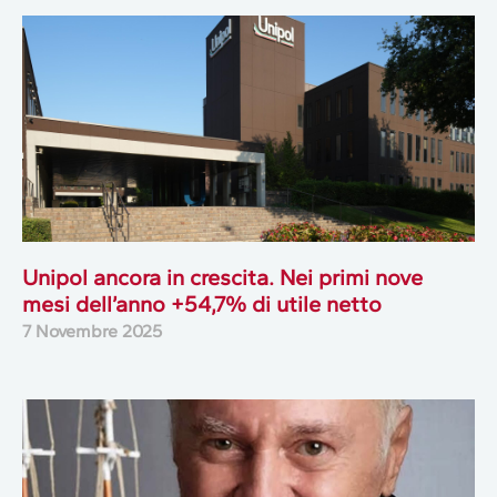
Unipol ancora in crescita. Nei primi nove
mesi dell’anno +54,7% di utile netto
7 Novembre 2025