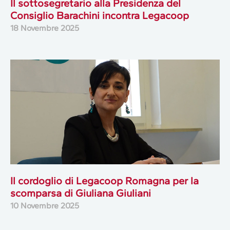
Il sottosegretario alla Presidenza del
Consiglio Barachini incontra Legacoop
18 Novembre 2025
Il cordoglio di Legacoop Romagna per la
scomparsa di Giuliana Giuliani
10 Novembre 2025