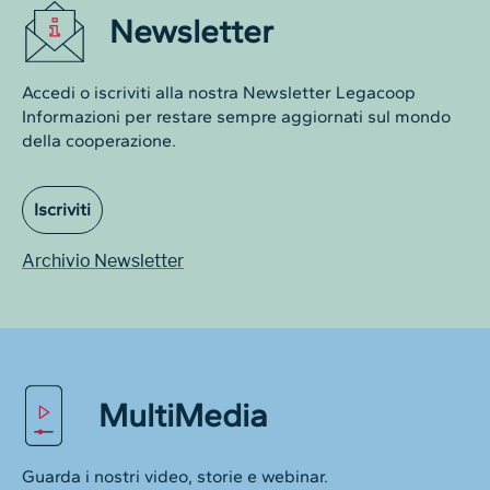
Newsletter
Accedi o iscriviti alla nostra Newsletter Legacoop
Informazioni per restare sempre aggiornati sul mondo
della cooperazione.
Iscriviti
Archivio Newsletter
MultiMedia
Guarda i nostri video, storie e webinar.