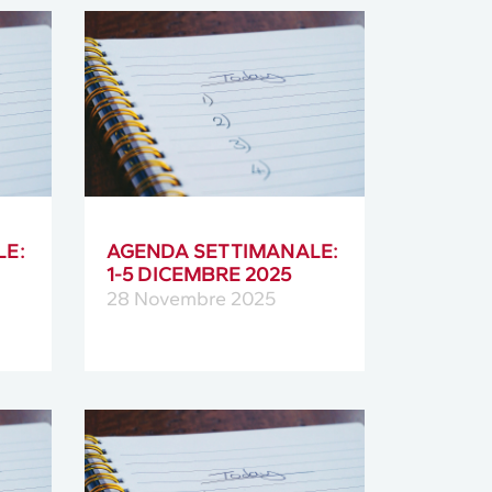
LE:
AGENDA SETTIMANALE:
1-5 DICEMBRE 2025
28 Novembre 2025