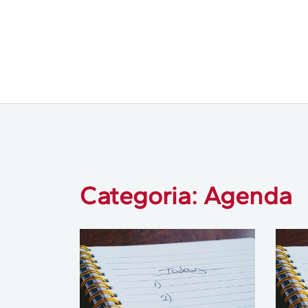
Categoria: Agenda