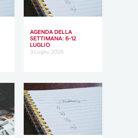
AGENDA DELLA
SETTIMANA: 6-12
LUGLIO
3 Luglio 2026