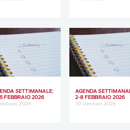
ENDA SETTIMANALE:
AGENDA SETTIMANA
15 FEBBRAIO 2026
2-8 FEBBRAIO 2026
Febbraio 2026
30 Gennaio 2026