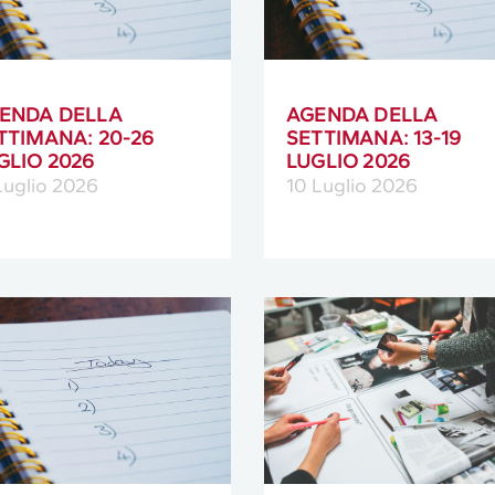
ENDA DELLA
AGENDA DELLA
TTIMANA: 20-26
SETTIMANA: 13-19
GLIO 2026
LUGLIO 2026
Luglio 2026
10 Luglio 2026