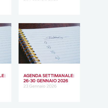
LE:
AGENDA SETTIMANALE:
26-30 GENNAIO 2026
23 Gennaio 2026