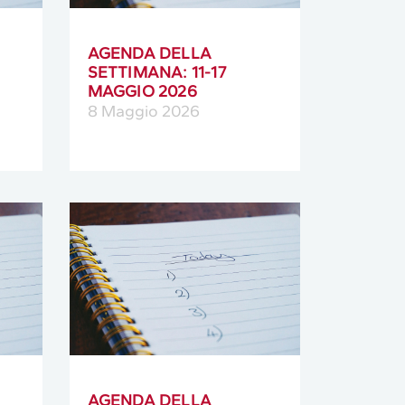
AGENDA DELLA
SETTIMANA: 11-17
MAGGIO 2026
8 Maggio 2026
AGENDA DELLA