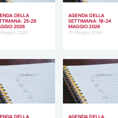
ENDA DELLA
AGENDA DELLA
TTIMANA: 25-29
SETTIMANA: 18-24
GGIO 2026
MAGGIO 2026
 Maggio 2026
15 Maggio 2026
ENDA DELLA
AGENDA DELLA