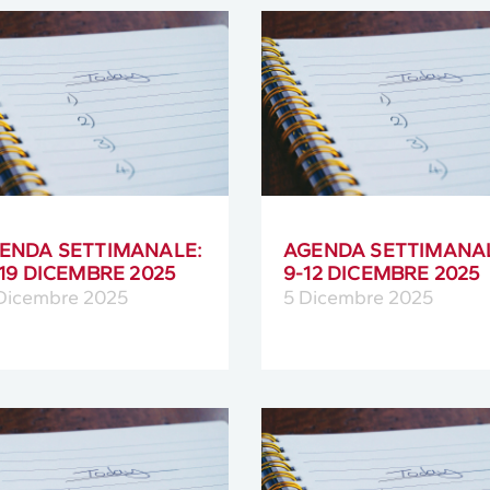
ENDA SETTIMANALE:
AGENDA SETTIMANA
-19 DICEMBRE 2025
9-12 DICEMBRE 2025
 Dicembre 2025
5 Dicembre 2025