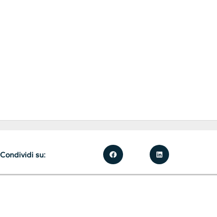
Condividi su: