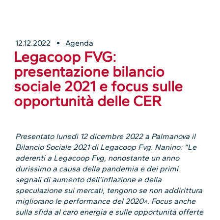
12.12.2022
Agenda
Legacoop FVG:
presentazione bilancio
sociale 2021 e focus sulle
opportunità delle CER
Presentato lunedì 12 dicembre 2022 a Palmanova il
Bilancio Sociale 2021 di Legacoop Fvg. Nanino: “Le
aderenti a Legacoop Fvg, nonostante un anno
durissimo a causa della pandemia e
dei primi
segnali di aumento dell’inflazione e della
speculazione sui mercati,
tengono se non addirittura
migliorano le performance del 2020».
Focus anche
sulla sfida al caro energia e sulle opportunità offerte