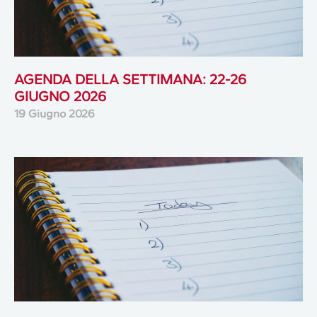
AGENDA DELLA SETTIMANA: 22-26
GIUGNO 2026
19 Giugno 2026