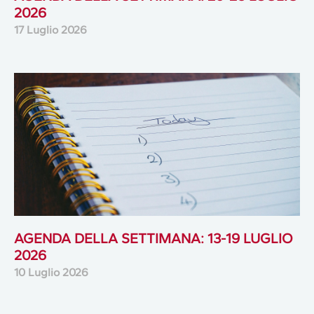
2026
17 Luglio 2026
AGENDA DELLA SETTIMANA: 13-19 LUGLIO
2026
10 Luglio 2026