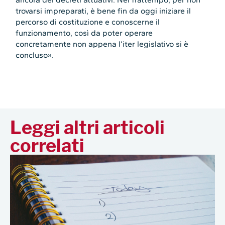
trovarsi impreparati, è bene fin da oggi iniziare il
percorso di costituzione e conoscerne il
funzionamento, così da poter operare
concretamente non appena l’iter legislativo si è
concluso».
Leggi altri articoli
correlati