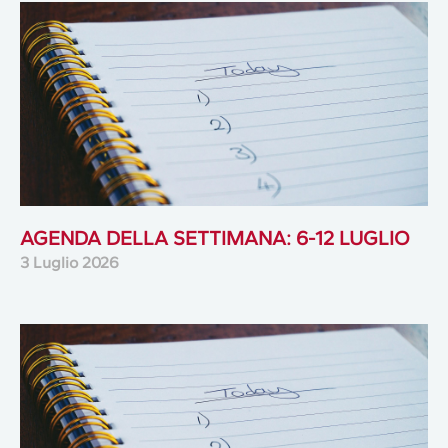
AGENDA DELLA SETTIMANA: 6-12 LUGLIO
3 Luglio 2026