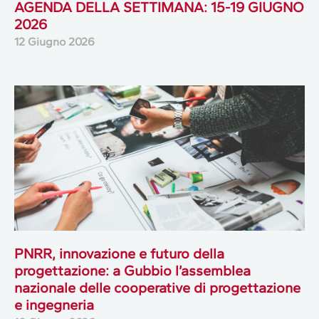
AGENDA DELLA SETTIMANA: 15-19 GIUGNO
2026
12 Giugno 2026
PNRR, innovazione e futuro della
progettazione: a Gubbio l’assemblea
nazionale delle cooperative di progettazione
e ingegneria