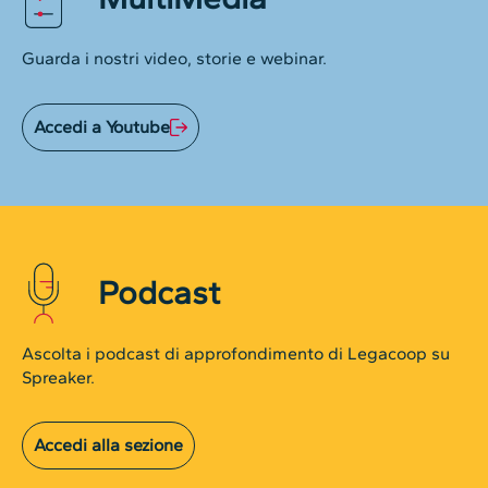
Guarda i nostri video, storie e webinar.
Accedi a Youtube
Podcast
Ascolta i podcast di approfondimento di Legacoop su
Spreaker.
Accedi alla sezione