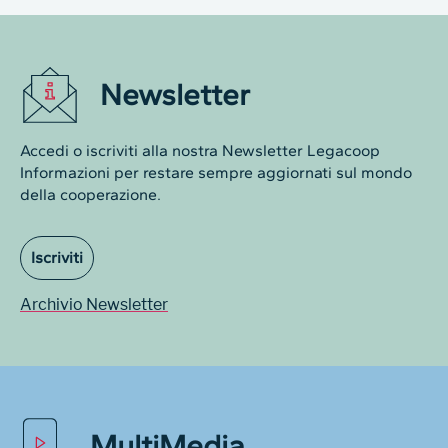
Newsletter
Accedi o iscriviti alla nostra Newsletter Legacoop
Informazioni per restare sempre aggiornati sul mondo
della cooperazione.
Iscriviti
Archivio Newsletter
MultiMedia