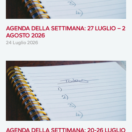
AGENDA DELLA SETTIMANA: 27 LUGLIO – 2
AGOSTO 2026
24 Luglio 2026
AGENDA DELLA SETTIMANA: 20-26 LUGLIO