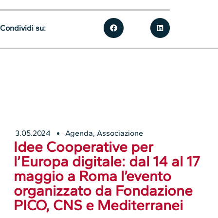
Condividi su:
3.05.2024
Agenda
,
Associazione
Idee Cooperative per
l’Europa digitale: dal 14 al 17
maggio a Roma l’evento
organizzato da Fondazione
PICO, CNS e Mediterranei