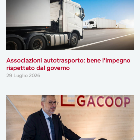
Associazioni autotrasporto: bene l’impegno
rispettato dal governo
29 Luglio 2026