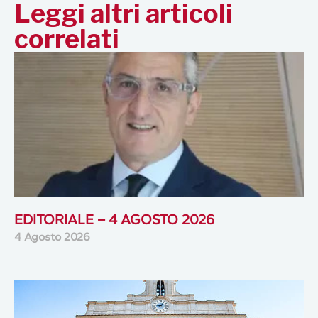
Leggi altri articoli
correlati
EDITORIALE – 4 AGOSTO 2026
4 Agosto 2026