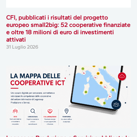
CFI, pubblicati i risultati del progetto
europeo small2big: 52 cooperative finanziate
e oltre 18 milioni di euro di investimenti
attivati
31 Luglio 2026