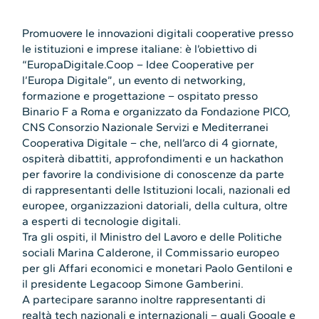
Promuovere le innovazioni digitali cooperative presso
le istituzioni e imprese italiane: è l’obiettivo di
“EuropaDigitale.Coop – Idee Cooperative per
l’Europa Digitale”, un evento di networking,
formazione e progettazione – ospitato presso
Binario F a Roma e organizzato da Fondazione PICO,
CNS Consorzio Nazionale Servizi e Mediterranei
Cooperativa Digitale – che, nell’arco di 4 giornate,
ospiterà dibattiti, approfondimenti e un hackathon
per favorire la condivisione di conoscenze da parte
di rappresentanti delle Istituzioni locali, nazionali ed
europee, organizzazioni datoriali, della cultura, oltre
a esperti di tecnologie digitali.
Tra gli ospiti, il Ministro del Lavoro e delle Politiche
sociali Marina Calderone, il Commissario europeo
per gli Affari economici e monetari Paolo Gentiloni e
il presidente Legacoop Simone Gamberini.
A partecipare saranno inoltre rappresentanti di
realtà tech nazionali e internazionali – quali Google e