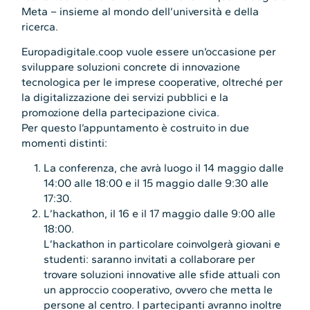
Meta – insieme al mondo dell’università e della
ricerca.
Europadigitale.coop vuole essere un’occasione per
sviluppare soluzioni concrete di innovazione
tecnologica per le imprese cooperative, oltreché per
la digitalizzazione dei servizi pubblici e la
promozione della partecipazione civica.
Per questo l’appuntamento è costruito in due
momenti distinti:
La conferenza, che avrà luogo il 14 maggio dalle
14:00 alle 18:00 e il 15 maggio dalle 9:30 alle
17:30.
L’hackathon, il 16 e il 17 maggio dalle 9:00 alle
18:00.
L’hackathon in particolare coinvolgerà giovani e
studenti: saranno invitati a collaborare per
trovare soluzioni innovative alle sfide attuali con
un approccio cooperativo, ovvero che metta le
persone al centro. I partecipanti avranno inoltre