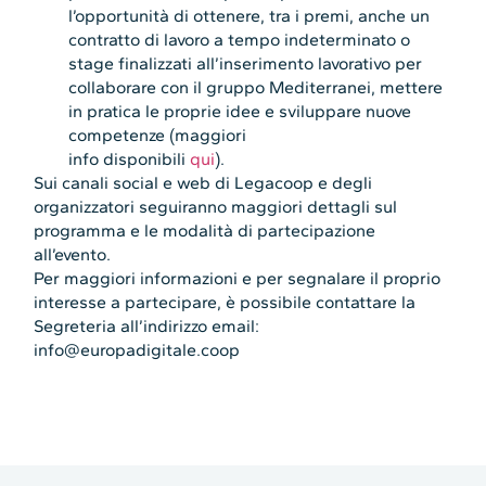
l’opportunità di ottenere, tra i premi, anche un
contratto di lavoro a tempo indeterminato o
stage finalizzati all’inserimento lavorativo per
collaborare con il gruppo Mediterranei, mettere
in pratica le proprie idee e sviluppare nuove
competenze (maggiori
info disponibili
qui
).
Sui canali social e web di Legacoop e degli
organizzatori seguiranno maggiori dettagli sul
programma e le modalità di partecipazione
all’evento.
Per maggiori informazioni e per segnalare il proprio
interesse a partecipare, è possibile contattare la
Segreteria all’indirizzo email:
info@europadigitale.coop