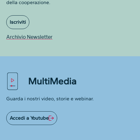
della cooperazione.
Iscriviti
Archivio Newsletter
MultiMedia
Guarda i nostri video, storie e webinar.
Accedi a Youtube