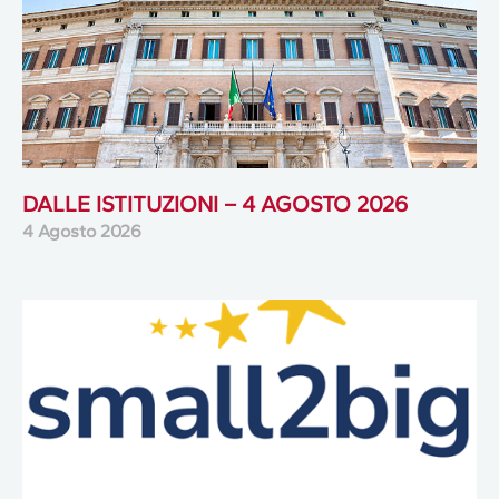
DALLE ISTITUZIONI – 4 AGOSTO 2026
4 Agosto 2026