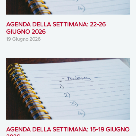
AGENDA DELLA SETTIMANA: 22-26
GIUGNO 2026
19 Giugno 2026
AGENDA DELLA SETTIMANA: 15-19 GIUGNO