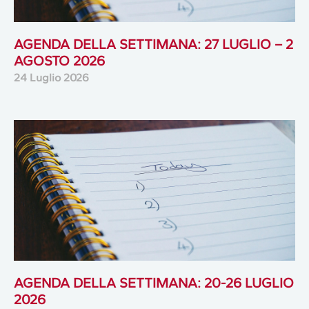
AGENDA DELLA SETTIMANA: 27 LUGLIO – 2
AGOSTO 2026
24 Luglio 2026
AGENDA DELLA SETTIMANA: 20-26 LUGLIO
2026