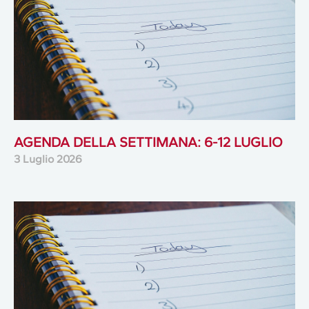
AGENDA DELLA SETTIMANA: 6-12 LUGLIO
3 Luglio 2026