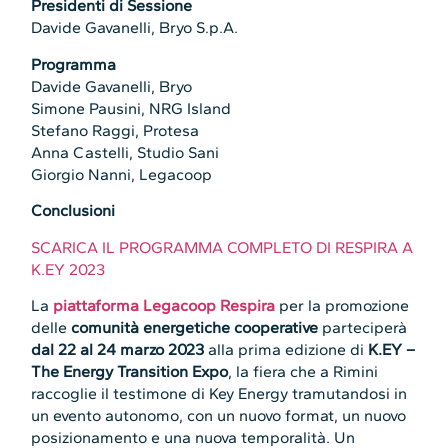
Presidenti di Sessione
Davide Gavanelli, Bryo S.p.A.
Programma
Davide Gavanelli, Bryo
Simone Pausini, NRG Island
Stefano Raggi, Protesa
Anna Castelli, Studio Sani
Giorgio Nanni, Legacoop
Conclusioni
SCARICA IL PROGRAMMA COMPLETO DI RESPIRA A
K.EY 2023
La
piattaforma Legacoop Respira
per la promozione
delle
comunità energetiche cooperative
parteciperà
dal 22 al 24 marzo 2023
alla prima edizione di
K.EY –
The Energy Transition Expo
, la fiera che a Rimini
raccoglie il testimone di Key Energy tramutandosi in
un evento autonomo, con un nuovo format, un nuovo
posizionamento e una nuova temporalità. Un