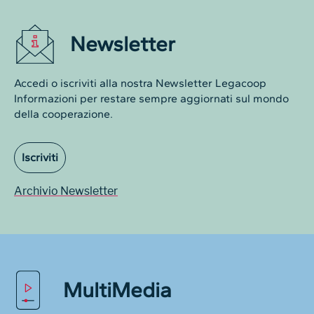
Newsletter
Accedi o iscriviti alla nostra Newsletter Legacoop
Informazioni per restare sempre aggiornati sul mondo
della cooperazione.
Iscriviti
Archivio Newsletter
MultiMedia