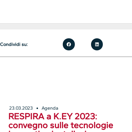
Condividi su:
23.03.2023
Agenda
RESPIRA a K.EY 2023:
convegno sulle tecnologie