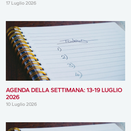
17 Luglio 2026
AGENDA DELLA SETTIMANA: 13-19 LUGLIO
2026
10 Luglio 2026