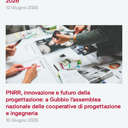
2026
12 Giugno 2026
PNRR, innovazione e futuro della
progettazione: a Gubbio l’assemblea
nazionale delle cooperative di progettazione
e ingegneria
10 Giugno 2026