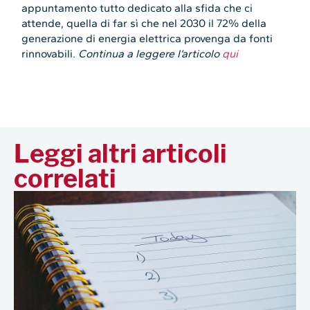
appuntamento tutto dedicato alla sfida che ci
attende, quella di far sì che nel 2030 il 72% della
generazione di energia elettrica provenga da fonti
rinnovabili.
Continua a leggere l’articolo
qui
Leggi altri articoli
correlati