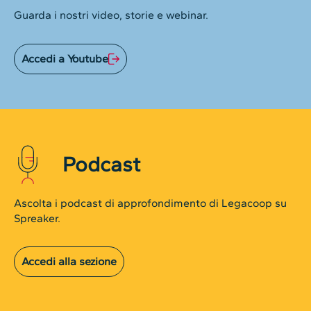
Guarda i nostri video, storie e webinar.
Accedi a Youtube
Podcast
Ascolta i podcast di approfondimento di Legacoop su
Spreaker.
Accedi alla sezione