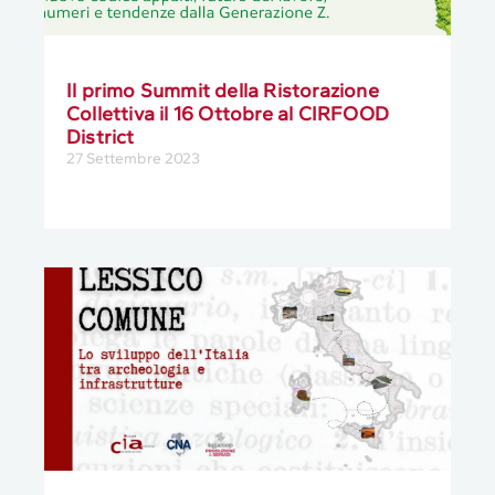
Il primo Summit della Ristorazione
Collettiva il 16 Ottobre al CIRFOOD
District
27 Settembre 2023