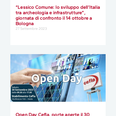
“Lessico Comune: lo sviluppo dell’Italia
tra archeologia e infrastrutture”,
giornata di confronto il 14 ottobre a
Bologna
27 Settembre 2023
Open Day Cefla, porte aperte il 30