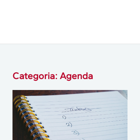
Categoria: Agenda