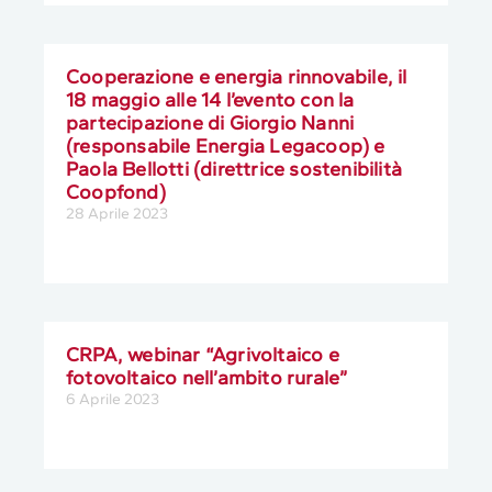
Cooperazione e energia rinnovabile, il
18 maggio alle 14 l’evento con la
partecipazione di Giorgio Nanni
(responsabile Energia Legacoop) e
Paola Bellotti (direttrice sostenibilità
Coopfond)
28 Aprile 2023
CRPA, webinar “Agrivoltaico e
fotovoltaico nell’ambito rurale”
6 Aprile 2023