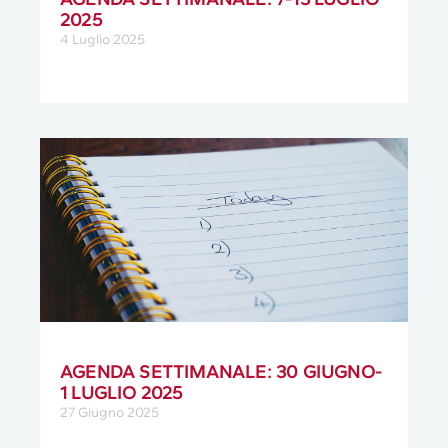
2025
4 Luglio 2025
AGENDA SETTIMANALE: 30 GIUGNO-
1 LUGLIO 2025
27 Giugno 2025