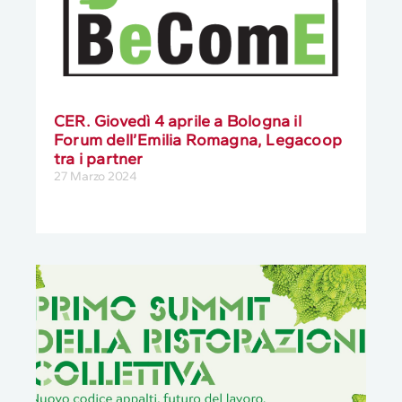
CER. Giovedì 4 aprile a Bologna il
Forum dell’Emilia Romagna, Legacoop
tra i partner
27 Marzo 2024