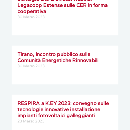
Legacoop Estense sulle CER in forma
cooperativa
30 Marzo 2023
Tirano, incontro pubblico sulle
Comunità Energetiche Rinnovabili
30 Marzo 2023
RESPIRA a K.EY 2023: convegno sulle
tecnologie innovative installazione
impianti fotovoltaici galleggianti
23 Marzo 2023