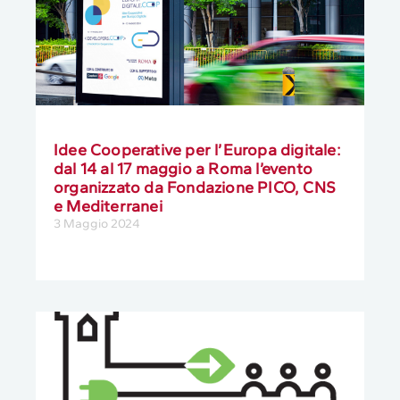
Idee Cooperative per l’Europa digitale:
dal 14 al 17 maggio a Roma l’evento
organizzato da Fondazione PICO, CNS
e Mediterranei
3 Maggio 2024