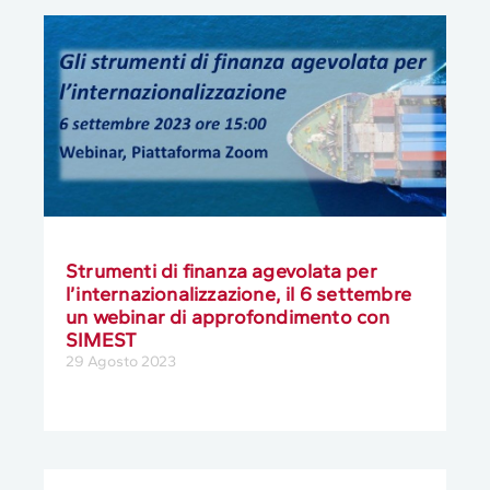
Strumenti di finanza agevolata per
l’internazionalizzazione, il 6 settembre
un webinar di approfondimento con
SIMEST
29 Agosto 2023