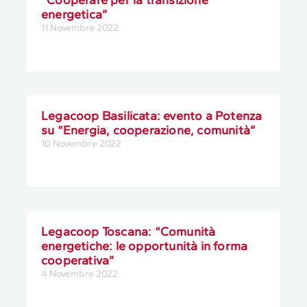
energetica”
11 Novembre 2022
Legacoop Basilicata: evento a Potenza
su “Energia, cooperazione, comunità”
10 Novembre 2022
Legacoop Toscana: “Comunità
energetiche: le opportunità in forma
cooperativa”
4 Novembre 2022