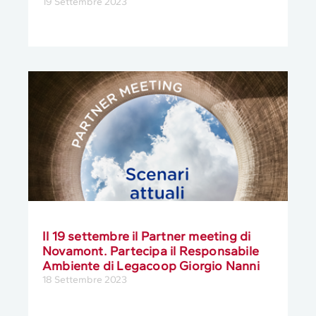
19 Settembre 2023
Il 19 settembre il Partner meeting di
Novamont. Partecipa il Responsabile
Ambiente di Legacoop Giorgio Nanni
18 Settembre 2023