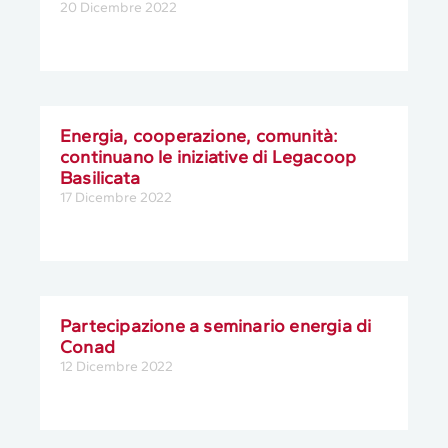
20 Dicembre 2022
Energia, cooperazione, comunità:
continuano le iniziative di Legacoop
Basilicata
17 Dicembre 2022
Partecipazione a seminario energia di
Conad
12 Dicembre 2022