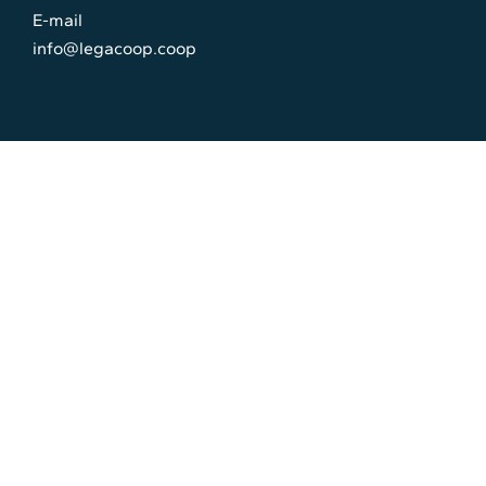
E-mail
info@legacoop.coop