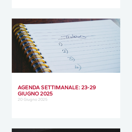
AGENDA SETTIMANALE: 23-29
GIUGNO 2025
20 Giugno 2025