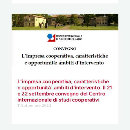
L’impresa cooperativa, caratteristiche
e opportunità: ambiti d’intervento. Il 21
e 22 settembre convegno del Centro
internazionale di studi cooperativi
11 Settembre 2023