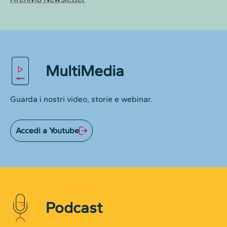
MultiMedia
Guarda i nostri video, storie e webinar.
Accedi a Youtube
Podcast