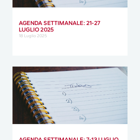
AGENDA SETTIMANALE: 21-27
LUGLIO 2025
18 Luglio 2025
AGENDA SETTIMANALE: 7-13 LUGLIO