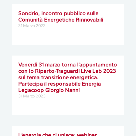
Sondrio, incontro pubblico sulle
Comunità Energetiche Rinnovabili
31 Marzo 2023
Venerdì 31 marzo torna l’appuntamento
con Io Riparto-Traguardi Live Lab 2023
sul tema transizione energetica.
Partecipa il responsabile Energia
Legacoop Giorgio Nanni
31 Marzo 2023
L’energia che ci unisce: webinar