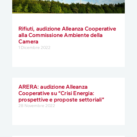
Rifiuti, audizione Alleanza Cooperative
alla Commissione Ambiente della
Camera
1 Dicembre 2022
ARERA: audizione Alleanza
Cooperative su “Crisi Energia:
prospettive e proposte settoriali”
28 Novembre 2022