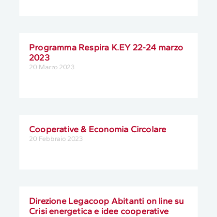
Programma Respira K.EY 22-24 marzo
2023
20 Marzo 2023
Cooperative & Economia Circolare
20 Febbraio 2023
Direzione Legacoop Abitanti on line su
Crisi energetica e idee cooperative