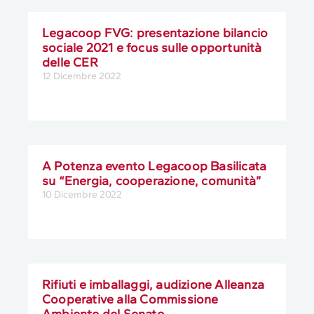
Legacoop FVG: presentazione bilancio
sociale 2021 e focus sulle opportunità
delle CER
12 Dicembre 2022
A Potenza evento Legacoop Basilicata
su “Energia, cooperazione, comunità”
10 Dicembre 2022
Rifiuti e imballaggi, audizione Alleanza
Cooperative alla Commissione
Ambiente del Senato