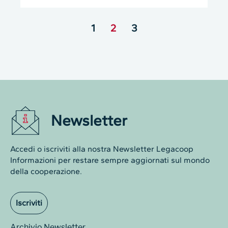
1
2
3
Newsletter
Accedi o iscriviti alla nostra Newsletter Legacoop
Informazioni per restare sempre aggiornati sul mondo
della cooperazione.
Iscriviti
Archivio Newsletter