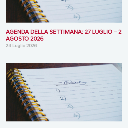
AGENDA DELLA SETTIMANA: 27 LUGLIO – 2
AGOSTO 2026
24 Luglio 2026