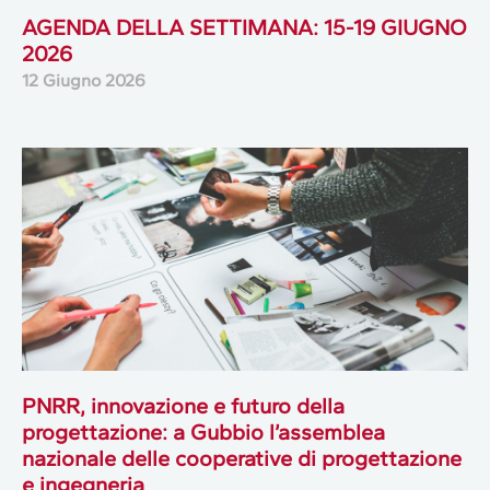
AGENDA DELLA SETTIMANA: 15-19 GIUGNO
2026
12 Giugno 2026
PNRR, innovazione e futuro della
progettazione: a Gubbio l’assemblea
nazionale delle cooperative di progettazione
e ingegneria