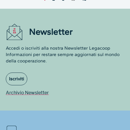
Newsletter
Accedi o iscriviti alla nostra Newsletter Legacoop
Informazioni per restare sempre aggiornati sul mondo
della cooperazione.
Iscriviti
Archivio Newsletter