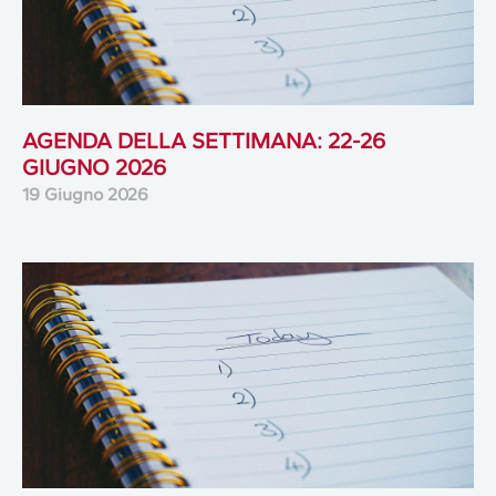
AGENDA DELLA SETTIMANA: 22-26
GIUGNO 2026
19 Giugno 2026