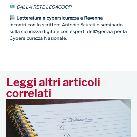
DALLA RETE LEGACOOP
Letteratura e cybersicurezza a Ravenna
Incontri con lo scrittore Antonio Scurati e seminario
sulla sicurezza digitale con esperti dell’Agenzia per la
Cybersicurezza Nazionale.
Leggi altri articoli
correlati