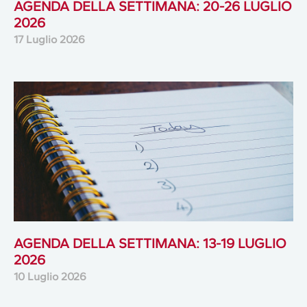
AGENDA DELLA SETTIMANA: 20-26 LUGLIO
2026
17 Luglio 2026
AGENDA DELLA SETTIMANA: 13-19 LUGLIO
2026
10 Luglio 2026