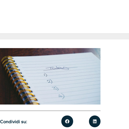
Condividi su: