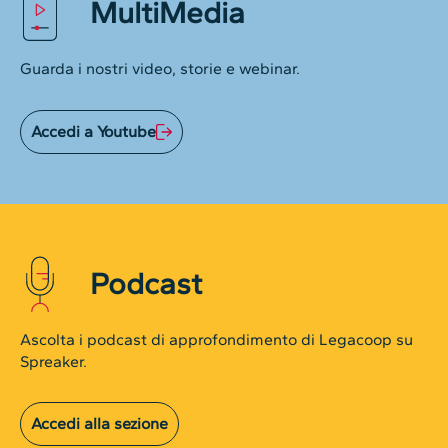
MultiMedia
Guarda i nostri video, storie e webinar.
Accedi a Youtube
Podcast
Ascolta i podcast di approfondimento di Legacoop su
Spreaker.
Accedi alla sezione