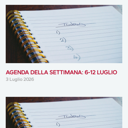
AGENDA DELLA SETTIMANA: 6-12 LUGLIO
3 Luglio 2026