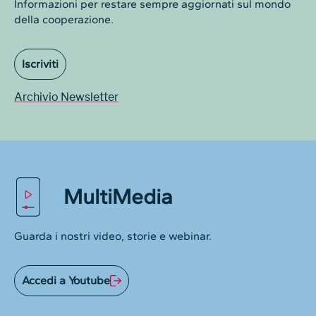
Informazioni per restare sempre aggiornati sul mondo
della cooperazione.
Iscriviti
Archivio Newsletter
MultiMedia
Guarda i nostri video, storie e webinar.
Accedi a Youtube