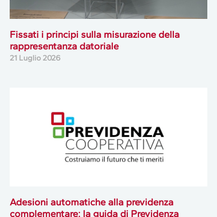
Fissati i principi sulla misurazione della
rappresentanza datoriale
21 Luglio 2026
Adesioni automatiche alla previdenza
complementare: la guida di Previdenza