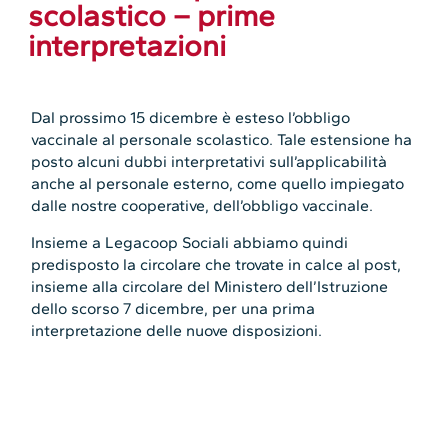
scolastico – prime
interpretazioni
Dal prossimo 15 dicembre è esteso l’obbligo
vaccinale al personale scolastico. Tale estensione ha
posto alcuni dubbi interpretativi sull’applicabilità
anche al personale esterno, come quello impiegato
dalle nostre cooperative, dell’obbligo vaccinale.
Insieme a Legacoop Sociali abbiamo quindi
predisposto la circolare che trovate in calce al post,
insieme alla circolare del Ministero dell’Istruzione
dello scorso 7 dicembre, per una prima
interpretazione delle nuove disposizioni.