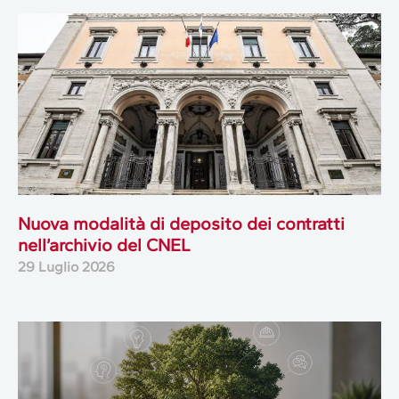
Nuova modalità di deposito dei contratti
nell’archivio del CNEL
29 Luglio 2026