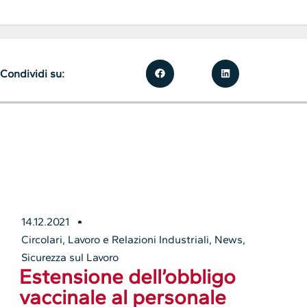
Condividi su:
14.12.2021
Circolari
,
Lavoro e Relazioni Industriali
,
News
,
Sicurezza sul Lavoro
Estensione dell’obbligo
vaccinale al personale