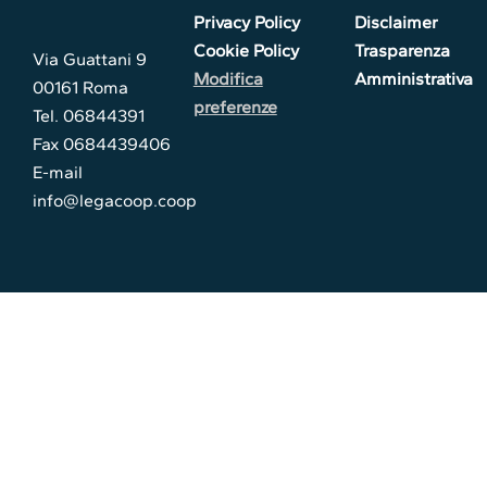
Privacy Policy
Disclaimer
Cookie Policy
Trasparenza
Via Guattani 9
Modifica
Amministrativa
00161 Roma
preferenze
Tel. 06844391
Fax 0684439406
E-mail
info@legacoop.coop