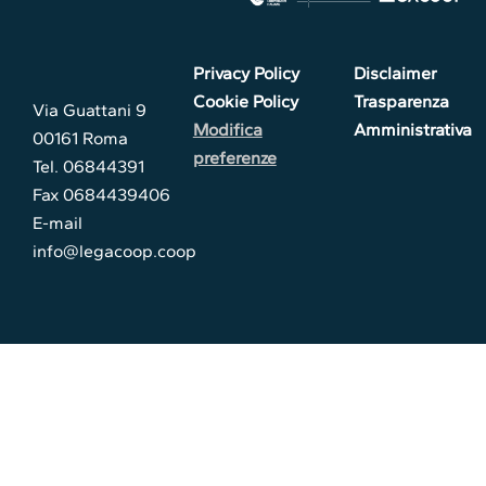
Privacy Policy
Disclaimer
Cookie Policy
Trasparenza
Via Guattani 9
Modifica
Amministrativa
00161 Roma
preferenze
Tel. 06844391
Fax 0684439406
E-mail
info@legacoop.coop