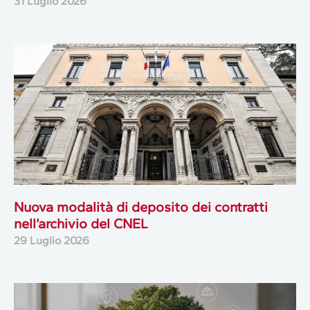
31 Luglio 2026
Nuova modalità di deposito dei contratti
nell’archivio del CNEL
29 Luglio 2026