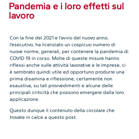
Pandemia e i loro effetti sul
lavoro
Con la fine del 2021 e l’avvio del nuovo anno,
l’esecutivo, ha licenziato un cospicuo numero di
nuove norme, generali, per contenere la pandemia di
COVID 19 in corso. Molte di queste misure hanno
riflessi anche sulle attività lavorative e le imprese, ci
è sembrato quindi utile ed opportuno produrre una
prima disamina e riflessione, certamente non
esaustiva, su tali provvedimenti e alcune delle
principali criticità che possono emergere dalla loro
applicazione.
Questo dunque il contenuto della circolare che
trovate in calce a questo post.