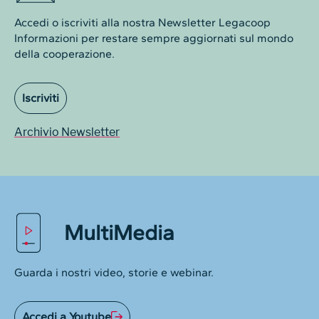
Accedi o iscriviti alla nostra Newsletter Legacoop
Informazioni per restare sempre aggiornati sul mondo
della cooperazione.
Iscriviti
Archivio Newsletter
MultiMedia
Guarda i nostri video, storie e webinar.
Accedi a Youtube