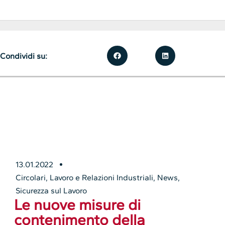
Condividi su:
13.01.2022
Circolari
,
Lavoro e Relazioni Industriali
,
News
,
Sicurezza sul Lavoro
Le nuove misure di
contenimento della