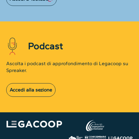
Podcast
Ascolta i podcast di approfondimento di Legacoop su
Spreaker.
Accedi alla sezione