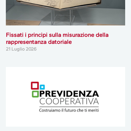
Fissati i principi sulla misurazione della
rappresentanza datoriale
21 Luglio 2026