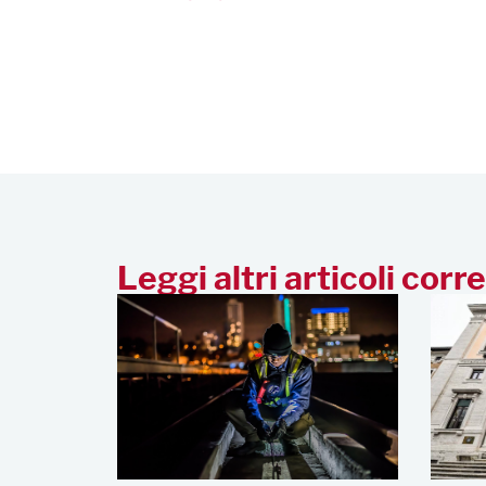
Leggi altri articoli corre