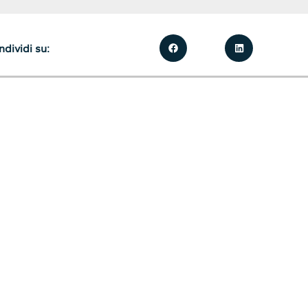
dividi su: