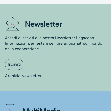
Newsletter
Accedi o iscriviti alla nostra Newsletter Legacoop
Informazioni per restare sempre aggiornati sul mondo
della cooperazione.
Iscriviti
Archivio Newsletter
MultiMedia