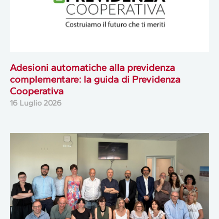
Adesioni automatiche alla previdenza
complementare: la guida di Previdenza
Cooperativa
16 Luglio 2026