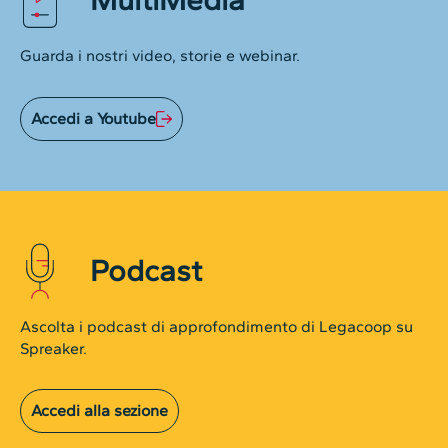
Guarda i nostri video, storie e webinar.
Accedi a Youtube
Podcast
Ascolta i podcast di approfondimento di Legacoop su
Spreaker.
Accedi alla sezione