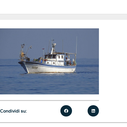
Condividi su: