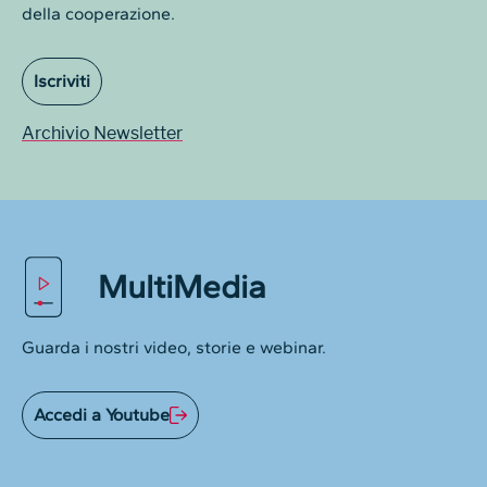
della cooperazione.
Iscriviti
Archivio Newsletter
MultiMedia
Guarda i nostri video, storie e webinar.
Accedi a Youtube