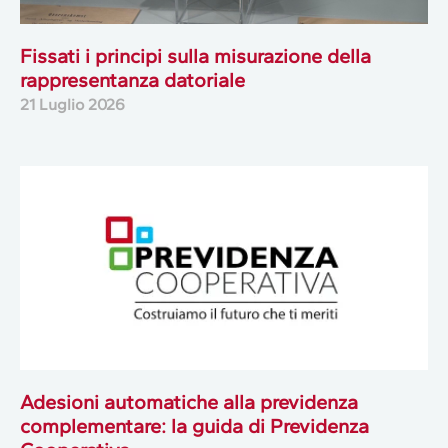
Fissati i principi sulla misurazione della
rappresentanza datoriale
21 Luglio 2026
Adesioni automatiche alla previdenza
complementare: la guida di Previdenza