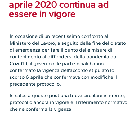
aprile 2020 continua ad
essere in vigore
In occasione di un recentissimo confronto al
Ministero del Lavoro, a seguito della fine dello stato
di emergenza per fare il punto delle misure di
contenimento al diffondersi della pandemia da
Covid19, il governo e le parti sociali hanno
confermato la vigenza dell’accordo stipulato lo
scorso 6 aprile che confermava con modifiche il
precedente protocollo.
In calce a questo post una breve circolare in merito, il
protocollo ancora in vigore e il riferimento normativo
che ne conferma la vigenza.