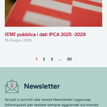
ISTAT pubblica i dati IPCA 2025 -2029
15 Giugno 2026
1
2
3
…
50
Newsletter
Accedi o iscriviti alla nostra Newsletter Legacoop
Informazioni per restare sempre aggiornati sul mondo