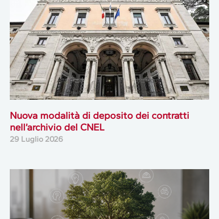
Nuova modalità di deposito dei contratti
nell’archivio del CNEL
29 Luglio 2026