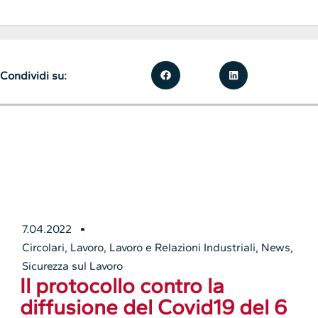
Condividi su:
7.04.2022
Circolari
,
Lavoro
,
Lavoro e Relazioni Industriali
,
News
,
Sicurezza sul Lavoro
Il protocollo contro la
diffusione del Covid19 del 6