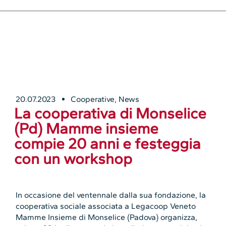
20.07.2023
Cooperative
,
News
La cooperativa di Monselice
(Pd) Mamme insieme
compie 20 anni e festeggia
con un workshop
In occasione del ventennale dalla sua fondazione, la
cooperativa sociale associata a Legacoop Veneto
Mamme Insieme di Monselice (Padova) organizza,