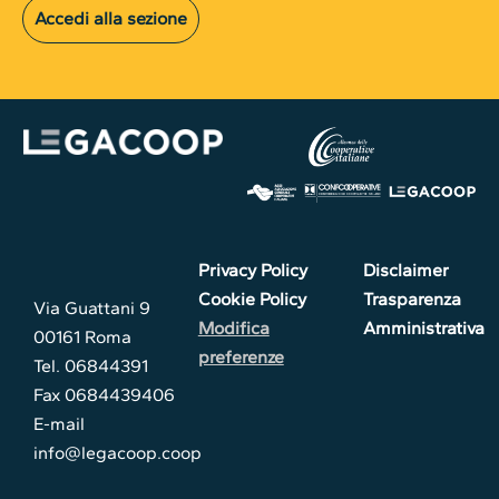
Accedi alla sezione
Privacy Policy
Disclaimer
Cookie Policy
Trasparenza
Via Guattani 9
Modifica
Amministrativa
00161 Roma
preferenze
Tel. 06844391
Fax 0684439406
E-mail
info@legacoop.coop