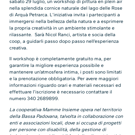
sabato 29 luglio, un workshop di pittura en plein air
nella splendida cornice naturale del lago delle Rose
di Arquà Petrarca. L’iniziativa invita i partecipanti a
immergersi nella bellezza della natura e a esprimere
la propria creatività in un ambiente stimolante e
rilassante. Sarà Nicol Ranci, artista e socia della
coop, a guidarli passo dopo passo nell’esperienza
creativa.
Il workshop è completamente gratuito ma, per
garantire la migliore esperienza possibile e
mantenere un’atmosfera intima, i posti sono limitati
e la prenotazione obbligatoria. Per avere maggiori
informazioni riguardo orari e materiali necessari ed
effettuare l’iscrizione è necessario contattare il
numero 340 2689899.
La cooperativa Mamme Insieme opera nel territorio
della Bassa Padovana, talvolta in collaborazione con
enti e associazioni locali, dove si occupa di progetti
per persone con disabilità, della gestione di