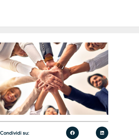
Condividi su: