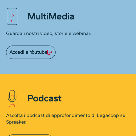
MultiMedia
Guarda i nostri video, storie e webinar.
Accedi a Youtube
Podcast
Ascolta i podcast di approfondimento di Legacoop su
Spreaker.