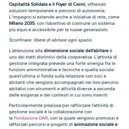
Ospitalità Solidale e il Foyer di Cenni
, offrendo
soluzioni temporanee e percorsi di autonomia.
L’impegno si estende anche a iniziative di rete, come
Milano 2035
, con l’obiettivo di costruire un sistema
più equo e accessibile per le nuove generazioni.
Sconfinare: libere di abitare ogni spazio
L’attenzione alla
dimensione sociale dell’abitare
è
uno dei tratti distintivi della cooperativa. L’attività di
gestione integrata prevede una forte sinergia fra le
funzioni amministrative e tecniche e quella sociale:
quest’ultima si fonda sulla relazione con soci e
abitanti che vengono accompagnati nei loro percorsi
abitativi con strumenti e attività diverse a seconda
delle esigenze e dei contesti in cui sono inseriti.
Particolarmente preziosa per rafforzare l’attività di
gestione sociale è la collaborazione con
la
Fondazione DAR
, con la quale vengono promossi e
rafforzati percorsi e progetti di
animazione sociale e