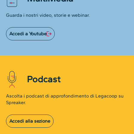
Guarda i nostri video, storie e webinar.
Accedi a Youtube
Podcast
Ascolta i podcast di approfondimento di Legacoop su
Spreaker.
Accedi alla sezione