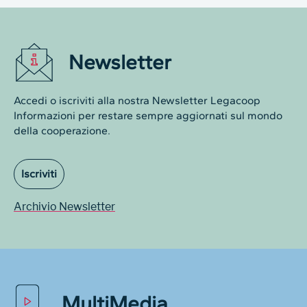
Newsletter
Accedi o iscriviti alla nostra Newsletter Legacoop
Informazioni per restare sempre aggiornati sul mondo
della cooperazione.
Iscriviti
Archivio Newsletter
MultiMedia