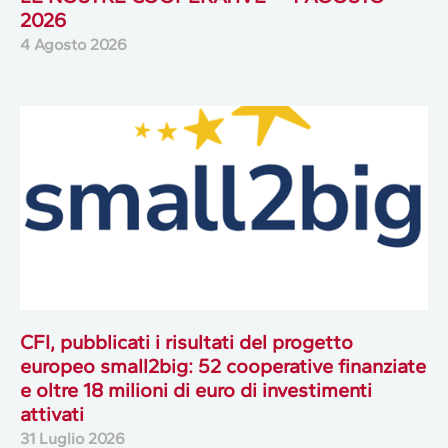
2026
4 Agosto 2026
CFI, pubblicati i risultati del progetto
europeo small2big: 52 cooperative finanziate
e oltre 18 milioni di euro di investimenti
attivati
31 Luglio 2026