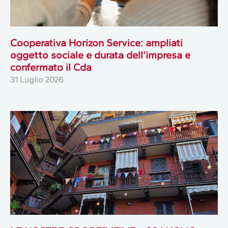
Cooperativa Horizon Service: ampliati
oggetto sociale e durata dell’impresa e
confermato il Cda
31 Luglio 2026