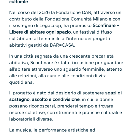
culturale
.
Nel corso del 2026 la Fondazione DAR, attraverso un
contributo della Fondazione Comunità Milano e con
il sostegno di Legacoop, ha promosso
Sconfinare –
Libere di abitare ogni spazio
, un festival diffuso
sull’abitare al femminile all’interno dei progetti
abitativi gestiti da DAR=CASA.
In una città segnata da una crescente precarietà
abitativa, Sconfinare è stata l’occasione per guardare
all’abitare attraverso uno sguardo femminile, attento
alle relazioni, alla cura e alle condizioni di vita
quotidiana.
Il progetto è nato dal desiderio di sostenere
spazi di
sostegno, ascolto e condivisione
, in cui le donne
possano riconoscersi, prendersi tempo e trovare
risorse collettive, con strumenti e pratiche culturali e
laboratoriali diverse.
La musica, le performance artistiche ed