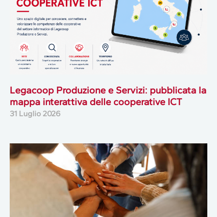
Legacoop Produzione e Servizi: pubblicata la
mappa interattiva delle cooperative ICT
31 Luglio 2026