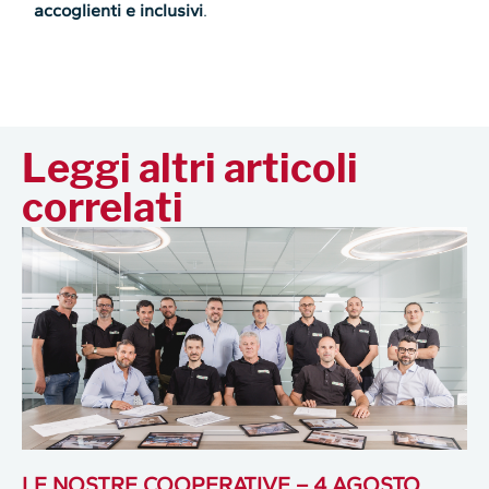
accoglienti e inclusivi
.
Leggi altri articoli
correlati
LE NOSTRE COOPERATIVE – 4 AGOSTO