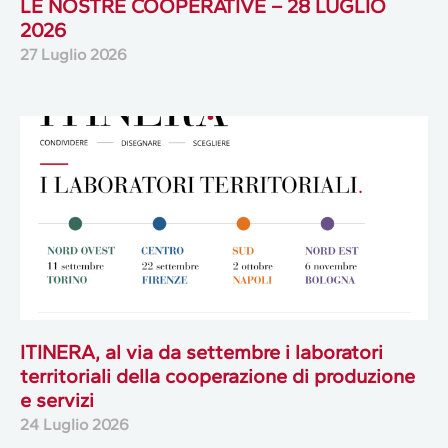
LE NOSTRE COOPERATIVE – 28 LUGLIO
2026
27 Luglio 2026
ITINERA, al via da settembre i laboratori
territoriali della cooperazione di produzione
e servizi
24 Luglio 2026