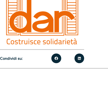
Condividi su: