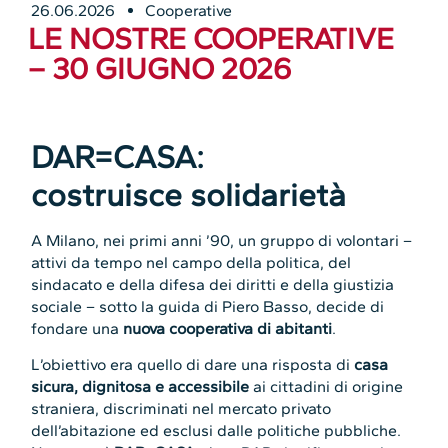
26.06.2026
Cooperative
LE NOSTRE COOPERATIVE
– 30 GIUGNO 2026
DAR=CASA:
costruisce solidarietà
A Milano, nei primi anni ’90, un gruppo di volontari –
attivi da tempo nel campo della politica, del
sindacato e della difesa dei diritti e della giustizia
sociale – sotto la guida di Piero Basso, decide di
fondare una
nuova cooperativa di abitanti
.
L’obiettivo era quello di dare una risposta di
casa
sicura, dignitosa e accessibile
ai cittadini di origine
straniera, discriminati nel mercato privato
dell’abitazione ed esclusi dalle politiche pubbliche.