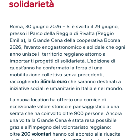
solidarietà
Roma, 30 giugno 2026 – Si è svolta il 29 giugno,
presso il Parco della Reggia di Rivalta (Reggio
Emilia), la Grande Cena della cooperativa Boorea
2026, l’evento enogastronomico e solidale che ogni
anno unisce il territorio reggiano attorno a
importanti progetti di solidarietà. L’edizione di
quest’anno ha confermato la forza di una
mobilitazione collettiva senza precedenti,
raccogliendo
35mila euro
che saranno destinati a
iniziative sociali e umanitarie in Italia e nel mondo.
La nuova location ha offerto una cornice di
eccezionale valore storico e paesaggistico a una
serata che ha coinvolto oltre 900 persone. Ancora
una volta la Grande Cena è stata resa possibile
grazie all’impegno del volontariato reggiano:
oltre
200 volontari
hanno collaborato alla riuscita