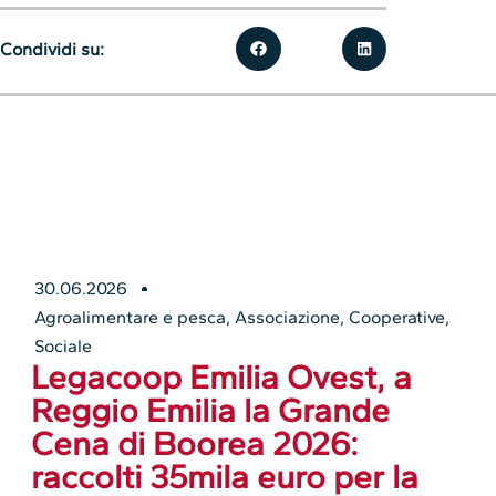
Condividi su:
30.06.2026
Agroalimentare e pesca
,
Associazione
,
Cooperative
,
Sociale
Legacoop Emilia Ovest, a
Reggio Emilia la Grande
Cena di Boorea 2026:
raccolti 35mila euro per la