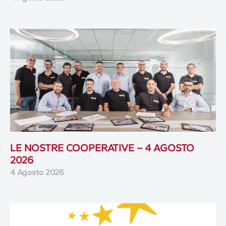
LE NOSTRE COOPERATIVE – 4 AGOSTO
2026
4 Agosto 2026