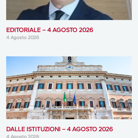
EDITORIALE – 4 AGOSTO 2026
4 Agosto 2026
DALLE ISTITUZIONI – 4 AGOSTO 2026
4 Agosto 2026