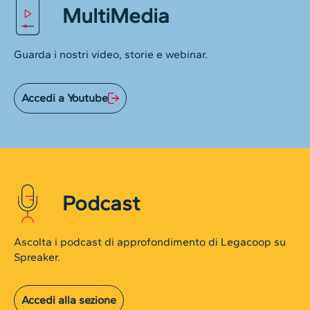
MultiMedia
Guarda i nostri video, storie e webinar.
Accedi a Youtube
Podcast
Ascolta i podcast di approfondimento di Legacoop su
Spreaker.
Accedi alla sezione