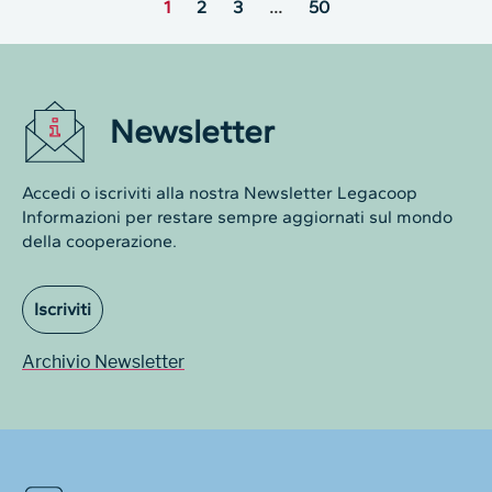
1
2
3
…
50
Newsletter
Accedi o iscriviti alla nostra Newsletter Legacoop
Informazioni per restare sempre aggiornati sul mondo
della cooperazione.
Iscriviti
Archivio Newsletter