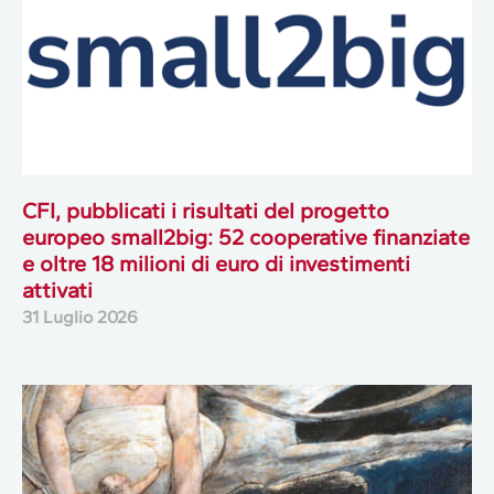
CFI, pubblicati i risultati del progetto
europeo small2big: 52 cooperative finanziate
e oltre 18 milioni di euro di investimenti
attivati
31 Luglio 2026