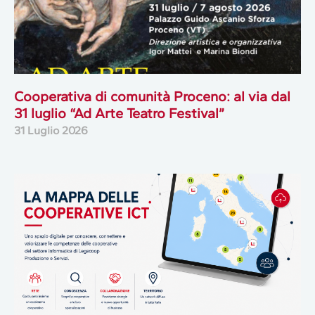
Cooperativa di comunità Proceno: al via dal
31 luglio “Ad Arte Teatro Festival”
31 Luglio 2026