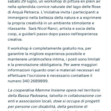
sabato 29 luglio, un workshop di pittura en plein air
nella splendida cornice naturale del lago delle Rose
di Arquà Petrarca. L’iniziativa invita i partecipanti a
immergersi nella bellezza della natura e a esprimere
la propria creatività in un ambiente stimolante e
rilassante. Sarà Nicol Ranci, artista e socia della
coop, a guidarli passo dopo passo nell’esperienza
creativa.
Il workshop è completamente gratuito ma, per
garantire la migliore esperienza possibile e
mantenere un’atmosfera intima, i posti sono limitati
e la prenotazione obbligatoria. Per avere maggiori
informazioni riguardo orari e materiali necessari ed
effettuare l’iscrizione è necessario contattare il
numero 340 2689899.
La cooperativa Mamme Insieme opera nel territorio
della Bassa Padovana, talvolta in collaborazione con
enti e associazioni locali, dove si occupa di progetti
per persone con disabilità, della gestione di