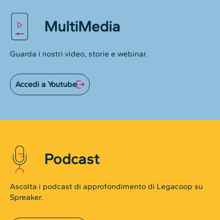
MultiMedia
Guarda i nostri video, storie e webinar.
Accedi a Youtube
Podcast
Ascolta i podcast di approfondimento di Legacoop su
Spreaker.