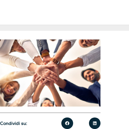
Condividi su: