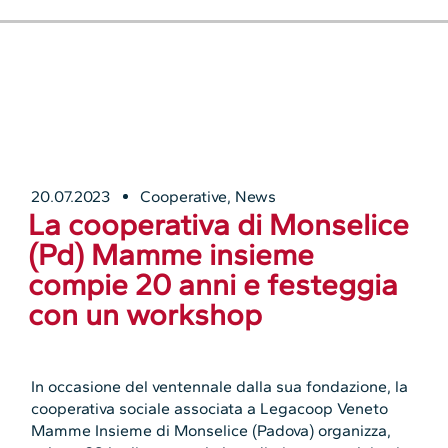
20.07.2023
Cooperative
,
News
La cooperativa di Monselice
(Pd) Mamme insieme
compie 20 anni e festeggia
con un workshop
In occasione del ventennale dalla sua fondazione, la
cooperativa sociale associata a Legacoop Veneto
Mamme Insieme di Monselice (Padova) organizza,