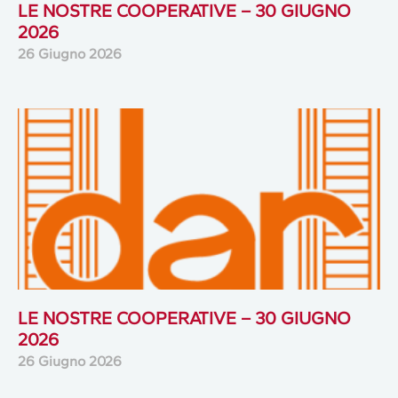
LE NOSTRE COOPERATIVE – 30 GIUGNO
2026
26 Giugno 2026
LE NOSTRE COOPERATIVE – 30 GIUGNO
2026
26 Giugno 2026