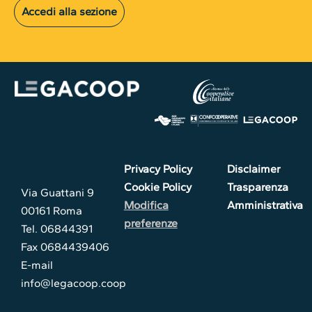
Accedi alla sezione
Privacy Policy
Disclaimer
Cookie Policy
Trasparenza
Via Guattani 9
Modifica
Amministrativa
00161 Roma
preferenze
Tel. 06844391
Fax 0684439406
E-mail
info@legacoop.coop