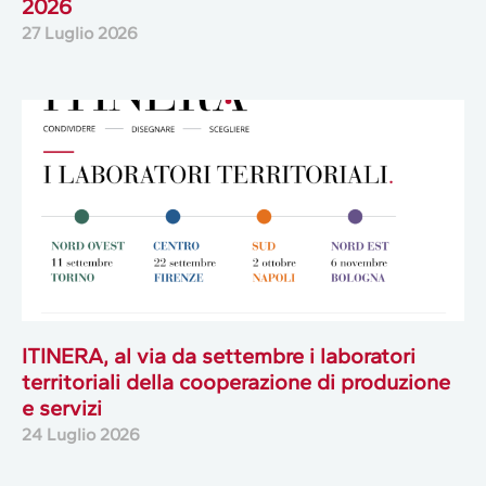
2026
27 Luglio 2026
ITINERA, al via da settembre i laboratori
territoriali della cooperazione di produzione
e servizi
24 Luglio 2026