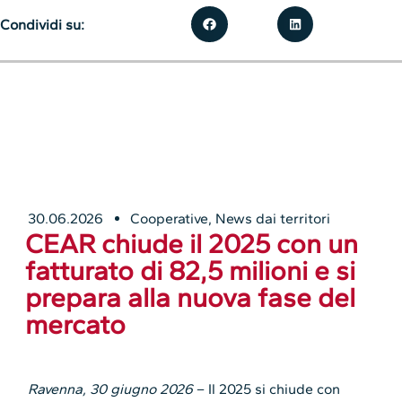
Condividi su:
30.06.2026
Cooperative
,
News dai territori
CEAR chiude il 2025 con un
fatturato di 82,5 milioni e si
prepara alla nuova fase del
mercato
Ravenna, 30 giugno 2026
– Il 2025 si chiude con