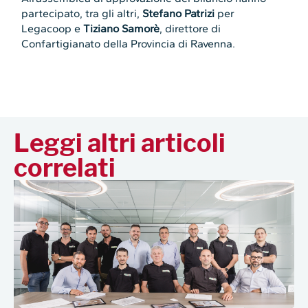
partecipato, tra gli altri,
Stefano Patrizi
per
Legacoop e
Tiziano Samorè
, direttore di
Confartigianato della Provincia di Ravenna.
Leggi altri articoli
correlati