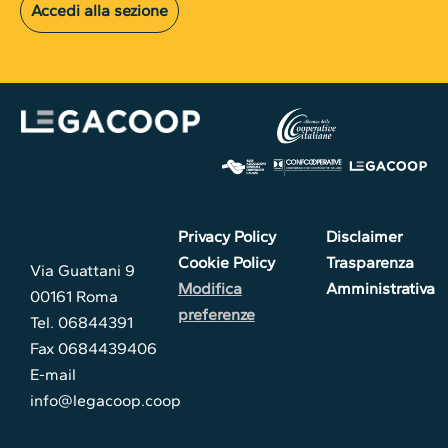
Accedi alla sezione
Privacy Policy
Disclaimer
Cookie Policy
Trasparenza
Via Guattani 9
Modifica
Amministrativa
00161 Roma
preferenze
Tel. 06844391
Fax 0684439406
E-mail
info@legacoop.coop