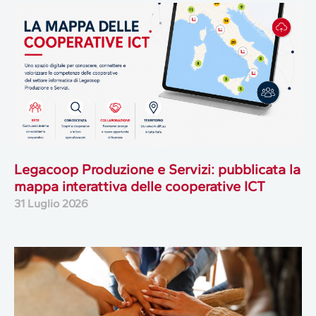
Legacoop Produzione e Servizi: pubblicata la
mappa interattiva delle cooperative ICT
31 Luglio 2026