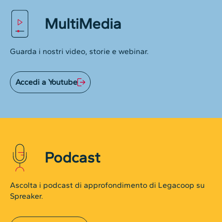
MultiMedia
Guarda i nostri video, storie e webinar.
Accedi a Youtube
Podcast
Ascolta i podcast di approfondimento di Legacoop su
Spreaker.