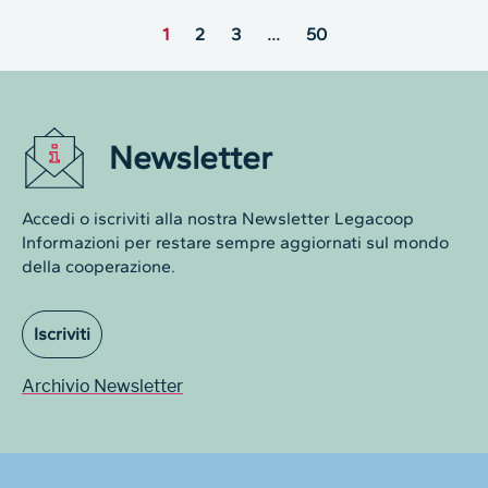
1
2
3
…
50
Newsletter
Accedi o iscriviti alla nostra Newsletter Legacoop
Informazioni per restare sempre aggiornati sul mondo
della cooperazione.
Iscriviti
Archivio Newsletter