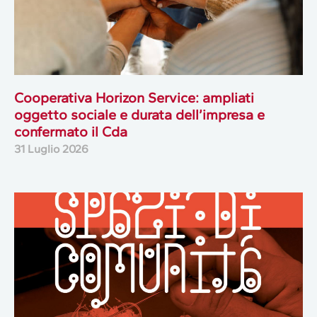
Cooperativa Horizon Service: ampliati
oggetto sociale e durata dell’impresa e
confermato il Cda
31 Luglio 2026