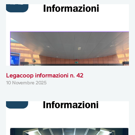
Legacoop informazioni n. 42
10 Novembre 2025