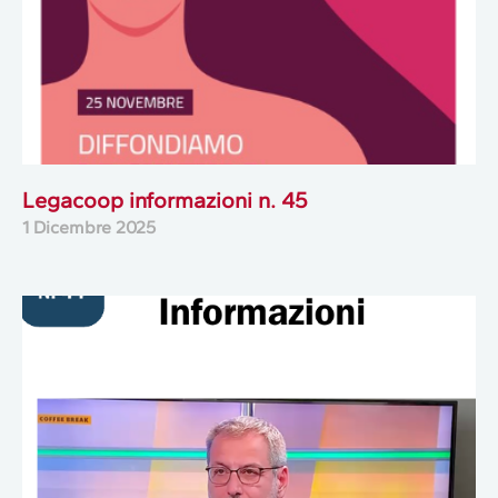
Legacoop informazioni n. 45
1 Dicembre 2025