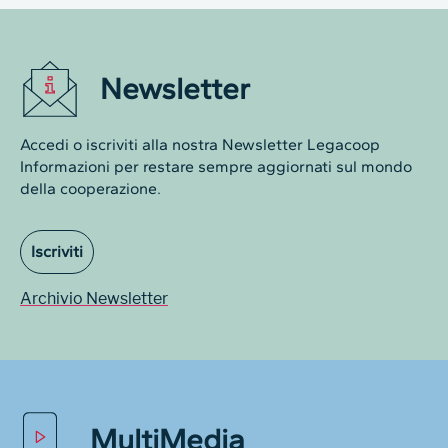
Newsletter
Accedi o iscriviti alla nostra Newsletter Legacoop
Informazioni per restare sempre aggiornati sul mondo
della cooperazione.
Iscriviti
Archivio Newsletter
MultiMedia