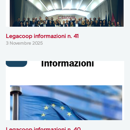
Legacoop informazioni n. 41
3 Novembre 2025
Legacoop informazioni n. 40