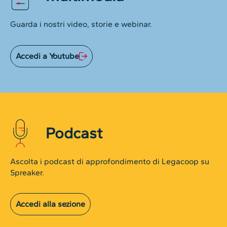
Guarda i nostri video, storie e webinar.
Accedi a Youtube
Podcast
Ascolta i podcast di approfondimento di Legacoop su
Spreaker.
Accedi alla sezione