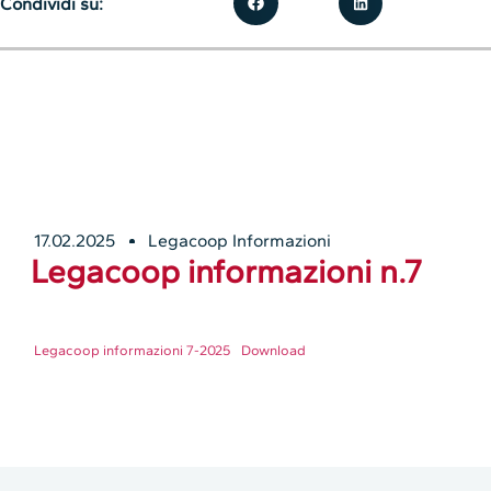
Condividi su:
17.02.2025
Legacoop Informazioni
Legacoop informazioni n.7
Legacoop informazioni 7-2025
Download