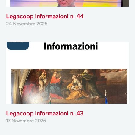
Legacoop informazioni n. 44
24 Novembre 2025
Legacoop informazioni n. 43
17 Novembre 2025