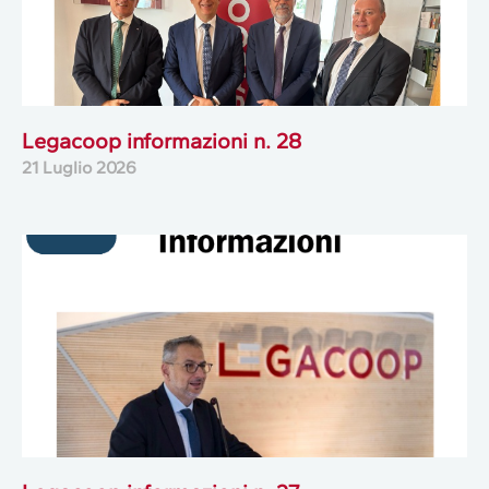
Legacoop informazioni n. 28
21 Luglio 2026