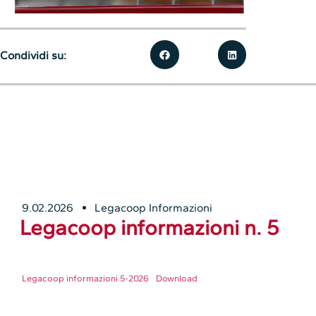
Condividi su:
9.02.2026
Legacoop Informazioni
Legacoop informazioni n. 5
Legacoop informazioni 5-2026
Download