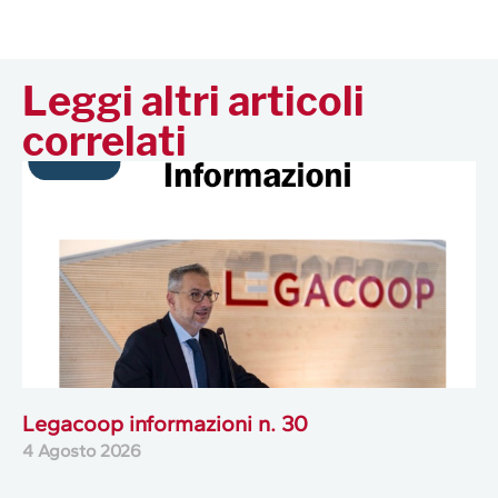
Leggi altri articoli
correlati
Legacoop informazioni n. 30
4 Agosto 2026