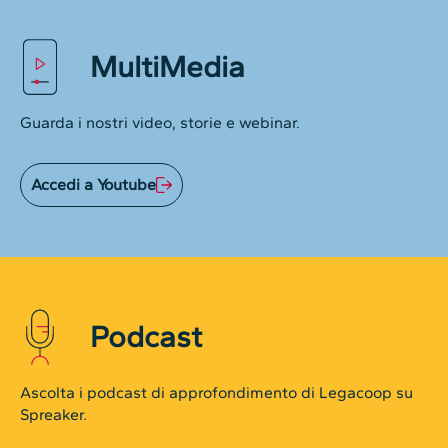
MultiMedia
Guarda i nostri video, storie e webinar.
Accedi a Youtube
Podcast
Ascolta i podcast di approfondimento di Legacoop su
Spreaker.