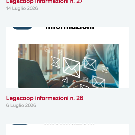
Legacoop informazioni n. 27
14 Luglio 2026
Legacoop informazioni n. 26
6 Luglio 2026