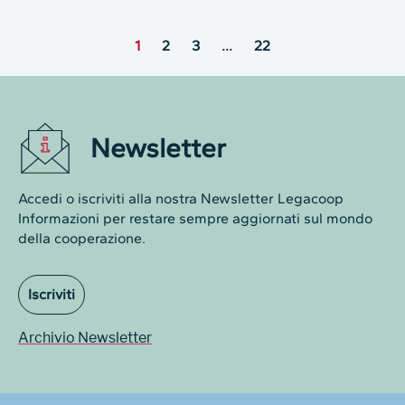
1
2
3
…
22
Newsletter
Accedi o iscriviti alla nostra Newsletter Legacoop
Informazioni per restare sempre aggiornati sul mondo
della cooperazione.
Iscriviti
Archivio Newsletter