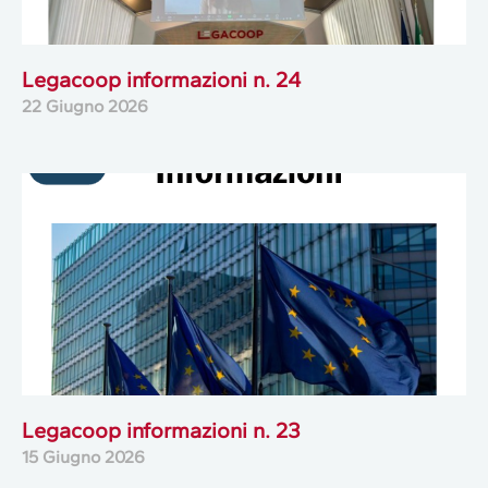
Legacoop informazioni n. 24
22 Giugno 2026
Legacoop informazioni n. 23
15 Giugno 2026