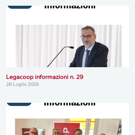
Legacoop informazioni n. 29
28 Luglio 2026