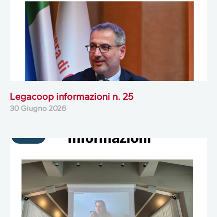
Legacoop informazioni n. 25
30 Giugno 2026