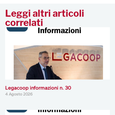
Leggi altri articoli
correlati
Legacoop informazioni n. 30
4 Agosto 2026