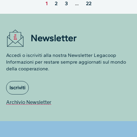
1
2
3
…
22
Newsletter
Accedi o iscriviti alla nostra Newsletter Legacoop
Informazioni per restare sempre aggiornati sul mondo
della cooperazione.
Iscriviti
Archivio Newsletter