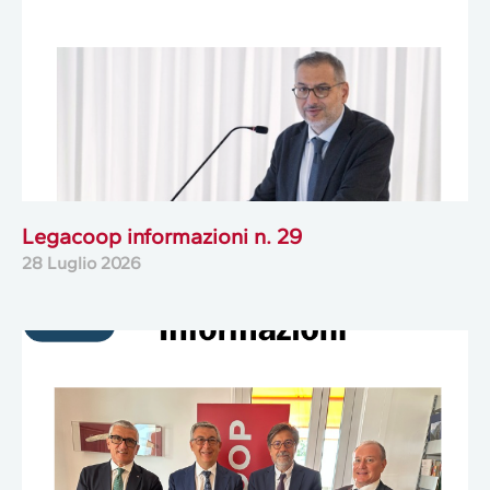
Legacoop informazioni n. 29
28 Luglio 2026