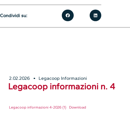
Condividi su:
2.02.2026
Legacoop Informazioni
Legacoop informazioni n. 4
Legacoop informazioni 4-2026 (1)
Download