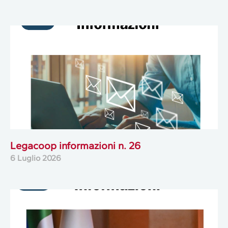
Legacoop informazioni n. 26
6 Luglio 2026