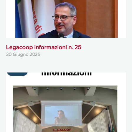
Legacoop informazioni n. 25
30 Giugno 2026