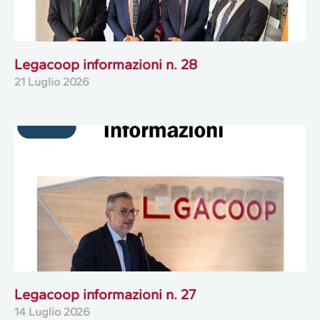
Legacoop informazioni n. 28
21 Luglio 2026
Legacoop informazioni n. 27
14 Luglio 2026