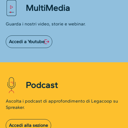
MultiMedia
Guarda i nostri video, storie e webinar.
Accedi a Youtube
Podcast
Ascolta i podcast di approfondimento di Legacoop su
Spreaker.
Accedi alla sezione